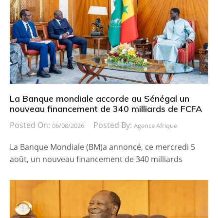
La Banque mondiale accorde au Sénégal un
nouveau financement de 340 milliards de FCFA
Posted On:
Posted By:
06/08/2026
Agence Afrique
La Banque Mondiale (BM)a annoncé, ce mercredi 5
août, un nouveau financement de 340 milliards