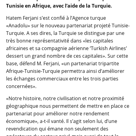
Tunisie en Afrique, avec l’aide de la Turquie.
Hatem Ferjani s’est confié à l’Agence turque
«Anadolu» sur le nouveau partenariat projeté Tunisie-
Turquie. A ses dires, la Turquie se distingue par une
très bonne représentativité dans «les capitales
africaines et sa compagnie aérienne ‘Turkish Airlines’
dessert un grand nombre de ces capitales». Sur cette
base, défend M. Ferjani, «un partenariat tripartite
Afrique-Tunisie-Turquie permettra ainsi d’améliorer
les échanges commerciaux entre les trois parties
concernées».
«Notre histoire, notre civilisation et notre proximité
géographique nous permettent de mettre en place ce
partenariat pour améliorer notre rendement
économique», a-t-il vanté. Il s’agit selon lui, d’une
revendication qui émane non seulement des