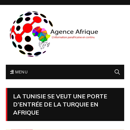
MENU
LA TUNISIE SE VEUT UNE PORTE
D’ENTRÉE DE LA TURQUIE EN
AFRIQUE