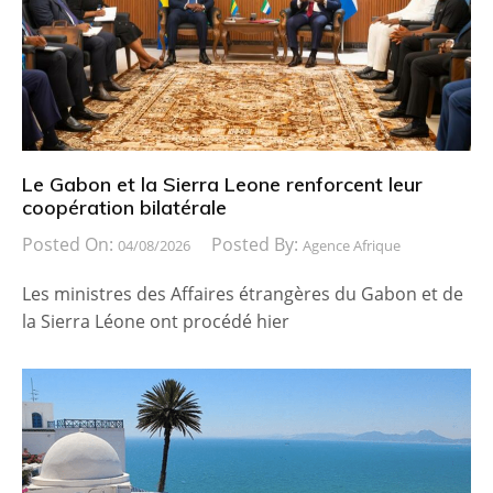
Le Gabon et la Sierra Leone renforcent leur
coopération bilatérale
Posted On:
Posted By:
04/08/2026
Agence Afrique
Les ministres des Affaires étrangères du Gabon et de
la Sierra Léone ont procédé hier