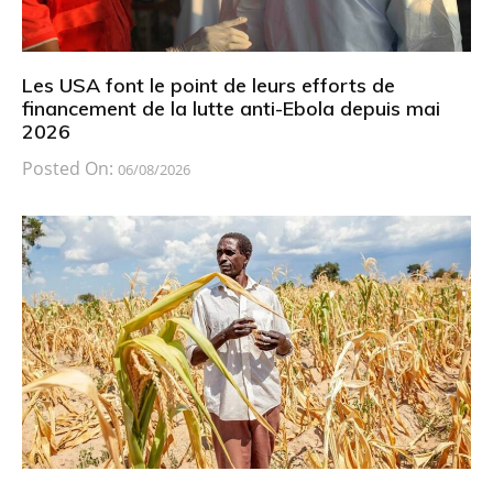
Les USA font le point de leurs efforts de
financement de la lutte anti-Ebola depuis mai
2026
Posted On:
06/08/2026