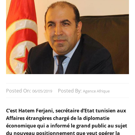
Posted On:
Posted By:
06/05/2019
Agence Afrique
C’est Hatem Ferjani, secrétaire d’Etat tunisien aux
Affaires étrangères chargé de la diplomatie
économique qui a informé le grand public au sujet
du nouveau positionnement que veut opérer la