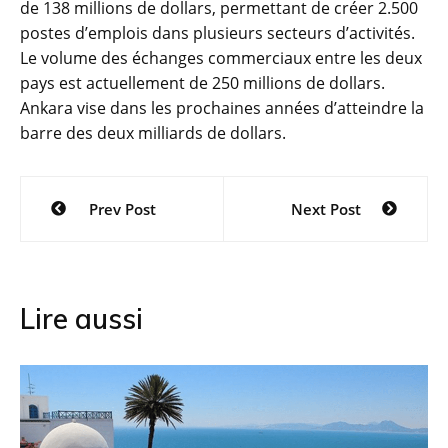
de 138 millions de dollars, permettant de créer 2.500
postes d’emplois dans plusieurs secteurs d’activités.
Le volume des échanges commerciaux entre les deux
pays est actuellement de 250 millions de dollars.
Ankara vise dans les prochaines années d’atteindre la
barre des deux milliards de dollars.
Navigation
Prev Post
Next Post
de
l’article
Lire aussi