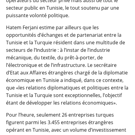
opérateurs du secteur privé mais aussi de tout le
secteur public en Tunisie, le tout soutenu par une
puissante volonté politique.
Hatem Ferjani estime par ailleurs que les
opportunités d’échanges et de partenariat entre la
Tunisie et la Turquie résident dans une multitude de
secteurs de l’Industrie : à l’instar de l’industrie
mécanique, du textile, du prêt-à-porter, de
l’électronique et de l’infrastructure. Le secrétaire
d’Etat aux Affaires étrangères chargé de la diplomatie
économique en Tunisie a indiqué, dans ce contexte,
que «les relations diplomatiques et politiques entre la
Tunisie et la Turquie sont exceptionnelles, l’objectif
étant de développer les relations économiques».
Pour l’heure, seulement 26 entreprises turques
figurent parmi les 3.455 entreprises étrangères
opérant en Tunisie, avec un volume d’investissement