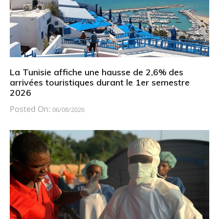
La Tunisie affiche une hausse de 2,6% des
arrivées touristiques durant le 1er semestre
2026
Posted On:
06/08/2026