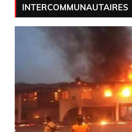
INTERCOMMUNAUTAIRES