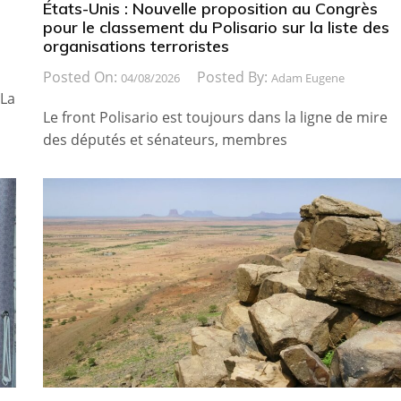
États-Unis : Nouvelle proposition au Congrès
pour le classement du Polisario sur la liste des
organisations terroristes
Posted On:
Posted By:
04/08/2026
Adam Eugene
 La
Le front Polisario est toujours dans la ligne de mire
des députés et sénateurs, membres