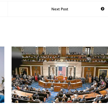
Next Post