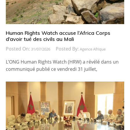
Human Rights Watch accuse l’Africa Corps
d’avoir tué des civils au Mali
Posted On:
Posted By:
31/07/2026
Agence Afrique
L’ONG Human Rights Watch (HRW) a révélé dans un
communiqué publié ce vendredi 31 juillet,