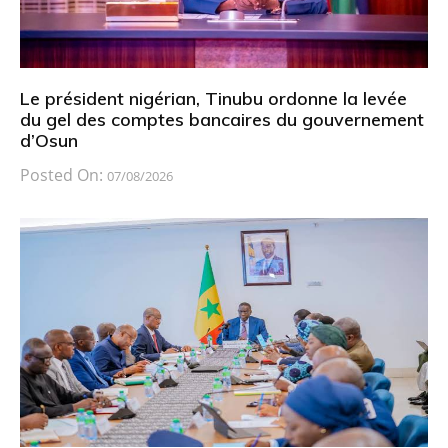
Le président nigérian, Tinubu ordonne la levée
du gel des comptes bancaires du gouvernement
d’Osun
Posted On:
07/08/2026