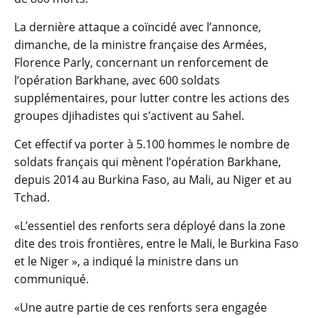
La dernière attaque a coïncidé avec l’annonce,
dimanche, de la ministre française des Armées,
Florence Parly, concernant un renforcement de
l’opération Barkhane, avec 600 soldats
supplémentaires, pour lutter contre les actions des
groupes djihadistes qui s’activent au Sahel.
Cet effectif va porter à 5.100 hommes le nombre de
soldats français qui mènent l’opération Barkhane,
depuis 2014 au Burkina Faso, au Mali, au Niger et au
Tchad.
«L’essentiel des renforts sera déployé dans la zone
dite des trois frontières, entre le Mali, le Burkina Faso
et le Niger », a indiqué la ministre dans un
communiqué.
«Une autre partie de ces renforts sera engagée