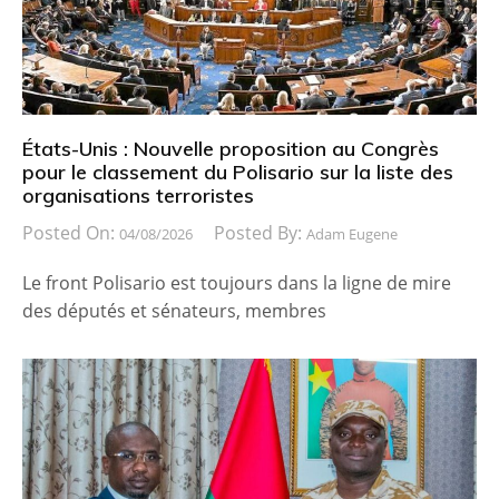
États-Unis : Nouvelle proposition au Congrès
pour le classement du Polisario sur la liste des
organisations terroristes
Posted On:
Posted By:
04/08/2026
Adam Eugene
Le front Polisario est toujours dans la ligne de mire
des députés et sénateurs, membres