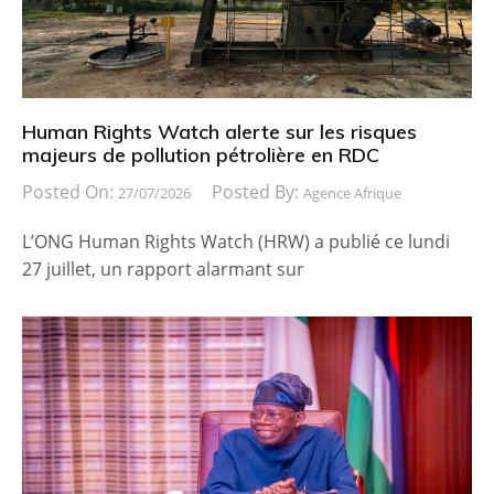
Human Rights Watch alerte sur les risques
majeurs de pollution pétrolière en RDC
Posted On:
Posted By:
27/07/2026
Agence Afrique
L’ONG Human Rights Watch (HRW) a publié ce lundi
27 juillet, un rapport alarmant sur