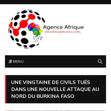
MENU
UNE VINGTAINE DE CIVILS TUÉS
DANS UNE NOUVELLE ATTAQUE AU
NORD DU BURKINA FASO