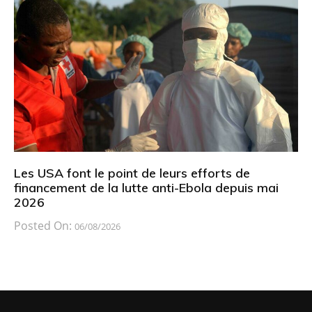
Les USA font le point de leurs efforts de
financement de la lutte anti-Ebola depuis mai
2026
Posted On:
06/08/2026