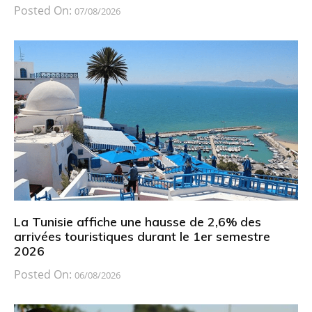
Posted On:
07/08/2026
La Tunisie affiche une hausse de 2,6% des
arrivées touristiques durant le 1er semestre
2026
Posted On:
06/08/2026