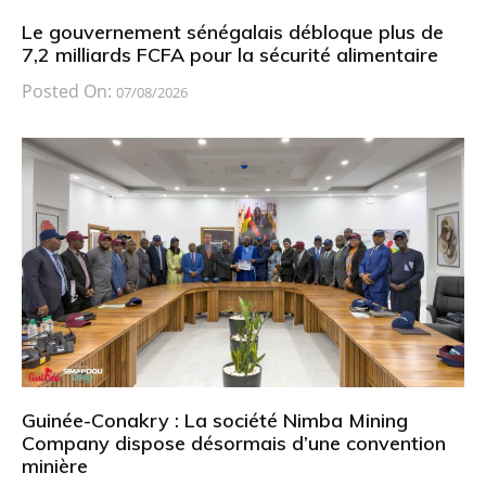
Le gouvernement sénégalais débloque plus de
7,2 milliards FCFA pour la sécurité alimentaire
Posted On:
07/08/2026
Guinée-Conakry : La société Nimba Mining
Company dispose désormais d’une convention
minière