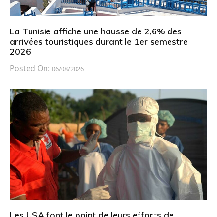
La Tunisie affiche une hausse de 2,6% des
arrivées touristiques durant le 1er semestre
2026
Posted On:
06/08/2026
Les USA font le point de leurs efforts de