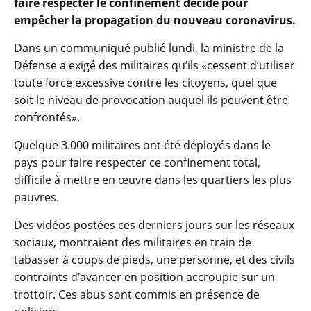
faire respecter le confinement décidé pour
empêcher la propagation du nouveau coronavirus.
Dans un communiqué publié lundi, la ministre de la
Défense a exigé des militaires qu’ils «cessent d’utiliser
toute force excessive contre les citoyens, quel que
soit le niveau de provocation auquel ils peuvent être
confrontés».
Quelque 3.000 militaires ont été déployés dans le
pays pour faire respecter ce confinement total,
difficile à mettre en œuvre dans les quartiers les plus
pauvres.
Des vidéos postées ces derniers jours sur les réseaux
sociaux, montraient des militaires en train de
tabasser à coups de pieds, une personne, et des civils
contraints d’avancer en position accroupie sur un
trottoir. Ces abus sont commis en présence de