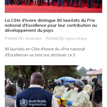
La Côte d’Ivoire distingue 80 lauréats du Prix
national d’Excellence pour leur contribution au
développement du pays
Posted On:
Posted By:
04/08/2026
Agence Afrique
80 lauréats en Côte d’Ivoire du «Prix national
d’Excellence» se sont vus attribuer ce 3