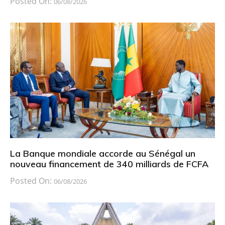
Posted On:
06/08/2026
La Banque mondiale accorde au Sénégal un
nouveau financement de 340 milliards de FCFA
Posted On:
06/08/2026