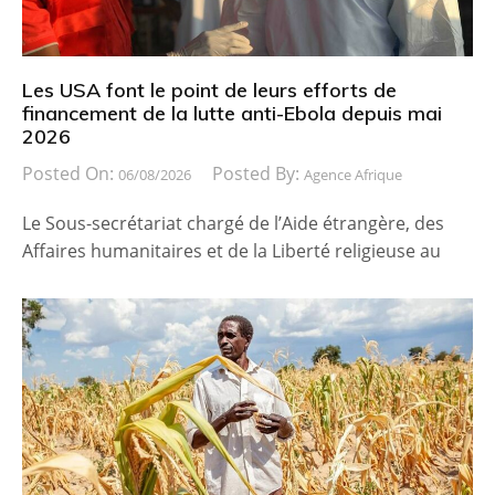
Les USA font le point de leurs efforts de
financement de la lutte anti-Ebola depuis mai
2026
Posted On:
Posted By:
06/08/2026
Agence Afrique
Le Sous-secrétariat chargé de l’Aide étrangère, des
Affaires humanitaires et de la Liberté religieuse au