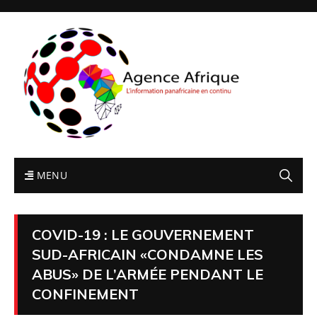
MENU
COVID-19 : LE GOUVERNEMENT
SUD-AFRICAIN «CONDAMNE LES
ABUS» DE L’ARMÉE PENDANT LE
CONFINEMENT