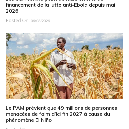
financement de la lutte anti-Ebola depuis mai
2026
Posted On:
06/08/2026
Le PAM prévient que 49 millions de personnes
menacées de faim d’ici fin 2027 à cause du
phénomène El Niño