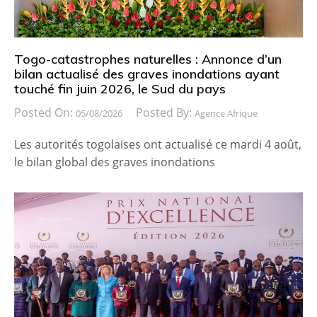
Togo-catastrophes naturelles : Annonce d’un
bilan actualisé des graves inondations ayant
touché fin juin 2026, le Sud du pays
Posted On:
Posted By:
05/08/2026
Agence Afrique
Les autorités togolaises ont actualisé ce mardi 4 août,
le bilan global des graves inondations