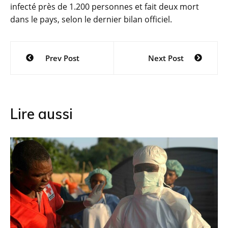
infecté près de 1.200 personnes et fait deux mort
dans le pays, selon le dernier bilan officiel.
Navigation
Prev Post
Next Post
de
l’article
Lire aussi