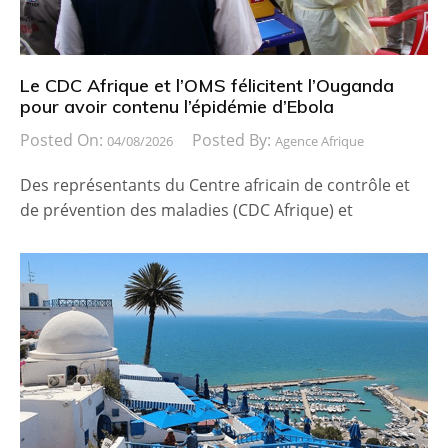
Le CDC Afrique et l’OMS félicitent l’Ouganda
pour avoir contenu l’épidémie d’Ebola
Posted On:
Posted By:
04/08/2026
Agence Afrique
Des représentants du Centre africain de contrôle et
de prévention des maladies (CDC Afrique) et