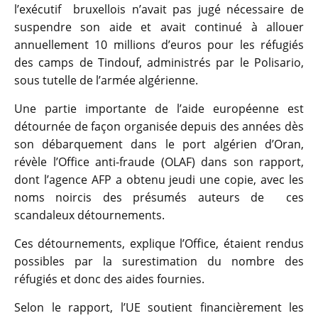
l’exécutif bruxellois n’avait pas jugé nécessaire de
suspendre son aide et avait continué à allouer
annuellement 10 millions d’euros pour les réfugiés
des camps de Tindouf, administrés par le Polisario,
sous tutelle de l’armée algérienne.
Une partie importante de l’aide européenne est
détournée de façon organisée depuis des années dès
son débarquement dans le port algérien d’Oran,
révèle l’Office anti-fraude (OLAF) dans son rapport,
dont l’agence AFP a obtenu jeudi une copie, avec les
noms noircis des présumés auteurs de ces
scandaleux détournements.
Ces détournements, explique l’Office, étaient rendus
possibles par la surestimation du nombre des
réfugiés et donc des aides fournies.
Selon le rapport, l’UE soutient financièrement les