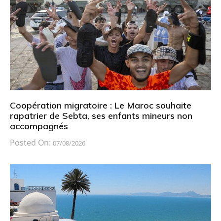
Coopération migratoire : Le Maroc souhaite
rapatrier de Sebta, ses enfants mineurs non
accompagnés
Posted On:
07/08/2026