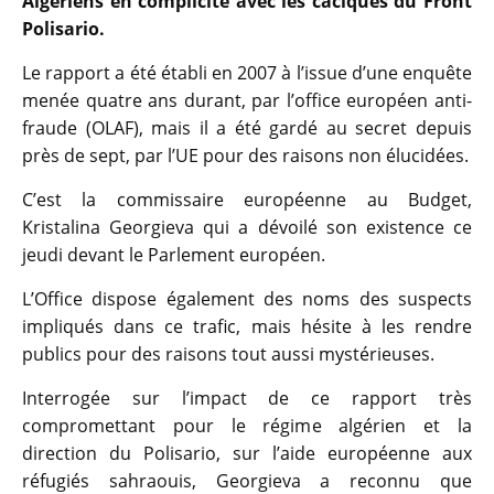
Algériens en complicité avec les caciques du Front
Polisario.
Le rapport a été établi en 2007 à l’issue d’une enquête
menée quatre ans durant, par l’office européen anti-
fraude (OLAF), mais il a été gardé au secret depuis
près de sept, par l’UE pour des raisons non élucidées.
C’est la commissaire européenne au Budget,
Kristalina Georgieva qui a dévoilé son existence ce
jeudi devant le Parlement européen.
L’Office dispose également des noms des suspects
impliqués dans ce trafic, mais hésite à les rendre
publics pour des raisons tout aussi mystérieuses.
Interrogée sur l’impact de ce rapport très
compromettant pour le régime algérien et la
direction du Polisario, sur l’aide européenne aux
réfugiés sahraouis, Georgieva a reconnu que