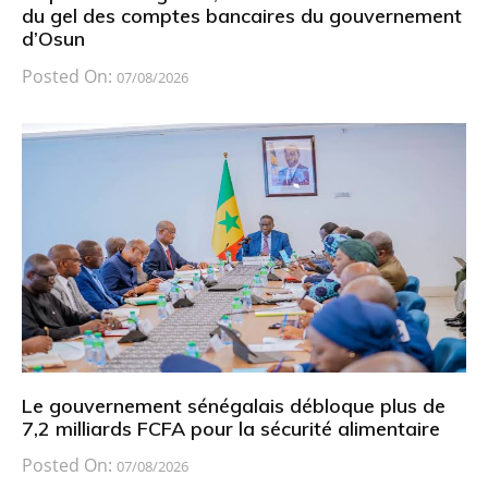
du gel des comptes bancaires du gouvernement
d’Osun
Posted On:
07/08/2026
Le gouvernement sénégalais débloque plus de
7,2 milliards FCFA pour la sécurité alimentaire
Posted On:
07/08/2026