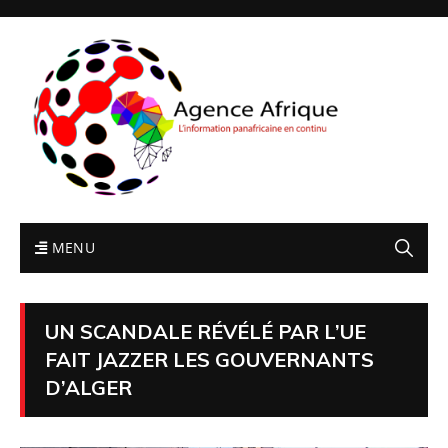
MENU
UN SCANDALE RÉVÉLÉ PAR L’UE
FAIT JAZZER LES GOUVERNANTS
D’ALGER