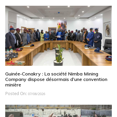
Guinée-Conakry : La société Nimba Mining
Company dispose désormais d’une convention
minière
Posted On:
07/08/2026