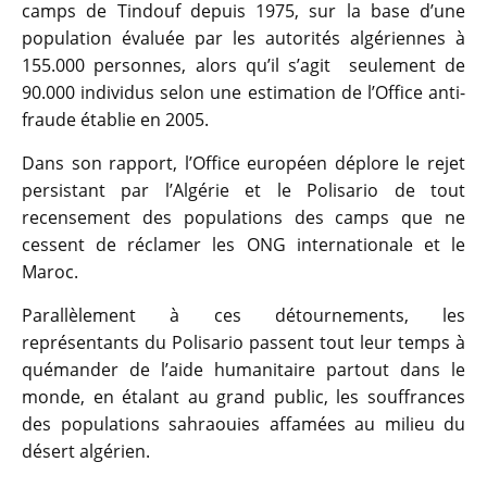
camps de Tindouf depuis 1975, sur la base d’une
population évaluée par les autorités algériennes à
155.000 personnes, alors qu’il s’agit seulement de
90.000 individus selon une estimation de l’Office anti-
fraude établie en 2005.
Dans son rapport, l’Office européen déplore le rejet
persistant par l’Algérie et le Polisario de tout
recensement des populations des camps que ne
cessent de réclamer les ONG internationale et le
Maroc.
Parallèlement à ces détournements, les
représentants du Polisario passent tout leur temps à
quémander de l’aide humanitaire partout dans le
monde, en étalant au grand public, les souffrances
des populations sahraouies affamées au milieu du
désert algérien.