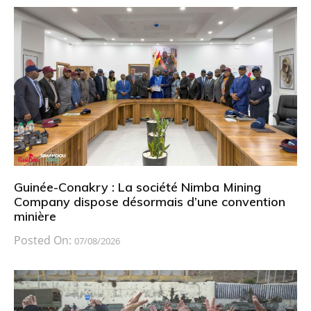
Guinée-Conakry : La société Nimba Mining
Company dispose désormais d’une convention
minière
Posted On:
07/08/2026