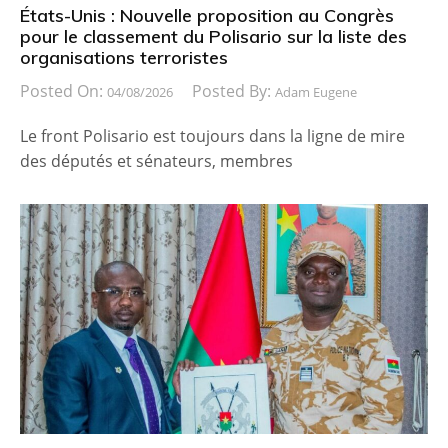
États-Unis : Nouvelle proposition au Congrès
pour le classement du Polisario sur la liste des
organisations terroristes
Posted On:
Posted By:
04/08/2026
Adam Eugene
Le front Polisario est toujours dans la ligne de mire
des députés et sénateurs, membres