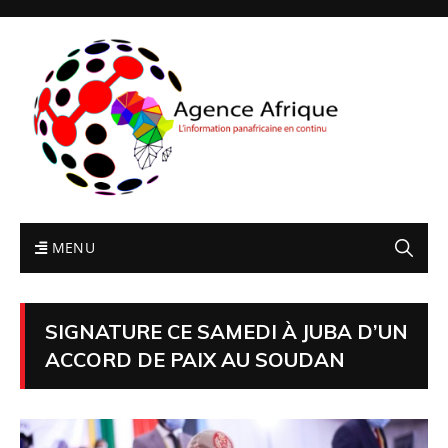
MENU
SIGNATURE CE SAMEDI À JUBA D’UN
ACCORD DE PAIX AU SOUDAN