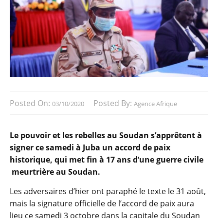
Posted On:
Posted By:
03/10/2020
Agence Afrique
Le pouvoir et les rebelles au Soudan s’apprêtent à
signer ce samedi à Juba un accord de paix
historique, qui met fin à 17 ans d’une guerre civile
meurtrière au Soudan.
Les adversaires d’hier ont paraphé le texte le 31 août,
mais la signature officielle de l’accord de paix aura
lieu ce samedi 3 octobre dans la capitale du Soudan