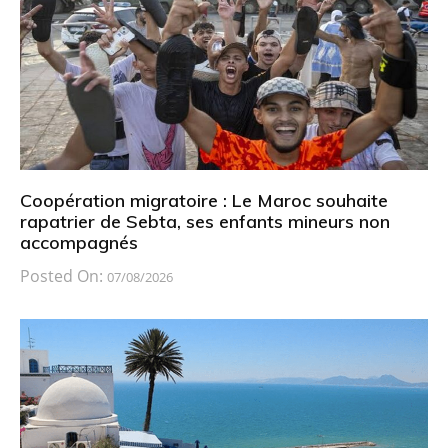
Coopération migratoire : Le Maroc souhaite
rapatrier de Sebta, ses enfants mineurs non
accompagnés
Posted On:
07/08/2026