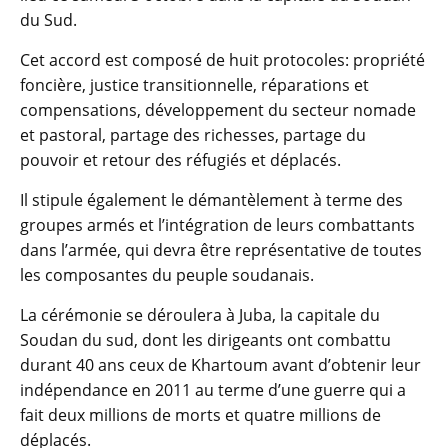
du Sud.
Cet accord est composé de huit protocoles: propriété
foncière, justice transitionnelle, réparations et
compensations, développement du secteur nomade
et pastoral, partage des richesses, partage du
pouvoir et retour des réfugiés et déplacés.
Il stipule également le démantèlement à terme des
groupes armés et l’intégration de leurs combattants
dans l’armée, qui devra être représentative de toutes
les composantes du peuple soudanais.
La cérémonie se déroulera à Juba, la capitale du
Soudan du sud, dont les dirigeants ont combattu
durant 40 ans ceux de Khartoum avant d’obtenir leur
indépendance en 2011 au terme d’une guerre qui a
fait deux millions de morts et quatre millions de
déplacés.