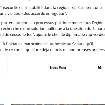
’insécurité et l’instabilité dans la région, représentent une
 une violation des accords en vigueur”.
 portent atteinte au processus politique mené sous l’égide
a recherche d’une solution politique à la question du Sahara
d de cessez-le-feu”, ajoute le chef de diplomatie cap-verdie
rt à l’initiative marocaine d’autonomie au Sahara qu’il
n de ce conflit qui dure déjà depuis de nombreuses années
Next Post