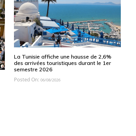
La Tunisie affiche une hausse de 2,6%
des arrivées touristiques durant le 1er
semestre 2026
Posted On:
06/08/2026