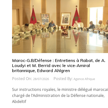
Maroc-G.B/Défense : Entretiens à Rabat, de A.
Loudyi et M. Berrid avec le vice-Amiral
britannique, Edward Ahlgren
Posted On:
Posted By:
28/07/2026
Agence Afrique
Sur instructions royales, le ministre délégué maroca
chargé de l’Administration de la Défense nationale,
Abdeltif