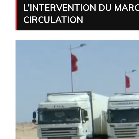
L’INTERVENTION DU MAR
CIRCULATION