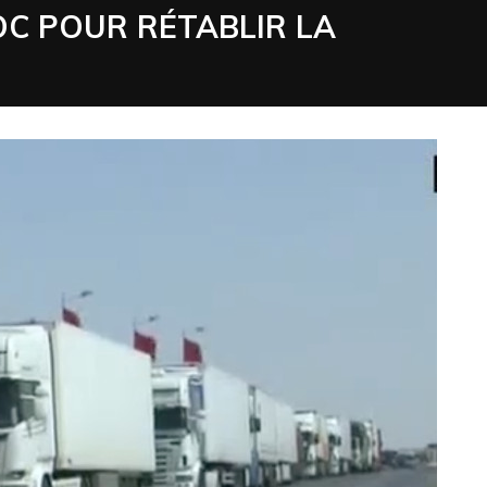
OC POUR RÉTABLIR LA