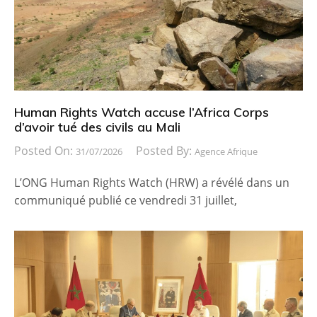
Human Rights Watch accuse l’Africa Corps
d’avoir tué des civils au Mali
Posted On:
Posted By:
31/07/2026
Agence Afrique
L’ONG Human Rights Watch (HRW) a révélé dans un
communiqué publié ce vendredi 31 juillet,