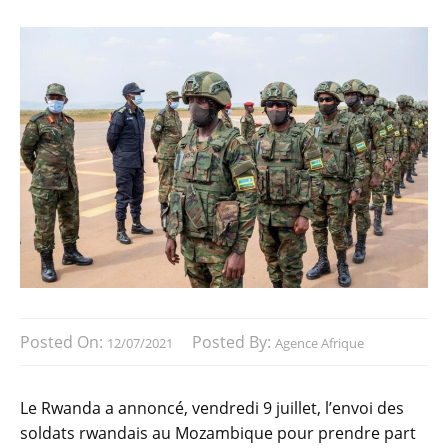
Posted On:
Posted By:
12/07/2021
Agence Afrique
Le Rwanda a annoncé, vendredi 9 juillet, l’envoi des
soldats rwandais au Mozambique pour prendre part