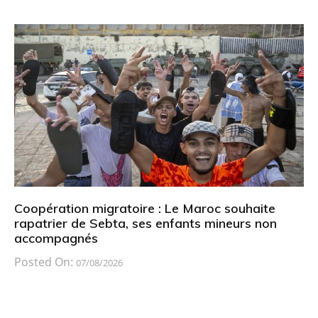
Coopération migratoire : Le Maroc souhaite
rapatrier de Sebta, ses enfants mineurs non
accompagnés
Posted On:
07/08/2026