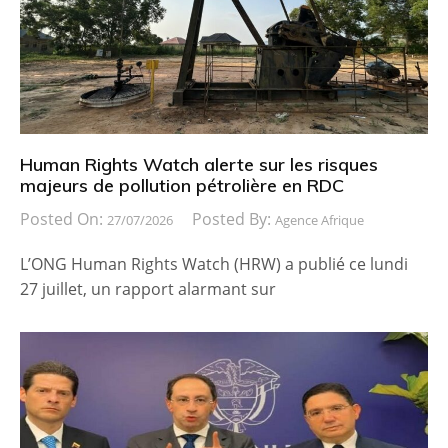
Human Rights Watch alerte sur les risques
majeurs de pollution pétrolière en RDC
Posted On:
Posted By:
27/07/2026
Agence Afrique
L’ONG Human Rights Watch (HRW) a publié ce lundi
27 juillet, un rapport alarmant sur