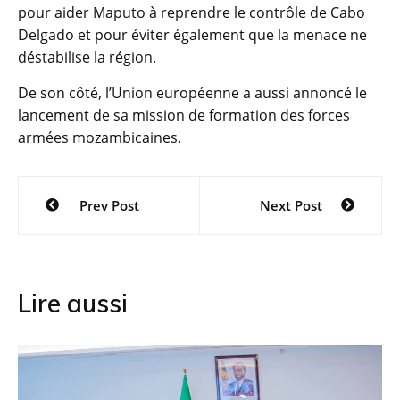
pour aider Maputo à reprendre le contrôle de Cabo
Delgado et pour éviter également que la menace ne
déstabilise la région.
De son côté, l’Union européenne a aussi annoncé le
lancement de sa mission de formation des forces
armées mozambicaines.
Navigation
Prev Post
Next Post
de
l’article
Lire aussi