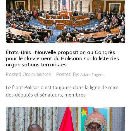
États-Unis : Nouvelle proposition au Congrès
pour le classement du Polisario sur la liste des
organisations terroristes
Posted On:
Posted By:
04/08/2026
Adam Eugene
Le front Polisario est toujours dans la ligne de mire
des députés et sénateurs, membres