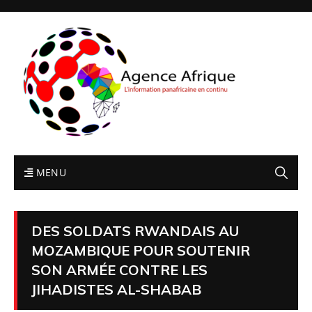
MENU
DES SOLDATS RWANDAIS AU
MOZAMBIQUE POUR SOUTENIR
SON ARMÉE CONTRE LES
JIHADISTES AL-SHABAB