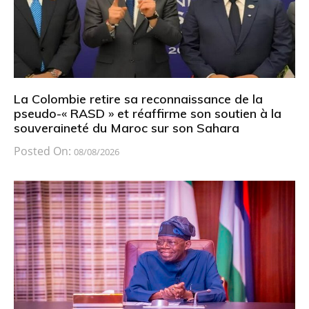
La Colombie retire sa reconnaissance de la
pseudo-« RASD » et réaffirme son soutien à la
souveraineté du Maroc sur son Sahara
Posted On:
08/08/2026