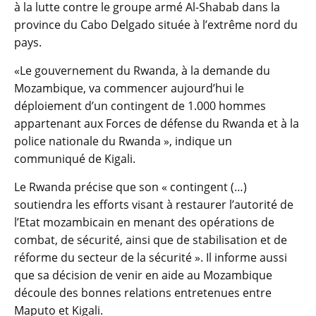
à la lutte contre le groupe armé Al-Shabab dans la
province du Cabo Delgado située à l’extrême nord du
pays.
«Le gouvernement du Rwanda, à la demande du
Mozambique, va commencer aujourd’hui le
déploiement d’un contingent de 1.000 hommes
appartenant aux Forces de défense du Rwanda et à la
police nationale du Rwanda », indique un
communiqué de Kigali.
Le Rwanda précise que son « contingent (…)
soutiendra les efforts visant à restaurer l’autorité de
l’Etat mozambicain en menant des opérations de
combat, de sécurité, ainsi que de stabilisation et de
réforme du secteur de la sécurité ». Il informe aussi
que sa décision de venir en aide au Mozambique
découle des bonnes relations entretenues entre
Maputo et Kigali.