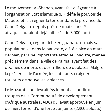
Le mouvement Al-Shabab, ayant fait allégeance à
l’organisation Etat islamique (EI), défie le pouvoir de
Maputo et fait régner la terreur dans la province du
Cabo Delgado, depuis près de quatre ans. Ses
attaques auraient déjà fait près de 3.000 morts.
Cabo Delgado, région riche en gaz naturel mais sa
population vit dans la pauvreté, a été ciblée en mars
dernier, par une importante attaque jihadiste, menée
précisément dans la ville de Palma, ayant fait des
dizaines de morts et des milliers de déplacés. Malgré
la présence de l’armée, les habitants craignent
toujours de nouvelles violences.
Le Mozambique devrait également accueillir des
troupes de la Communauté de développement
d’Afrique australe (SADC) qui avait approuvé en juin
dernier, l’envoi d’une force conjointe (2.900 soldats)