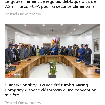
Le gouvernement sénégalais débloque plus de
7,2 milliards FCFA pour la sécurité alimentaire
Posted On:
07/08/2026
Guinée-Conakry : La société Nimba Mining
Company dispose désormais d’une convention
minière
Posted On:
07/08/2026