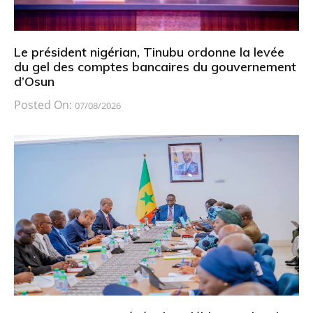
Le président nigérian, Tinubu ordonne la levée
du gel des comptes bancaires du gouvernement
d’Osun
Posted On:
07/08/2026