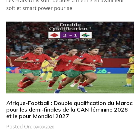
Les États-Unis sont décidés à mettre en avant leur
soft et smart power pour se
Afrique-Football : Double qualification du Maroc
pour les demi-finales de la CAN féminine 2026
et le pour Mondial 2027
Posted On:
09/08/2026