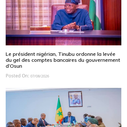
Le président nigérian, Tinubu ordonne la levée
du gel des comptes bancaires du gouvernement
d’Osun
Posted On:
07/08/2026