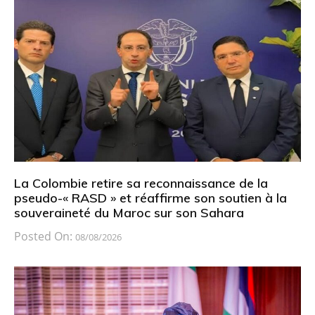
La Colombie retire sa reconnaissance de la
pseudo-« RASD » et réaffirme son soutien à la
souveraineté du Maroc sur son Sahara
Posted On:
08/08/2026