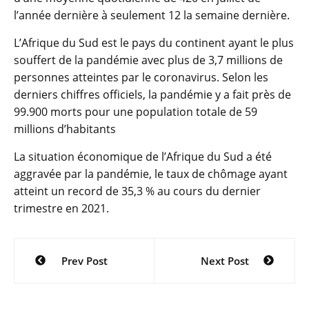
l’année dernière à seulement 12 la semaine dernière.
L’Afrique du Sud est le pays du continent ayant le plus
souffert de la pandémie avec plus de 3,7 millions de
personnes atteintes par le coronavirus. Selon les
derniers chiffres officiels, la pandémie y a fait près de
99.900 morts pour une population totale de 59
millions d’habitants
La situation économique de l’Afrique du Sud a été
aggravée par la pandémie, le taux de chômage ayant
atteint un record de 35,3 % au cours du dernier
trimestre en 2021.
Navigation
Prev Post
Next Post
de
l’article