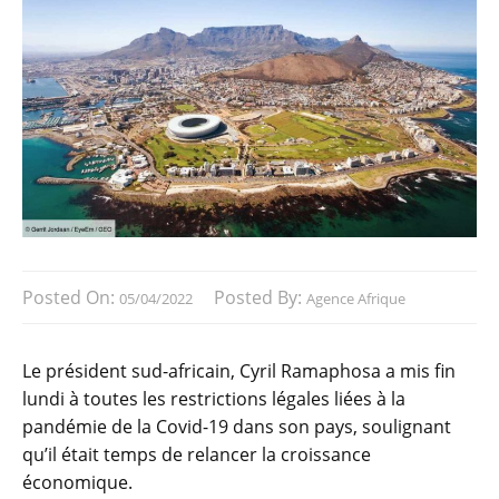
Posted On:
Posted By:
05/04/2022
Agence Afrique
Le président sud-africain, Cyril Ramaphosa a mis fin
lundi à toutes les restrictions légales liées à la
pandémie de la Covid-19 dans son pays, soulignant
qu’il était temps de relancer la croissance
économique.