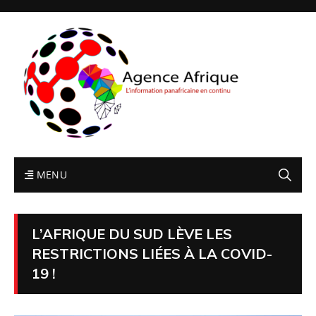
MENU
L’AFRIQUE DU SUD LÈVE LES
RESTRICTIONS LIÉES À LA COVID-
19 !