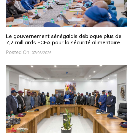
Le gouvernement sénégalais débloque plus de
7,2 milliards FCFA pour la sécurité alimentaire
Posted On:
07/08/2026