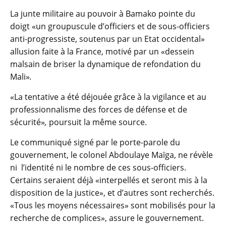
La junte militaire au pouvoir à Bamako pointe du
doigt «un groupuscule d’officiers et de sous-officiers
anti-progressiste, soutenus par un Etat occidental»
allusion faite à la France, motivé par un «dessein
malsain de briser la dynamique de refondation du
Mali»
.
«La tentative a été déjouée grâce à la vigilance et au
professionnalisme des forces de défense et de
sécurité»
,
poursuit la même source.
Le communiqué signé par le porte-parole du
gouvernement, le colonel Abdoulaye Maïga, ne révèle
ni l’identité ni le nombre de ces sous-officiers.
Certains seraient déjà «interpellés et seront mis à la
disposition de la justice», et d’autres sont recherchés.
«Tous les moyens nécessaires» sont mobilisés pour la
recherche de complices», assure le gouvernement.