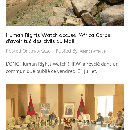
Human Rights Watch accuse l’Africa Corps
d’avoir tué des civils au Mali
Posted On:
Posted By:
31/07/2026
Agence Afrique
L’ONG Human Rights Watch (HRW) a révélé dans un
communiqué publié ce vendredi 31 juillet,