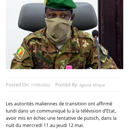
Posted On:
Posted By:
17/05/2022
Agence Afrique
Les autorités maliennes de transition ont affirmé
lundi dans un communiqué lu à la télévision d’Etat,
avoir mis en échec une tentative de putsch, dans la
nuit du mercredi 11 au jeudi 12 mai.