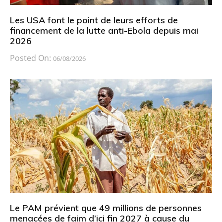
Les USA font le point de leurs efforts de
financement de la lutte anti-Ebola depuis mai
2026
Posted On:
06/08/2026
Le PAM prévient que 49 millions de personnes
menacées de faim d’ici fin 2027 à cause du