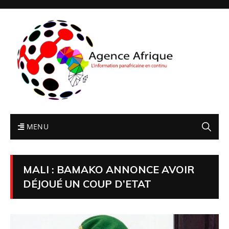
MENU
MALI : BAMAKO ANNONCE AVOIR
DÉJOUÉ UN COUP D’ETAT