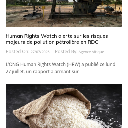
Human Rights Watch alerte sur les risques
majeurs de pollution pétrolière en RDC
Posted On:
Posted By:
27/07/2026
Agence Afrique
L’ONG Human Rights Watch (HRW) a publié ce lundi
27 juillet, un rapport alarmant sur