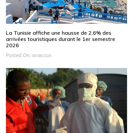
La Tunisie affiche une hausse de 2,6% des
arrivées touristiques durant le 1er semestre
2026
Posted On:
06/08/2026