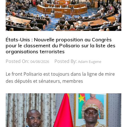
États-Unis : Nouvelle proposition au Congrès
pour le classement du Polisario sur la liste des
organisations terroristes
Posted On:
Posted By:
04/08/2026
Adam Eugene
Le front Polisario est toujours dans la ligne de mire
des députés et sénateurs, membres