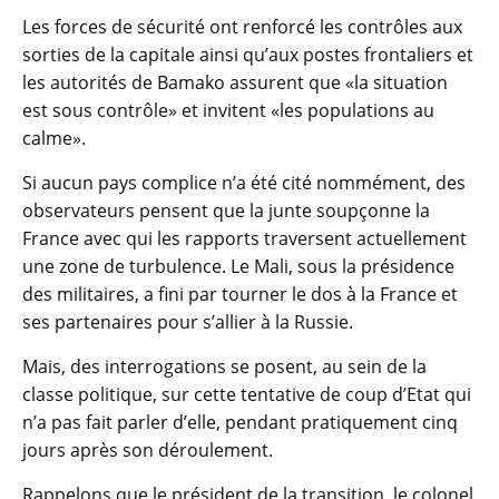
Les forces de sécurité ont renforcé les contrôles aux
sorties de la capitale ainsi qu’aux postes frontaliers et
les autorités de Bamako assurent que «la situation
est sous contrôle» et invitent «les populations au
calme».
Si aucun pays complice n’a été cité nommément, des
observateurs pensent que la junte soupçonne la
France avec qui les rapports traversent actuellement
une zone de turbulence. Le Mali, sous la présidence
des militaires, a fini par tourner le dos à la France et
ses partenaires pour s’allier à la Russie.
Mais, des interrogations se posent, au sein de la
classe politique, sur cette tentative de coup d’Etat qui
n’a pas fait parler d’elle, pendant pratiquement cinq
jours après son déroulement.
Rappelons que le président de la transition, le colonel