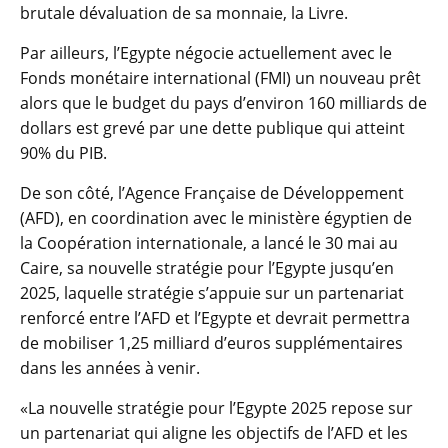
brutale dévaluation de sa monnaie, la Livre.
Par ailleurs, l’Egypte négocie actuellement avec le
Fonds monétaire international (FMI) un nouveau prêt
alors que le budget du pays d’environ 160 milliards de
dollars est grevé par une dette publique qui atteint
90% du PIB.
De son côté, l’Agence Française de Développement
(AFD), en coordination avec le ministère égyptien de
la Coopération internationale, a lancé le 30 mai au
Caire, sa nouvelle stratégie pour l’Egypte jusqu’en
2025, laquelle stratégie s’appuie sur un partenariat
renforcé entre l’AFD et l’Egypte et devrait permettra
de mobiliser 1,25 milliard d’euros supplémentaires
dans les années à venir.
«La nouvelle stratégie pour l’Egypte 2025 repose sur
un partenariat qui aligne les objectifs de l’AFD et les