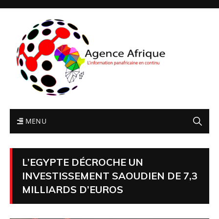
MENU
L’EGYPTE DÉCROCHE UN
INVESTISSEMENT SAOUDIEN DE 7,3
MILLIARDS D’EUROS