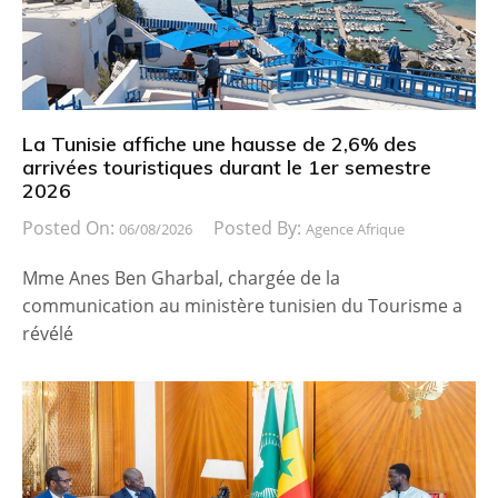
La Tunisie affiche une hausse de 2,6% des
arrivées touristiques durant le 1er semestre
2026
Posted On:
Posted By:
06/08/2026
Agence Afrique
Mme Anes Ben Gharbal, chargée de la
communication au ministère tunisien du Tourisme a
révélé