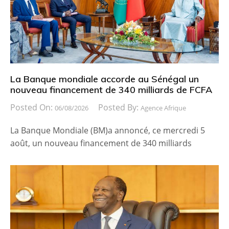
La Banque mondiale accorde au Sénégal un
nouveau financement de 340 milliards de FCFA
Posted On:
Posted By:
06/08/2026
Agence Afrique
La Banque Mondiale (BM)a annoncé, ce mercredi 5
août, un nouveau financement de 340 milliards