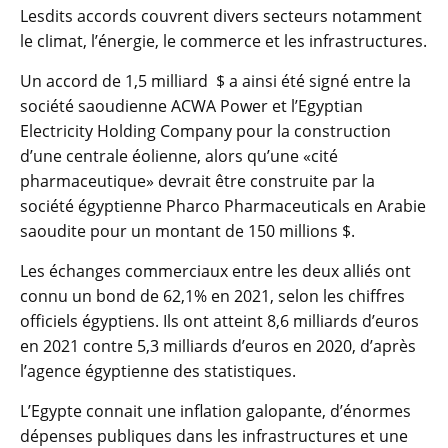
Lesdits accords couvrent divers secteurs notamment
le climat, l’énergie, le commerce et les infrastructures.
Un accord de 1,5 milliard $ a ainsi été signé entre la
société saoudienne ACWA Power et l’Egyptian
Electricity Holding Company pour la construction
d’une centrale éolienne, alors qu’une «cité
pharmaceutique» devrait être construite par la
société égyptienne Pharco Pharmaceuticals en Arabie
saoudite pour un montant de 150 millions $.
Les échanges commerciaux entre les deux alliés ont
connu un bond de 62,1% en 2021, selon les chiffres
officiels égyptiens. Ils ont atteint 8,6 milliards d’euros
en 2021 contre 5,3 milliards d’euros en 2020, d’après
l’agence égyptienne des statistiques.
L’Egypte connait une inflation galopante, d’énormes
dépenses publiques dans les infrastructures et une