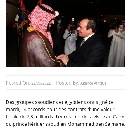
Posted On:
Posted By:
22/06/2022
Agence Afrique
Des groupes saoudiens et égyptiens ont signé ce
mardi, 14 accords pour des contrats d’une valeur
totale de 7,3 milliards d’euros lors de la visite au Caire
du prince héritier saoudien Mohammed ben Salmane.