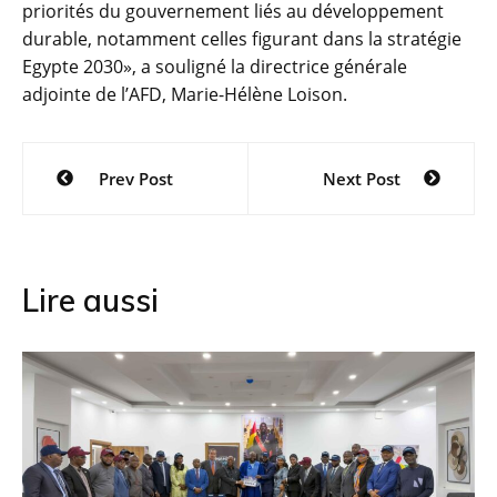
priorités du gouvernement liés au développement
durable, notamment celles figurant dans la stratégie
Egypte 2030», a souligné la directrice générale
adjointe de l’AFD, Marie-Hélène Loison.
Navigation
Prev Post
Next Post
de
l’article
Lire aussi