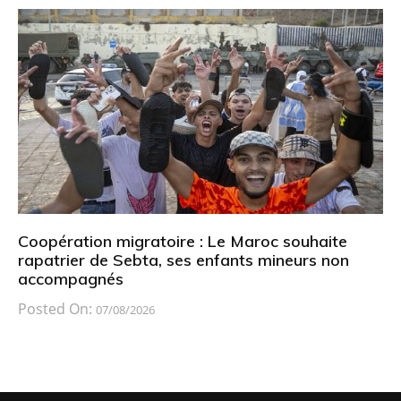
Coopération migratoire : Le Maroc souhaite
rapatrier de Sebta, ses enfants mineurs non
accompagnés
Posted On:
07/08/2026