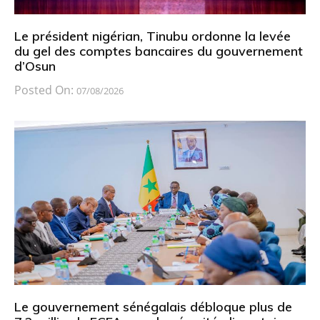
Le président nigérian, Tinubu ordonne la levée
du gel des comptes bancaires du gouvernement
d’Osun
Posted On:
07/08/2026
Le gouvernement sénégalais débloque plus de