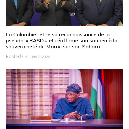
La Colombie retire sa reconnaissance de la
pseudo-« RASD » et réaffirme son soutien à la
souveraineté du Maroc sur son Sahara
Posted On:
08/08/2026