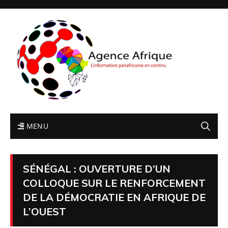
MENU
SÉNÉGAL : OUVERTURE D’UN
COLLOQUE SUR LE RENFORCEMENT
DE LA DÉMOCRATIE EN AFRIQUE DE
L’OUEST