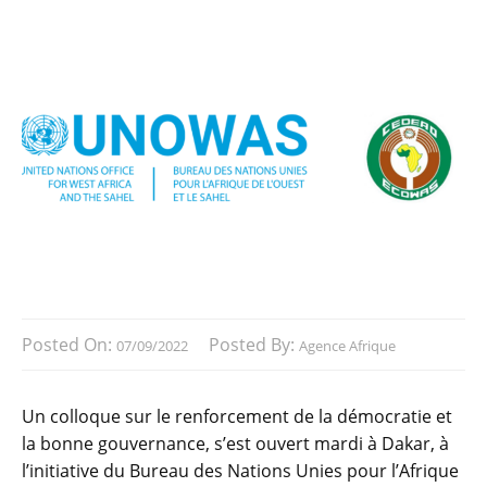
Posted On:
Posted By:
07/09/2022
Agence Afrique
Un colloque sur le renforcement de la démocratie et
la bonne gouvernance, s’est ouvert mardi à Dakar, à
l’initiative du Bureau des Nations Unies pour l’Afrique