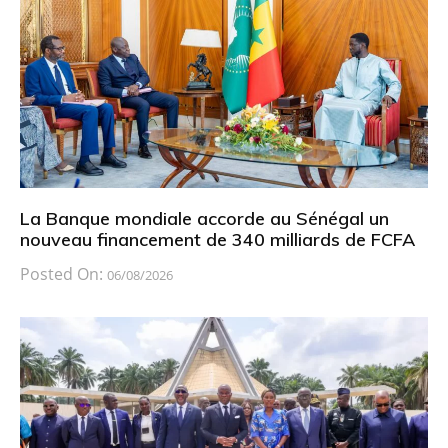
La Banque mondiale accorde au Sénégal un
nouveau financement de 340 milliards de FCFA
Posted On:
06/08/2026