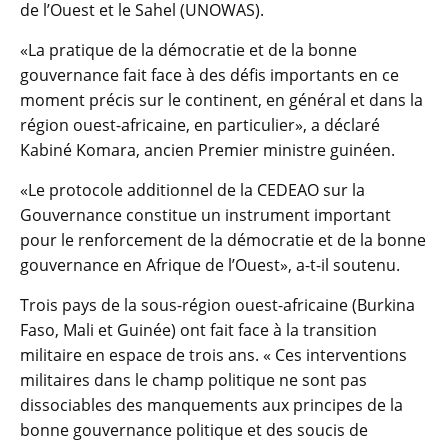
de l’Ouest et le Sahel (UNOWAS).
«La pratique de la démocratie et de la bonne
gouvernance fait face à des défis importants en ce
moment précis sur le continent, en général et dans la
région ouest-africaine, en particulier», a déclaré
Kabiné Komara, ancien Premier ministre guinéen.
«Le protocole additionnel de la CEDEAO sur la
Gouvernance constitue un instrument important
pour le renforcement de la démocratie et de la bonne
gouvernance en Afrique de l’Ouest», a-t-il soutenu.
Trois pays de la sous-région ouest-africaine (Burkina
Faso, Mali et Guinée) ont fait face à la transition
militaire en espace de trois ans. « Ces interventions
militaires dans le champ politique ne sont pas
dissociables des manquements aux principes de la
bonne gouvernance politique et des soucis de