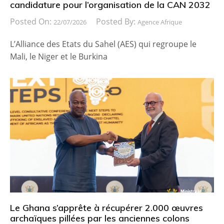
candidature pour l’organisation de la CAN 2032
Posted On:
Posted By:
22/07/2026
Agence Afrique
L’Alliance des Etats du Sahel (AES) qui regroupe le
Mali, le Niger et le Burkina
Le Ghana s’apprête à récupérer 2.000 œuvres
archaïques pillées par les anciennes colons