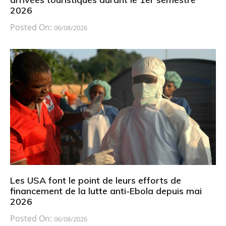
2026
Posted On:
06/08/2026
Les USA font le point de leurs efforts de
financement de la lutte anti-Ebola depuis mai
2026
Posted On:
06/08/2026