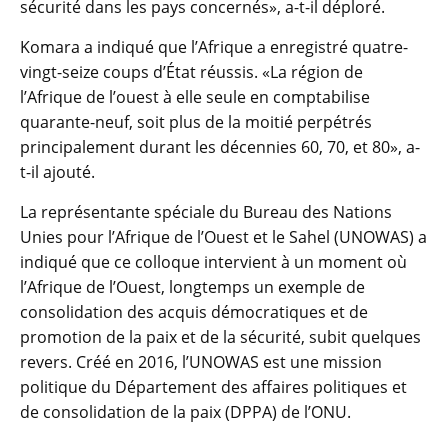
sécurité dans les pays concernés», a-t-il déploré.
Komara a indiqué que l’Afrique a enregistré quatre-
vingt-seize coups d’État réussis. «La région de
l’Afrique de l’ouest à elle seule en comptabilise
quarante-neuf, soit plus de la moitié perpétrés
principalement durant les décennies 60, 70, et 80», a-
t-il ajouté.
La représentante spéciale du Bureau des Nations
Unies pour l’Afrique de l’Ouest et le Sahel (UNOWAS) a
indiqué que ce colloque intervient à un moment où
l’Afrique de l’Ouest, longtemps un exemple de
consolidation des acquis démocratiques et de
promotion de la paix et de la sécurité, subit quelques
revers. Créé en 2016, l’UNOWAS est une mission
politique du Département des affaires politiques et
de consolidation de la paix (DPPA) de l’ONU.