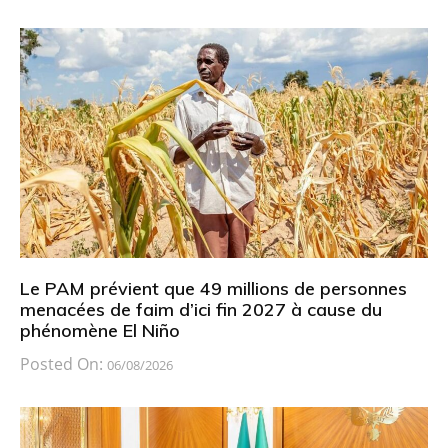
Le PAM prévient que 49 millions de personnes
menacées de faim d’ici fin 2027 à cause du
phénomène El Niño
Posted On:
06/08/2026