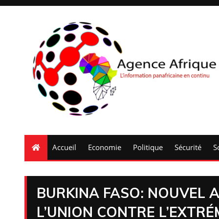
Accueil
Economie
Politique
Sécurité
S
BURKINA FASO: NOUVEL A
L’UNION CONTRE L’EXTRÉ