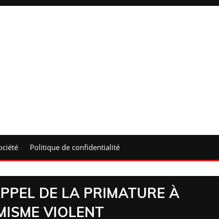
ociété
Politique de confidentialité
PPEL DE LA PRIMATURE À
MISME VIOLENT