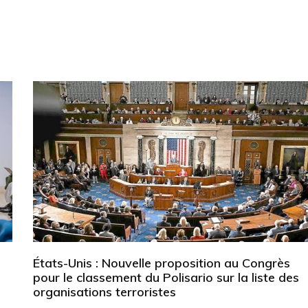
États-Unis : Nouvelle proposition au Congrès
pour le classement du Polisario sur la liste des
organisations terroristes