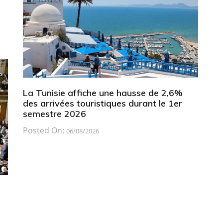
La Tunisie affiche une hausse de 2,6%
des arrivées touristiques durant le 1er
semestre 2026
Posted On:
06/08/2026