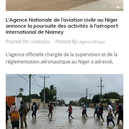
L’Agence Nationale de l’aviation civile au Niger
annonce la poursuite des activités à l’aéroport
international de Niamey
Posted On:
Posted By:
19/06/2026
Agence Afrique
L’agence officielle chargée de la supervision et de la
réglementation aéronautique au Niger a adressé,