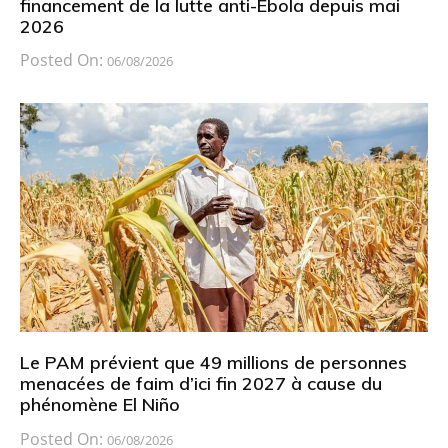
financement de la lutte anti-Ebola depuis mai
2026
Posted On:
06/08/2026
Le PAM prévient que 49 millions de personnes
menacées de faim d’ici fin 2027 à cause du
phénomène El Niño
Posted On:
06/08/2026