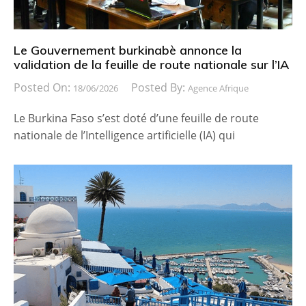
Le Gouvernement burkinabè annonce la
validation de la feuille de route nationale sur l’IA
Posted On:
Posted By:
18/06/2026
Agence Afrique
Le Burkina Faso s’est doté d’une feuille de route
nationale de l’Intelligence artificielle (IA) qui