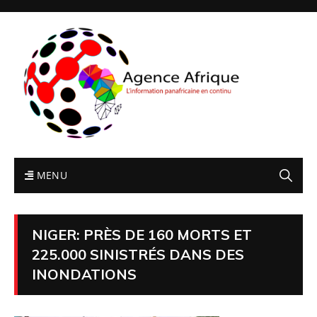
MENU
NIGER: PRÈS DE 160 MORTS ET
225.000 SINISTRÉS DANS DES
INONDATIONS