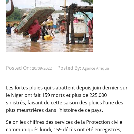
Posted On:
Posted By:
20/09/2022
Agence Afrique
Les fortes pluies qui s’abattent depuis juin dernier sur
le Niger ont fait 159 morts et plus de 225.000
sinistrés, faisant de cette saison des pluies l’une des
plus meurtrières dans l’histoire de ce pays.
Selon les chiffres des services de la Protection civile
communiqués lundi, 159 décès ont été enregistrés,