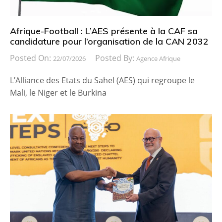
Afrique-Football : L’AES présente à la CAF sa
candidature pour l’organisation de la CAN 2032
Posted On:
Posted By:
22/07/2026
Agence Afrique
L’Alliance des Etats du Sahel (AES) qui regroupe le
Mali, le Niger et le Burkina