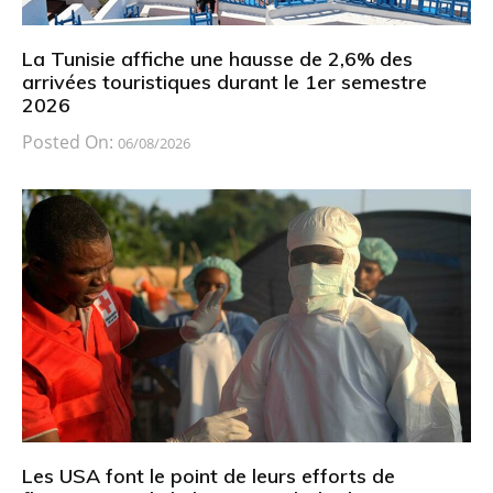
La Tunisie affiche une hausse de 2,6% des
arrivées touristiques durant le 1er semestre
2026
Posted On:
06/08/2026
Les USA font le point de leurs efforts de