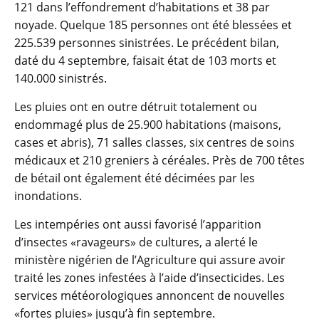
121 dans l’effondrement d’habitations et 38 par
noyade. Quelque 185 personnes ont été blessées et
225.539 personnes sinistrées. Le précédent bilan,
daté du 4 septembre, faisait état de 103 morts et
140.000 sinistrés.
Les pluies ont en outre détruit totalement ou
endommagé plus de 25.900 habitations (maisons,
cases et abris), 71 salles classes, six centres de soins
médicaux et 210 greniers à céréales. Près de 700 têtes
de bétail ont également été décimées par les
inondations.
Les intempéries ont aussi favorisé l’apparition
d’insectes «ravageurs» de cultures, a alerté le
ministère nigérien de l’Agriculture qui assure avoir
traité les zones infestées à l’aide d’insecticides. Les
services météorologiques annoncent de nouvelles
«fortes pluies» jusqu’à fin septembre.