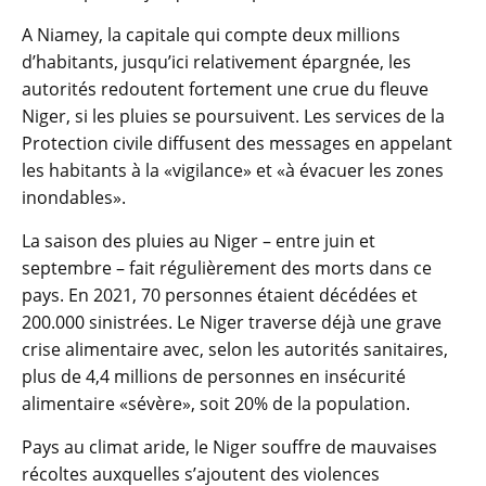
A Niamey, la capitale qui compte deux millions
d’habitants, jusqu’ici relativement épargnée, les
autorités redoutent fortement une crue du fleuve
Niger, si les pluies se poursuivent. Les services de la
Protection civile diffusent des messages en appelant
les habitants à la «vigilance» et «à évacuer les zones
inondables».
La saison des pluies au Niger – entre juin et
septembre – fait régulièrement des morts dans ce
pays. En 2021, 70 personnes étaient décédées et
200.000 sinistrées. Le Niger traverse déjà une grave
crise alimentaire avec, selon les autorités sanitaires,
plus de 4,4 millions de personnes en insécurité
alimentaire «sévère», soit 20% de la population.
Pays au climat aride, le Niger souffre de mauvaises
récoltes auxquelles s’ajoutent des violences