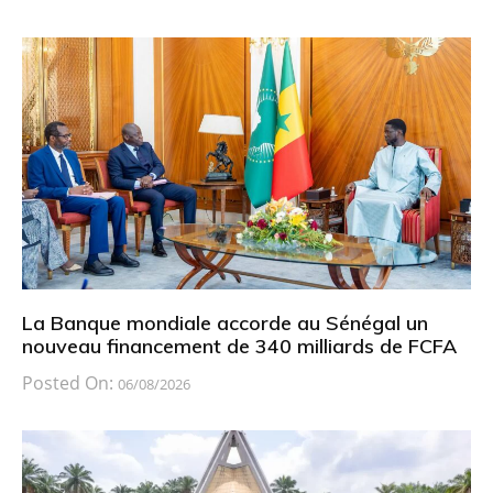
La Banque mondiale accorde au Sénégal un
nouveau financement de 340 milliards de FCFA
Posted On:
06/08/2026