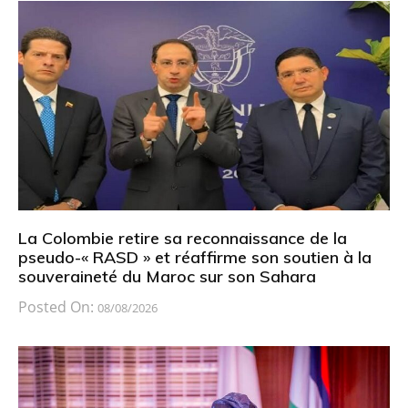
La Colombie retire sa reconnaissance de la
pseudo-« RASD » et réaffirme son soutien à la
souveraineté du Maroc sur son Sahara
Posted On:
08/08/2026