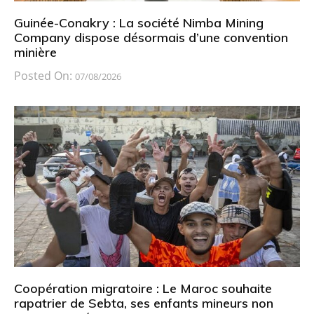
Guinée-Conakry : La société Nimba Mining
Company dispose désormais d’une convention
minière
Posted On:
07/08/2026
Coopération migratoire : Le Maroc souhaite
rapatrier de Sebta, ses enfants mineurs non