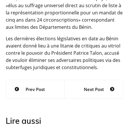
«élus au suffrage universel direct au scrutin de liste à
la représentation proportionnelle pour un mandat de
cinq ans dans 24 circonscriptions» correspondant
aux limites des Départements du Bénin.
Les dernières élections législatives en date au Bénin
avaient donné lieu à une litanie de critiques au vitriol
contre le pouvoir du Président Patrice Talon, accusé
de vouloir éliminer ses adversaires politiques via des
subterfuges juridiques et constitutionnels.
Navigation
Prev Post
Next Post
de
l’article
Lire aussi