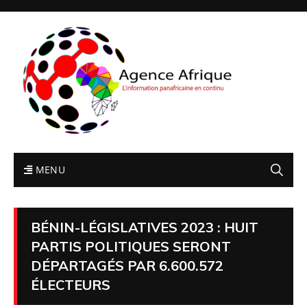
MENU
BÉNIN-LÉGISLATIVES 2023 : HUIT
PARTIS POLITIQUES SERONT
DÉPARTAGÉS PAR 6.600.572
ÉLECTEURS