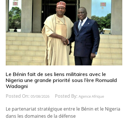
Le Bénin fait de ses liens militaires avec le
Nigeria une grande priorité sous l’ère Romuald
Wadagni
Posted On:
Posted By:
05/08/2026
Agence Afrique
Le partenariat stratégique entre le Bénin et le Nigeria
dans les domaines de la défense