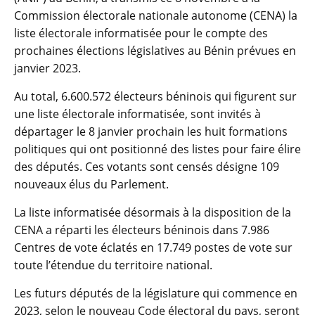
Commission électorale nationale autonome (CENA) la
liste électorale informatisée pour le compte des
prochaines élections législatives au Bénin prévues en
janvier 2023.
Au total, 6.600.572 électeurs béninois qui figurent sur
une liste électorale informatisée, sont invités à
départager le 8 janvier prochain les huit formations
politiques qui ont positionné des listes pour faire élire
des députés. Ces votants sont censés désigne 109
nouveaux élus du Parlement.
La liste informatisée désormais à la disposition de la
CENA a réparti les électeurs béninois dans 7.986
Centres de vote éclatés en 17.749 postes de vote sur
toute l’étendue du territoire national.
Les futurs députés de la législature qui commence en
2023, selon le nouveau Code électoral du pays, seront