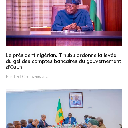
Le président nigérian, Tinubu ordonne la levée
du gel des comptes bancaires du gouvernement
d’Osun
Posted On:
07/08/2026