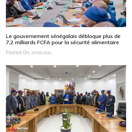
Le gouvernement sénégalais débloque plus de
7,2 milliards FCFA pour la sécurité alimentaire
Posted On:
07/08/2026