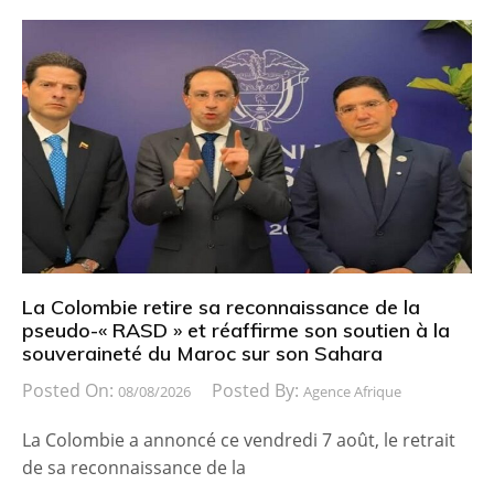
La Colombie retire sa reconnaissance de la
pseudo-« RASD » et réaffirme son soutien à la
souveraineté du Maroc sur son Sahara
Posted On:
Posted By:
08/08/2026
Agence Afrique
La Colombie a annoncé ce vendredi 7 août, le retrait
de sa reconnaissance de la