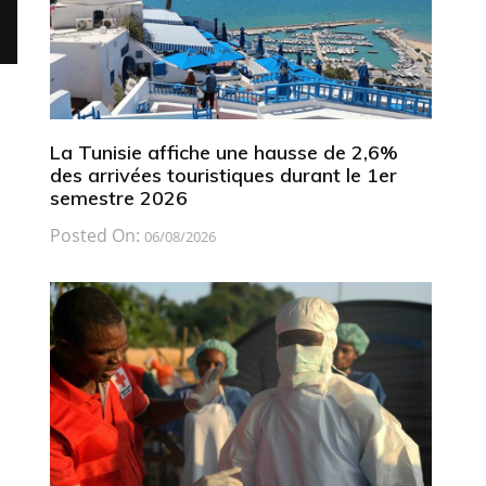
La Tunisie affiche une hausse de 2,6%
des arrivées touristiques durant le 1er
semestre 2026
Posted On:
06/08/2026