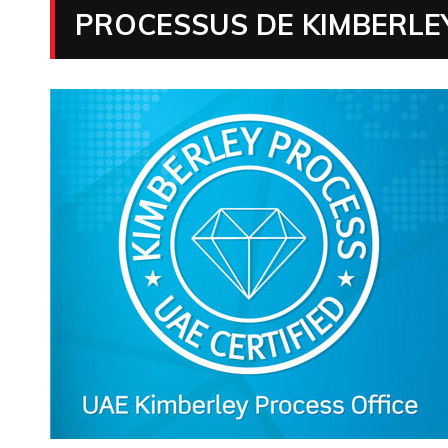
PROCESSUS DE KIMBERLE