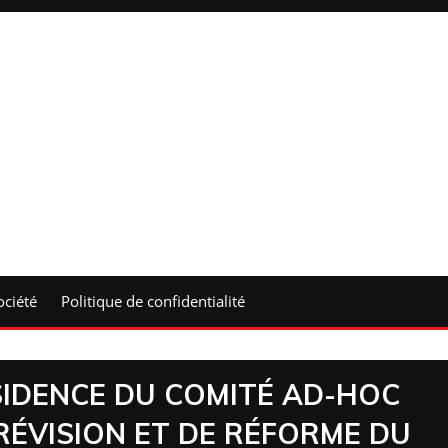
ociété
Politique de confidentialité
SIDENCE DU COMITÉ AD-HOC
RÉVISION ET DE RÉFORME DU