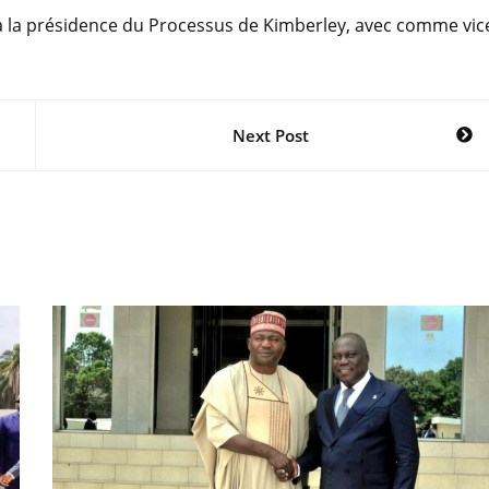
a la présidence du Processus de Kimberley, avec comme vic
Next Post