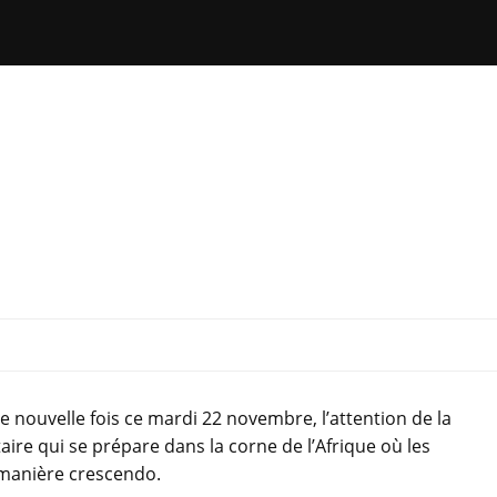
 nouvelle fois ce mardi 22 novembre, l’attention de la
re qui se prépare dans la corne de l’Afrique où les
 manière crescendo.