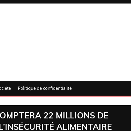
ociété
Politique de confidentialité
COMPTERA 22 MILLIONS DE
’INSÉCURITÉ ALIMENTAIRE