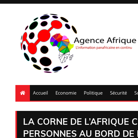
Accueil
Economie
Politique
Sécurité
S
LA CORNE DE L’AFRIQUE 
PERSONNES AU BORD DE L