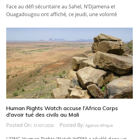
Face au défi sécuritaire au Sahel, N’Djamena et
Ouagadougou ont affiché, ce jeudi, une volonté
Human Rights Watch accuse l’Africa Corps
d’avoir tué des civils au Mali
Posted On:
Posted By:
31/07/2026
Agence Afrique