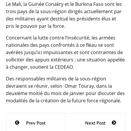
Le Mali, la Guinée Conakry et le Burkina Faso sont les
trois pays de la sous-région dirigés actuellement par
des militaires ayant destitué les présidents élus et
pris le pouvoir par la force.
Concernant la lutte contre l’insécurité, les armées
nationales des pays confrontés à ce fléau se sont
avérées jusqu’ici impuissantes et sont contraintes de
solliciter des appuis extérieurs ; une situation appelée
à changer, soutient la CEDEAO.
Des responsables militaires de la sous-région
devraient se réunir, selon Omar Touray, dans la
deuxième moitié du mois de janvier pour discuter des
modalités de la création de la future force régionale.
Navigation
Prev Post
Next Post
de