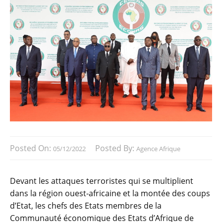
Posted On:
Posted By:
05/12/2022
Agence Afrique
Devant les attaques terroristes qui se multiplient
dans la région ouest-africaine et la montée des coups
d’Etat, les chefs des Etats membres de la
Communauté économique des Etats d’Afrique de