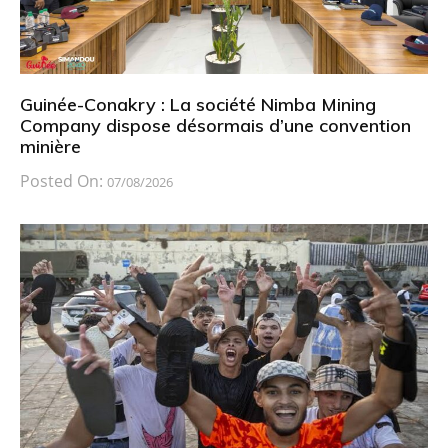
Guinée-Conakry : La société Nimba Mining
Company dispose désormais d’une convention
minière
Posted On:
07/08/2026