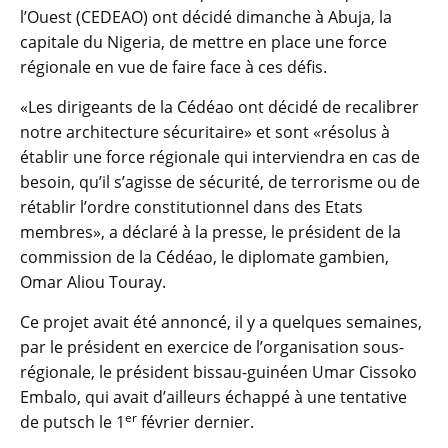
l’Ouest (CEDEAO) ont décidé dimanche à Abuja, la
capitale du Nigeria, de mettre en place une force
régionale en vue de faire face à ces défis.
«Les dirigeants de la Cédéao ont décidé de recalibrer
notre architecture sécuritaire» et sont «résolus à
établir une force régionale qui interviendra en cas de
besoin, qu’il s’agisse de sécurité, de terrorisme ou de
rétablir l’ordre constitutionnel dans des Etats
membres», a déclaré à la presse, le président de la
commission de la Cédéao, le diplomate gambien,
Omar Aliou Touray.
Ce projet avait été annoncé, il y a quelques semaines,
par le président en exercice de l’organisation sous-
régionale, le président bissau-guinéen Umar Cissoko
Embalo, qui avait d’ailleurs échappé à une tentative
er
de putsch le 1
février dernier.