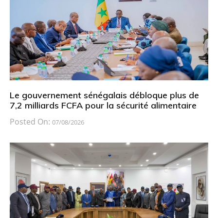
Le gouvernement sénégalais débloque plus de
7,2 milliards FCFA pour la sécurité alimentaire
Posted On:
07/08/2026