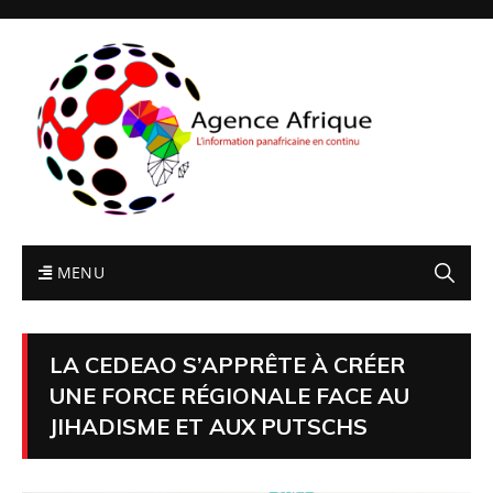
MENU
LA CEDEAO S’APPRÊTE À CRÉER
UNE FORCE RÉGIONALE FACE AU
JIHADISME ET AUX PUTSCHS