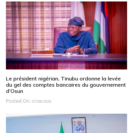
Le président nigérian, Tinubu ordonne la levée
du gel des comptes bancaires du gouvernement
d’Osun
Posted On:
07/08/2026