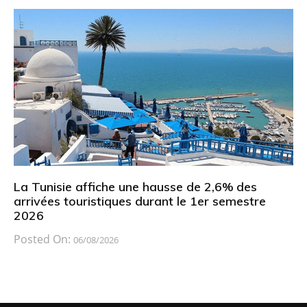
La Tunisie affiche une hausse de 2,6% des
arrivées touristiques durant le 1er semestre
2026
Posted On:
06/08/2026