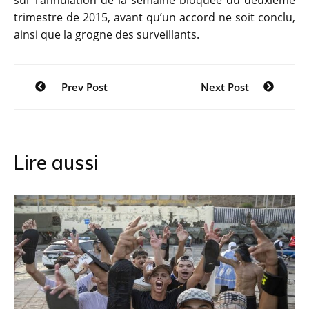
trimestre de 2015, avant qu’un accord ne soit conclu,
ainsi que la grogne des surveillants.
Navigation
Prev Post
Next Post
de
l’article
Lire aussi