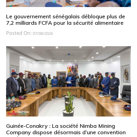
Le gouvernement sénégalais débloque plus de
7,2 milliards FCFA pour la sécurité alimentaire
Posted On:
07/08/2026
Guinée-Conakry : La société Nimba Mining
Company dispose désormais d’une convention