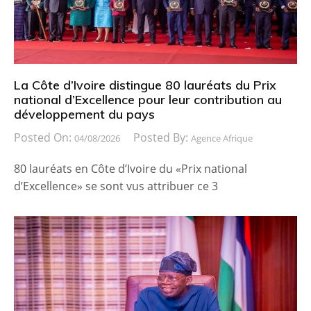
La Côte d’Ivoire distingue 80 lauréats du Prix
national d’Excellence pour leur contribution au
développement du pays
Posted On:
Posted By:
04/08/2026
Agence Afrique
80 lauréats en Côte d’Ivoire du «Prix national
d’Excellence» se sont vus attribuer ce 3