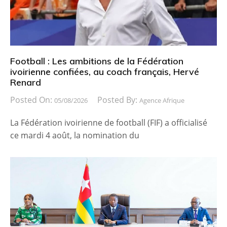
Football : Les ambitions de la Fédération
ivoirienne confiées, au coach français, Hervé
Renard
Posted On:
Posted By:
05/08/2026
Agence Afrique
La Fédération ivoirienne de football (FIF) a officialisé
ce mardi 4 août, la nomination du