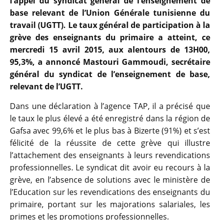
l’appel du syndicat général de l’enseignement de
base relevant de l’Union Générale tunisienne du
travail (UGTT). Le taux général de participation à la
grève des enseignants du primaire a atteint, ce
mercredi 15 avril 2015, aux alentours de 13H00,
95,3%, a annoncé Mastouri Gammoudi, secrétaire
général du syndicat de l’enseignement de base,
relevant de l’UGTT.
Dans une déclaration à l’agence TAP, il a précisé que
le taux le plus élevé a été enregistré dans la région de
Gafsa avec 99,6% et le plus bas à Bizerte (91%) et s’est
félicité de la réussite de cette grève qui illustre
l’attachement des enseignants à leurs revendications
professionnelles. Le syndicat dit avoir eu recours à la
grève, en l’absence de solutions avec le ministère de
l’Education sur les revendications des enseignants du
primaire, portant sur les majorations salariales, les
primes et les promotions professionnelles.