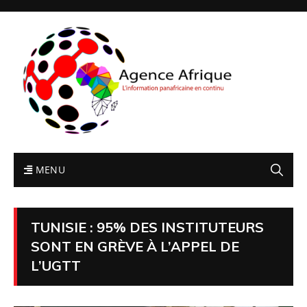
MENU
TUNISIE : 95% DES INSTITUTEURS
SONT EN GRÈVE À L’APPEL DE
L’UGTT