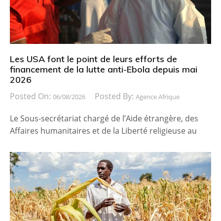
Les USA font le point de leurs efforts de
financement de la lutte anti-Ebola depuis mai
2026
Posted On:
Posted By:
06/08/2026
Agence Afrique
Le Sous-secrétariat chargé de l’Aide étrangère, des
Affaires humanitaires et de la Liberté religieuse au