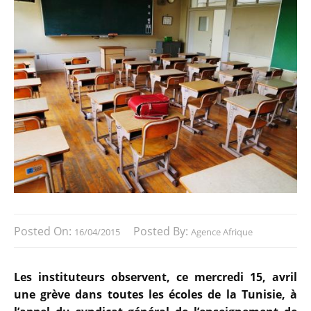
Posted On:
Posted By:
16/04/2015
Agence Afrique
Les instituteurs observent, ce mercredi 15, avril
une grève dans toutes les écoles de la Tunisie, à