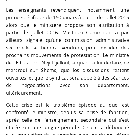
Les enseignants revendiquent, notamment, une
prime spécifique de 150 dinars à partir de juillet 2015
alors que le ministère propose son attribution à
partir de juillet 2016. Mastouri Gammoudi a par
ailleurs signalé qu’une commission administrative
sectorielle se tiendra, vendredi, pour décider des
prochains mouvements de protestation. Le ministre
de l’Education, Neji Djelloul, a quant à lui déclaré, ce
mercredi sur Shems, que les discussions restent
ouvertes, et que le syndicat sera appelé à des séances
de négociations avec son département,
ultérieurement.
Cette crise est le troisième épisode au quel est
confronté le ministre, depuis sa prise de fonction,
après celle de l’enseignement secondaire qui s’est
étalée sur une longue période. Celle-ci a débouché
sur l’annulation de la semaine bloquée du deuxième