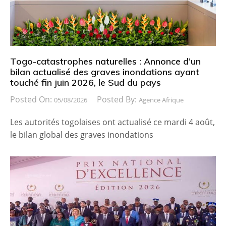
Togo-catastrophes naturelles : Annonce d’un
bilan actualisé des graves inondations ayant
touché fin juin 2026, le Sud du pays
Posted On:
Posted By:
05/08/2026
Agence Afrique
Les autorités togolaises ont actualisé ce mardi 4 août,
le bilan global des graves inondations