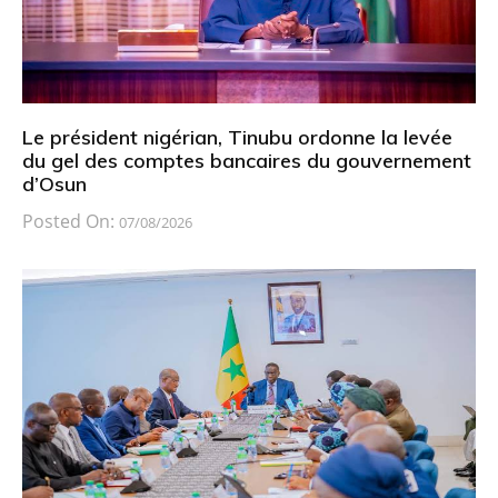
Le président nigérian, Tinubu ordonne la levée
du gel des comptes bancaires du gouvernement
d’Osun
Posted On:
07/08/2026