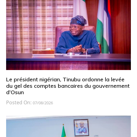
Le président nigérian, Tinubu ordonne la levée
du gel des comptes bancaires du gouvernement
d’Osun
Posted On:
07/08/2026