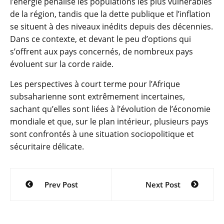
l’énergie pénalise les populations les plus vulnérables
de la région, tandis que la dette publique et l’inflation
se situent à des niveaux inédits depuis des décennies.
Dans ce contexte, et devant le peu d’options qui
s’offrent aux pays concernés, de nombreux pays
évoluent sur la corde raide.
Les perspectives à court terme pour l’Afrique
subsaharienne sont extrêmement incertaines,
sachant qu’elles sont liées à l’évolution de l’économie
mondiale et que, sur le plan intérieur, plusieurs pays
sont confrontés à une situation sociopolitique et
sécuritaire délicate.
Navigation
Prev Post
Next Post
de
l’article