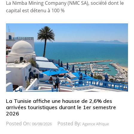
La Nimba Mining Company (NMC SA), société dont le
capital est détenu à 100 %
La Tunisie affiche une hausse de 2,6% des
arrivées touristiques durant le 1er semestre
2026
Posted On:
Posted By:
06/08/2026
Agence Afrique