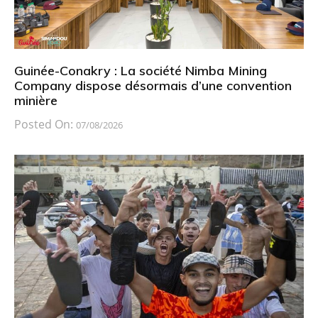
Guinée-Conakry : La société Nimba Mining
Company dispose désormais d’une convention
minière
Posted On:
07/08/2026