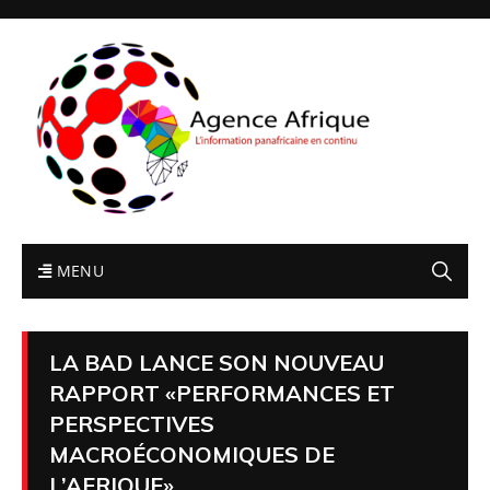
MENU
LA BAD LANCE SON NOUVEAU
RAPPORT «PERFORMANCES ET
PERSPECTIVES
MACROÉCONOMIQUES DE
L’AFRIQUE»