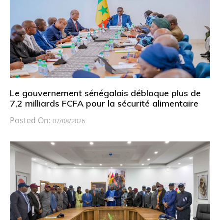
Le gouvernement sénégalais débloque plus de
7,2 milliards FCFA pour la sécurité alimentaire
Posted On:
07/08/2026