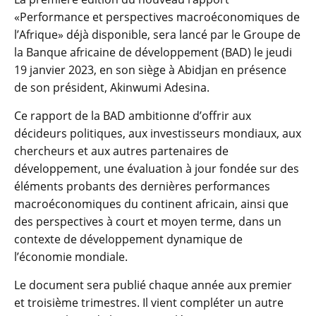
«Performance et perspectives macroéconomiques de
l’Afrique» déjà disponible, sera lancé par le Groupe de
la Banque africaine de développement (BAD) le jeudi
19 janvier 2023, en son siège à Abidjan en présence
de son président, Akinwumi Adesina.
Ce rapport de la BAD ambitionne d’offrir aux
décideurs politiques, aux investisseurs mondiaux, aux
chercheurs et aux autres partenaires de
développement, une évaluation à jour fondée sur des
éléments probants des dernières performances
macroéconomiques du continent africain, ainsi que
des perspectives à court et moyen terme, dans un
contexte de développement dynamique de
l’économie mondiale.
Le document sera publié chaque année aux premier
et troisième trimestres. Il vient compléter un autre