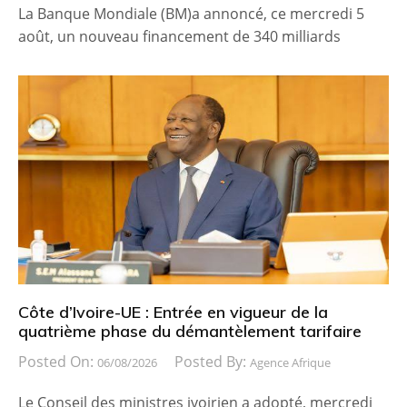
La Banque Mondiale (BM)a annoncé, ce mercredi 5
août, un nouveau financement de 340 milliards
Côte d’Ivoire-UE : Entrée en vigueur de la
quatrième phase du démantèlement tarifaire
Posted On:
Posted By:
06/08/2026
Agence Afrique
Le Conseil des ministres ivoirien a adopté, mercredi