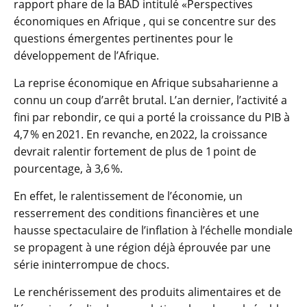
rapport phare de la BAD intitulé «Perspectives
économiques en Afrique , qui se concentre sur des
questions émergentes pertinentes pour le
développement de l’Afrique.
La reprise économique en Afrique subsaharienne a
connu un coup d’arrêt brutal. L’an dernier, l’activité a
fini par rebondir, ce qui a porté la croissance du PIB à
4,7 % en 2021. En revanche, en 2022, la croissance
devrait ralentir fortement de plus de 1 point de
pourcentage, à 3,6 %.
En effet, le ralentissement de l’économie, un
resserrement des conditions financières et une
hausse spectaculaire de l’inflation à l’échelle mondiale
se propagent à une région déjà éprouvée par une
série ininterrompue de chocs.
Le renchérissement des produits alimentaires et de