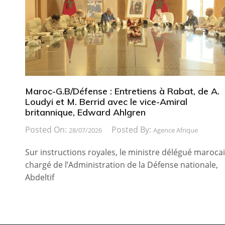
Maroc-G.B/Défense : Entretiens à Rabat, de A.
Loudyi et M. Berrid avec le vice-Amiral
britannique, Edward Ahlgren
Posted On:
Posted By:
28/07/2026
Agence Afrique
Sur instructions royales, le ministre délégué maroca
chargé de l’Administration de la Défense nationale,
Abdeltif