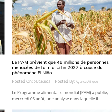
Le PAM prévient que 49 millions de personnes
menacées de faim d’ici fin 2027 à cause du
phénomène El Niño
Posted On:
Posted By:
06/08/2026
Agence Afrique
Le Programme alimentaire mondial (PAM) a publié,
mercredi 05 août, une analyse dans laquelle il