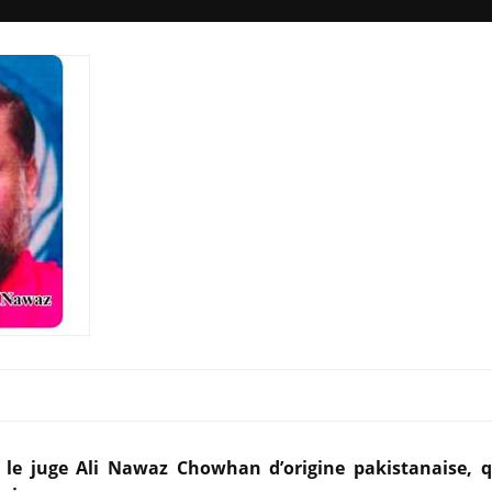
le juge Ali Nawaz Chowhan d’origine pakistanaise, q