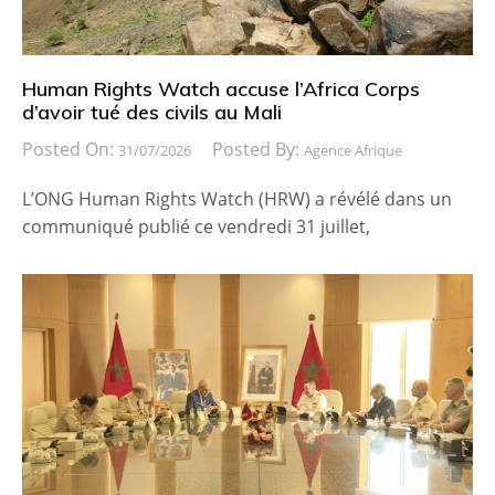
Human Rights Watch accuse l’Africa Corps
d’avoir tué des civils au Mali
Posted On:
Posted By:
31/07/2026
Agence Afrique
L’ONG Human Rights Watch (HRW) a révélé dans un
communiqué publié ce vendredi 31 juillet,