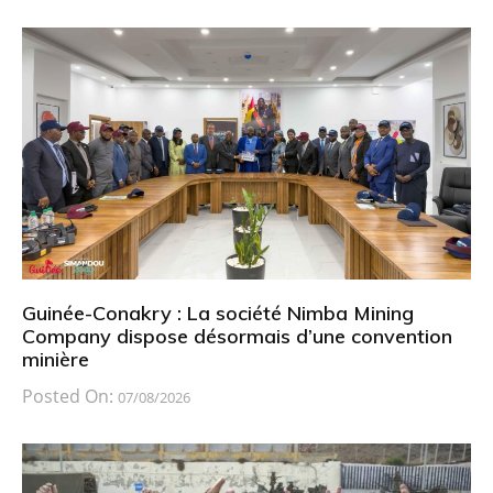
Guinée-Conakry : La société Nimba Mining
Company dispose désormais d’une convention
minière
Posted On:
07/08/2026