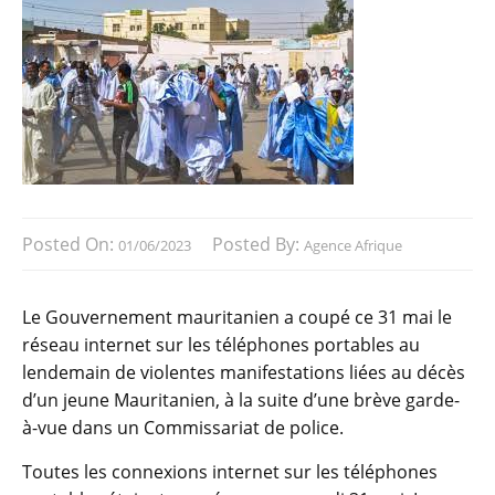
Posted On:
Posted By:
01/06/2023
Agence Afrique
Le Gouvernement mauritanien a coupé ce 31 mai le
réseau internet sur les téléphones portables au
lendemain de violentes manifestations liées au décès
d’un jeune Mauritanien, à la suite d’une brève garde-
à-vue dans un Commissariat de police.
Toutes les connexions internet sur les téléphones