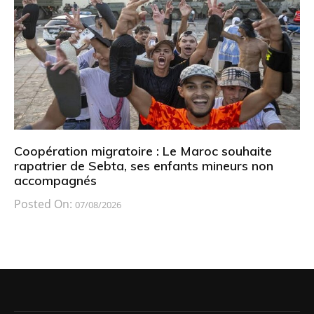
Coopération migratoire : Le Maroc souhaite
rapatrier de Sebta, ses enfants mineurs non
accompagnés
Posted On:
07/08/2026