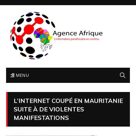
MENU
L’INTERNET COUPÉ EN MAURITANIE
SUITE À DE VIOLENTES
MANIFESTATIONS