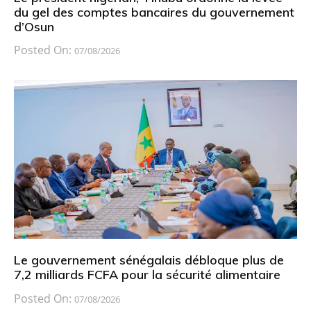
du gel des comptes bancaires du gouvernement
d’Osun
Posted On:
07/08/2026
Le gouvernement sénégalais débloque plus de
7,2 milliards FCFA pour la sécurité alimentaire
Posted On:
07/08/2026