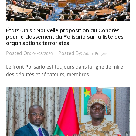
États-Unis : Nouvelle proposition au Congrès
pour le classement du Polisario sur la liste des
organisations terroristes
Posted On:
Posted By:
04/08/2026
Adam Eugene
Le front Polisario est toujours dans la ligne de mire
des députés et sénateurs, membres