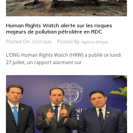
Human Rights Watch alerte sur les risques
majeurs de pollution pétrolière en RDC
Posted On:
Posted By:
27/07/2026
Agence Afrique
L’ONG Human Rights Watch (HRW) a publié ce lundi
27 juillet, un rapport alarmant sur