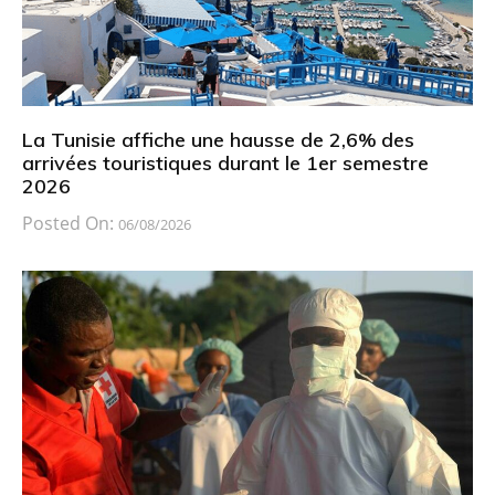
La Tunisie affiche une hausse de 2,6% des
arrivées touristiques durant le 1er semestre
2026
Posted On:
06/08/2026