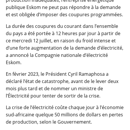
production inadéquates, l’entreprise énergétique
publique Eskom ne peut pas répondre à la demande
et est obligée d’imposer des coupures programmées.
La durée des coupures du courant dans l’ensemble
du pays a été portée à 12 heures par jour à partir de
ce mercredi 12 juillet, en raison du froid intense et
d’une forte augmentation de la demande d’électricité,
a annoncé la Compagnie nationale d’électricité
Eskom.
En février 2023, le Président Cyril Ramaphosa a
déclaré l’état de catastrophe, avant de le lever deux
mois plus tard et de nommer un ministre de
l’Électricité pour tenter de sortir de la crise.
La crise de l’électricité coûte chaque jour à l’économie
sud-africaine quelque 50 millions de dollars en pertes
de production, selon le Gouvernement.