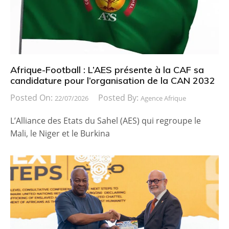
Afrique-Football : L’AES présente à la CAF sa
candidature pour l’organisation de la CAN 2032
Posted On:
Posted By:
22/07/2026
Agence Afrique
L’Alliance des Etats du Sahel (AES) qui regroupe le
Mali, le Niger et le Burkina