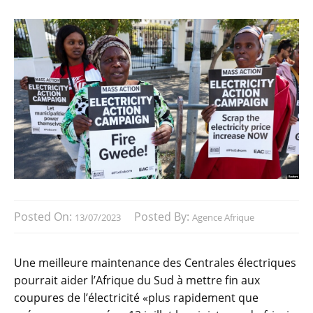
Posted On:
Posted By:
13/07/2023
Agence Afrique
Une meilleure maintenance des Centrales électriques
pourrait aider l’Afrique du Sud à mettre fin aux
coupures de l’électricité «plus rapidement que