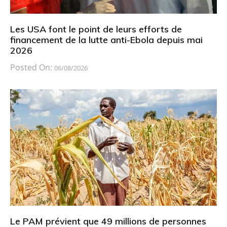
Les USA font le point de leurs efforts de
financement de la lutte anti-Ebola depuis mai
2026
Posted On:
06/08/2026
Le PAM prévient que 49 millions de personnes