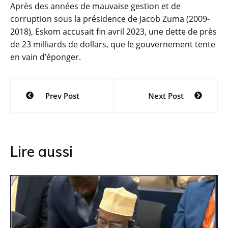
Après des années de mauvaise gestion et de
corruption sous la présidence de Jacob Zuma (2009-
2018), Eskom accusait fin avril 2023, une dette de près
de 23 milliards de dollars, que le gouvernement tente
en vain d’éponger.
Navigation
Prev Post
Next Post
de
l’article
Lire aussi