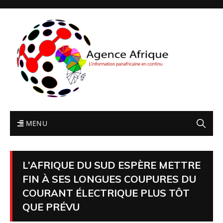
MENU
L’AFRIQUE DU SUD ESPÈRE METTRE
FIN À SES LONGUES COUPURES DU
COURANT ÉLECTRIQUE PLUS TÔT
QUE PRÉVU