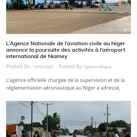
L’Agence Nationale de l’aviation civile au Niger
annonce la poursuite des activités à l’aéroport
international de Niamey
Posted On:
Posted By:
19/06/2026
Agence Afrique
L’agence officielle chargée de la supervision et de la
réglementation aéronautique au Niger a adressé,