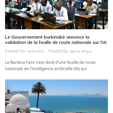
Le Gouvernement burkinabè annonce la
validation de la feuille de route nationale sur l’IA
Posted On:
Posted By:
18/06/2026
Agence Afrique
Le Burkina Faso s’est doté d’une feuille de route
nationale de l’Intelligence artificielle (IA) qui