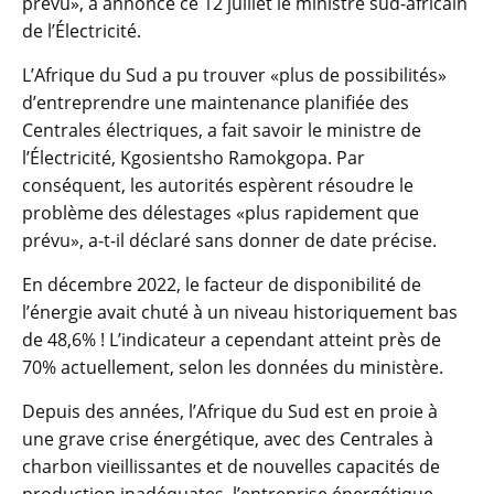
prévu», a annoncé ce 12 juillet le ministre sud-africain
de l’Électricité.
L’Afrique du Sud a pu trouver «plus de possibilités»
d’entreprendre une maintenance planifiée des
Centrales électriques, a fait savoir le ministre de
l’Électricité, Kgosientsho Ramokgopa. Par
conséquent, les autorités espèrent résoudre le
problème des délestages «plus rapidement que
prévu», a-t-il déclaré sans donner de date précise.
En décembre 2022, le facteur de disponibilité de
l’énergie avait chuté à un niveau historiquement bas
de 48,6% ! L’indicateur a cependant atteint près de
70% actuellement, selon les données du ministère.
Depuis des années, l’Afrique du Sud est en proie à
une grave crise énergétique, avec des Centrales à
charbon vieillissantes et de nouvelles capacités de