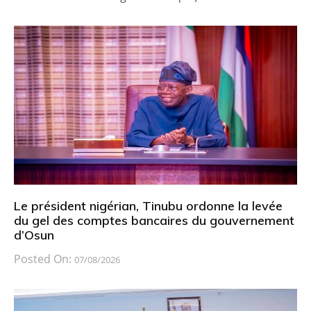
Le président nigérian, Tinubu ordonne la levée
du gel des comptes bancaires du gouvernement
d’Osun
Posted On:
07/08/2026