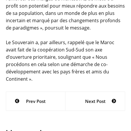
profit son potentiel pour mieux répondre aux besoins
de sa population, dans un monde de plus en plus
incertain et marqué par des changements profonds
de paradigmes », poursuit le message.
Le Souverain a, par ailleurs, rappelé que le Maroc
avait fait de la coopération Sud-Sud son axe
d’ouverture prioritaire, soulignant que « Nous
procédons en cela selon une démarche de co-
développement avec les pays frères et amis du
Continent ».
Navigation
Prev Post
Next Post
de
l’article