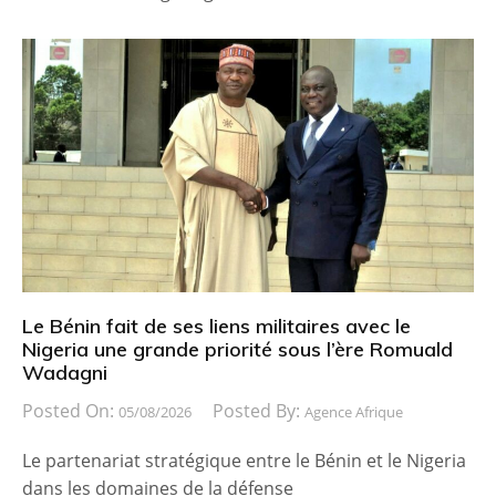
Le Bénin fait de ses liens militaires avec le
Nigeria une grande priorité sous l’ère Romuald
Wadagni
Posted On:
Posted By:
05/08/2026
Agence Afrique
Le partenariat stratégique entre le Bénin et le Nigeria
dans les domaines de la défense