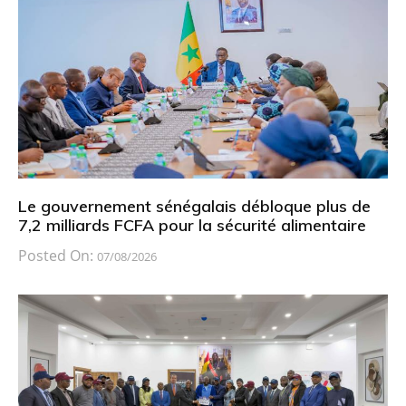
Le gouvernement sénégalais débloque plus de
7,2 milliards FCFA pour la sécurité alimentaire
Posted On:
07/08/2026