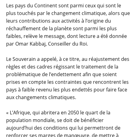
Les pays du Continent sont parmi ceux qui sont le
plus touchés par le changement climatique, alors que
leurs contributions aux activités à l’origine du
réchauffement de la planète sont parmi les plus
faibles, relève le message, dont lecture a été donnée
par Omar Kabbaj, Conseiller du Roi.
Le Souverain a appelé, à ce titre, au réajustement des
règles et des cadres régissant le traitement de la
problématique de l’endettement afin que soient
prises en compte les contraintes que rencontrent les
pays à faible revenu les plus endettés pour faire face
aux changements climatiques.
« L’Afrique, qui abritera en 2050 le quart de la
population mondiale, se doit de bénéficier
aujourd’hui des conditions qui lui permettront de
renforcer ses marges de manœuvre, de mettre à