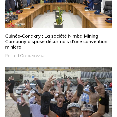
Guinée-Conakry : La société Nimba Mining
Company dispose désormais d’une convention
minière
Posted On:
07/08/2026