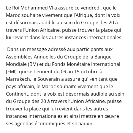
Le Roi Mohammed VI a assuré ce vendredi, que le
Maroc souhaite vivement que l’Afrique, dont la voix
est désormais audible au sein du Groupe des 20 à
travers l’Union Africaine, puisse trouver la place qui
lui revient dans les autres instances internationales.
Dans un message adressé aux participants aux
Assemblées Annuelles du Groupe de la Banque
Mondiale (BM) et du Fonds Monétaire International
(FMI), qui se tiennent du 09 au 15 octobre à
Marrakech, le Souverain a assuré qu’ »en tant que
pays africain, le Maroc souhaite vivement que le
Continent, dont la voix est désormais audible au sein
du Groupe des 20 à travers l’Union Africaine, puisse
trouver la place qui lui revient dans les autres
instances internationales et ainsi mettre en œuvre
ses agendas économiques et sociaux ».