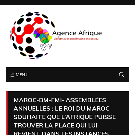
MENU
MAROC-BM-FMI- ASSEMBLÉES
ANNUELLES : LE ROI DU MAROC
SOUHAITE QUE L’AFRIQUE PUISSE
TROUVER LA PLACE QUI LUI
REVIENT DANS LES INSTANCES