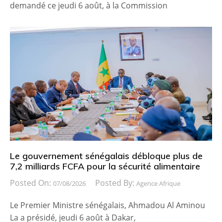
demandé ce jeudi 6 août, à la Commission
Le gouvernement sénégalais débloque plus de
7,2 milliards FCFA pour la sécurité alimentaire
Posted On:
Posted By:
07/08/2026
Agence Afrique
Le Premier Ministre sénégalais, Ahmadou Al Aminou
La a présidé, jeudi 6 août à Dakar,