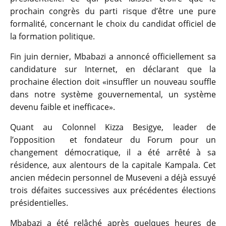
prochain congrès du parti risque d’être une pure
formalité, concernant le choix du candidat officiel de
la formation politique.
Fin juin dernier, Mbabazi a annoncé officiellement sa
candidature sur Internet, en déclarant que la
prochaine élection doit «insuffler un nouveau souffle
dans notre système gouvernemental, un système
devenu faible et inefficace».
Quant au Colonnel Kizza Besigye, leader de
l’opposition et fondateur du Forum pour un
changement démocratique, il a été arrêté à sa
résidence, aux alentours de la capitale Kampala. Cet
ancien médecin personnel de Museveni a déjà essuyé
trois défaites successives aux précédentes élections
présidentielles.
Mbabazi a été relâché après quelques heures de