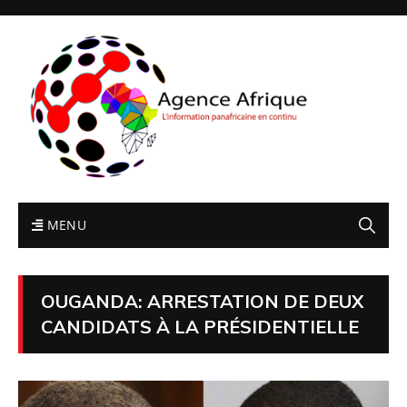
MENU
OUGANDA: ARRESTATION DE DEUX
CANDIDATS À LA PRÉSIDENTIELLE