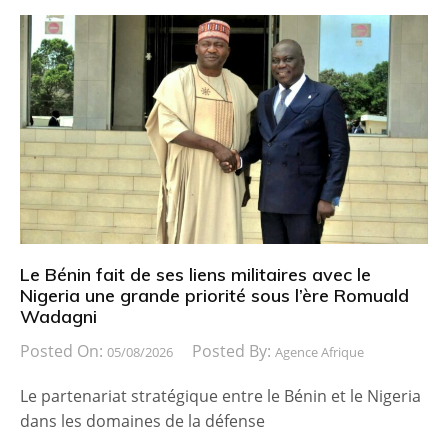
Le Bénin fait de ses liens militaires avec le
Nigeria une grande priorité sous l’ère Romuald
Wadagni
Posted On:
Posted By:
05/08/2026
Agence Afrique
Le partenariat stratégique entre le Bénin et le Nigeria
dans les domaines de la défense