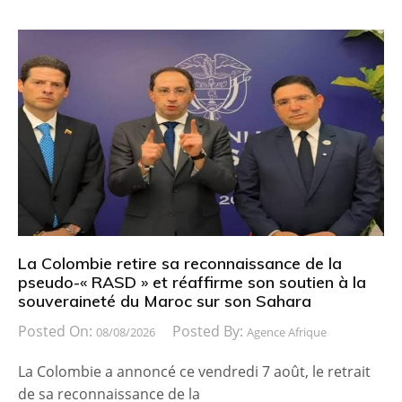
La Colombie retire sa reconnaissance de la
pseudo-« RASD » et réaffirme son soutien à la
souveraineté du Maroc sur son Sahara
Posted On:
Posted By:
08/08/2026
Agence Afrique
La Colombie a annoncé ce vendredi 7 août, le retrait
de sa reconnaissance de la