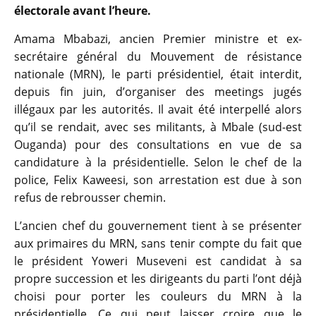
électorale avant l’heure.
Amama Mbabazi, ancien Premier ministre et ex-
secrétaire général du Mouvement de résistance
nationale (MRN), le parti présidentiel, était interdit,
depuis fin juin, d’organiser des meetings jugés
illégaux par les autorités. Il avait été interpellé alors
qu’il se rendait, avec ses militants, à Mbale (sud-est
Ouganda) pour des consultations en vue de sa
candidature à la présidentielle. Selon le chef de la
police, Felix Kaweesi, son arrestation est due à son
refus de rebrousser chemin.
L’ancien chef du gouvernement tient à se présenter
aux primaires du MRN, sans tenir compte du fait que
le président Yoweri Museveni est candidat à sa
propre succession et les dirigeants du parti l’ont déjà
choisi pour porter les couleurs du MRN à la
présidentielle. Ce qui peut laisser croire que le