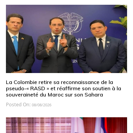
La Colombie retire sa reconnaissance de la
pseudo-« RASD » et réaffirme son soutien à la
souveraineté du Maroc sur son Sahara
Posted On:
08/08/2026