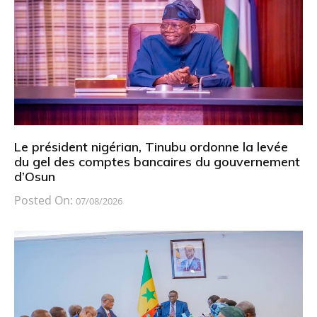
Le président nigérian, Tinubu ordonne la levée
du gel des comptes bancaires du gouvernement
d’Osun
Posted On:
07/08/2026