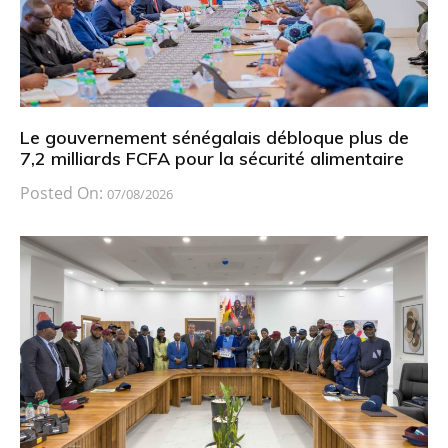
Le gouvernement sénégalais débloque plus de
7,2 milliards FCFA pour la sécurité alimentaire
Posted On:
07/08/2026