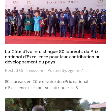
La Côte d’Ivoire distingue 80 lauréats du Prix
national d’Excellence pour leur contribution au
développement du pays
Posted On:
Posted By:
04/08/2026
Agence Afrique
80 lauréats en Côte d’Ivoire du «Prix national
d’Excellence» se sont vus attribuer ce 3