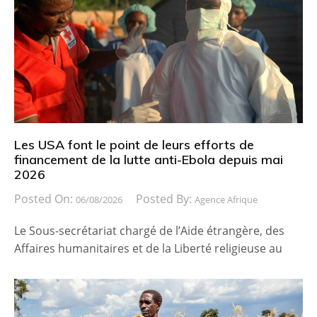
Les USA font le point de leurs efforts de
financement de la lutte anti-Ebola depuis mai
2026
Posted On:
Posted By:
06/08/2026
Agence Afrique
Le Sous-secrétariat chargé de l’Aide étrangère, des
Affaires humanitaires et de la Liberté religieuse au