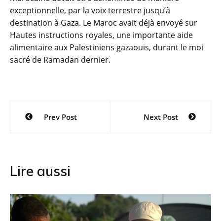
exceptionnelle, par la voix terrestre jusqu’à
destination à Gaza. Le Maroc avait déjà envoyé sur
Hautes instructions royales, une importante aide
alimentaire aux Palestiniens gazaouis, durant le moi
sacré de Ramadan dernier.
Navigation
Prev Post
Next Post
de
l’article
Lire aussi