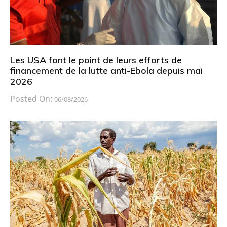
Les USA font le point de leurs efforts de
financement de la lutte anti-Ebola depuis mai
2026
Posted On:
06/08/2026