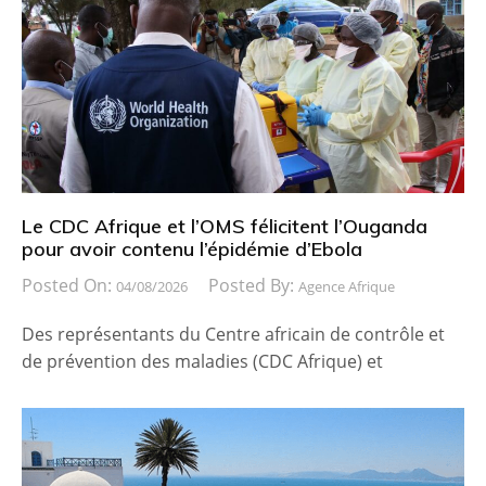
Le CDC Afrique et l’OMS félicitent l’Ouganda
pour avoir contenu l’épidémie d’Ebola
Posted On:
Posted By:
04/08/2026
Agence Afrique
Des représentants du Centre africain de contrôle et
de prévention des maladies (CDC Afrique) et