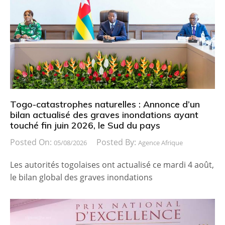
Togo-catastrophes naturelles : Annonce d’un
bilan actualisé des graves inondations ayant
touché fin juin 2026, le Sud du pays
Posted On:
Posted By:
05/08/2026
Agence Afrique
Les autorités togolaises ont actualisé ce mardi 4 août,
le bilan global des graves inondations