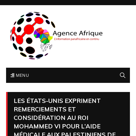
MENU
LES ÉTATS-UNIS EXPRIMENT
REMERCIEMENTS ET
CONSIDÉRATION AU ROI
MOHAMMED VI POUR L’AIDE
MÉDICALE AUX PALESTINIENS DE