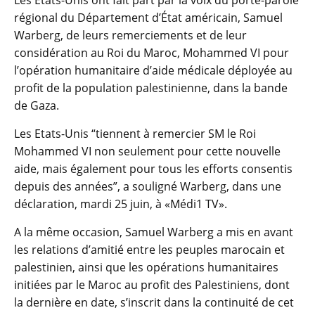
régional du Département d’État américain, Samuel
Warberg, de leurs remerciements et de leur
considération au Roi du Maroc, Mohammed VI pour
l’opération humanitaire d’aide médicale déployée au
profit de la population palestinienne, dans la bande
de Gaza.
Les Etats-Unis “tiennent à remercier SM le Roi
Mohammed VI non seulement pour cette nouvelle
aide, mais également pour tous les efforts consentis
depuis des années”, a souligné Warberg, dans une
déclaration, mardi 25 juin, à «Médi1 TV».
A la même occasion, Samuel Warberg a mis en avant
les relations d’amitié entre les peuples marocain et
palestinien, ainsi que les opérations humanitaires
initiées par le Maroc au profit des Palestiniens, dont
la dernière en date, s’inscrit dans la continuité de cet