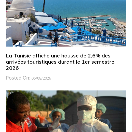
La Tunisie affiche une hausse de 2,6% des
arrivées touristiques durant le 1er semestre
2026
Posted On:
06/08/2026