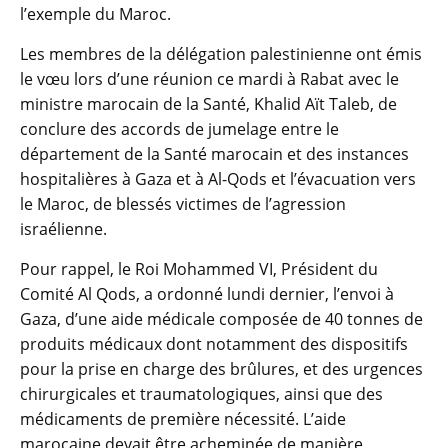
l’exemple du Maroc.
Les membres de la délégation palestinienne ont émis
le vœu lors d’une réunion ce mardi à Rabat avec le
ministre marocain de la Santé, Khalid Aït Taleb, de
conclure des accords de jumelage entre le
département de la Santé marocain et des instances
hospitalières à Gaza et à Al-Qods et l’évacuation vers
le Maroc, de blessés victimes de l’agression
israélienne.
Pour rappel, le Roi Mohammed VI, Président du
Comité Al Qods, a ordonné lundi dernier, l’envoi à
Gaza, d’une aide médicale composée de 40 tonnes de
produits médicaux dont notamment des dispositifs
pour la prise en charge des brûlures, et des urgences
chirurgicales et traumatologiques, ainsi que des
médicaments de première nécessité. L’aide
marocaine devait être acheminée de manière