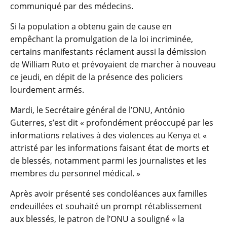
communiqué par des médecins.
Si la population a obtenu gain de cause en
empêchant la promulgation de la loi incriminée,
certains manifestants réclament aussi la démission
de William Ruto et prévoyaient de marcher à nouveau
ce jeudi, en dépit de la présence des policiers
lourdement armés.
Mardi, le Secrétaire général de l’ONU, António
Guterres, s’est dit « profondément préoccupé par les
informations relatives à des violences au Kenya et «
attristé par les informations faisant état de morts et
de blessés, notamment parmi les journalistes et les
membres du personnel médical. »
Après avoir présenté ses condoléances aux familles
endeuillées et souhaité un prompt rétablissement
aux blessés, le patron de l’ONU a souligné « la