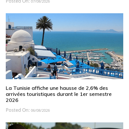
Posted On:
07/08/2026
La Tunisie affiche une hausse de 2,6% des
arrivées touristiques durant le 1er semestre
2026
Posted On:
06/08/2026