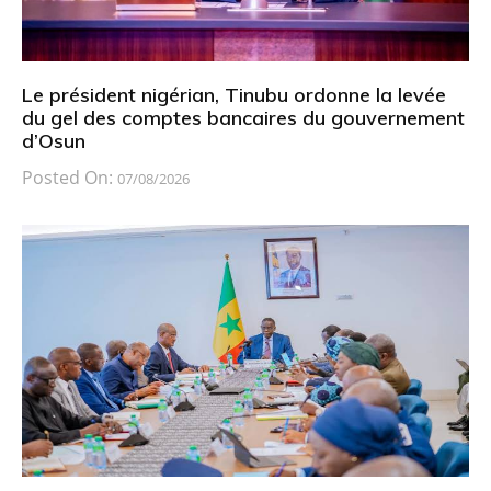
Le président nigérian, Tinubu ordonne la levée
du gel des comptes bancaires du gouvernement
d’Osun
Posted On:
07/08/2026