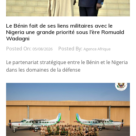
Le Bénin fait de ses liens militaires avec le
Nigeria une grande priorité sous l’ère Romuald
Wadagni
Posted On:
Posted By:
05/08/2026
Agence Afrique
Le partenariat stratégique entre le Bénin et le Nigeria
dans les domaines de la défense