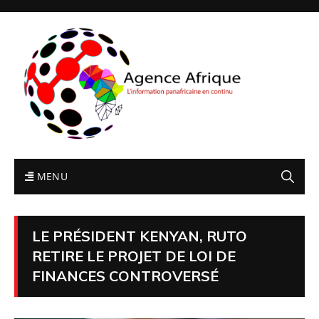
MENU
LE PRÉSIDENT KENYAN, RUTO
RETIRE LE PROJET DE LOI DE
FINANCES CONTROVERSÉ