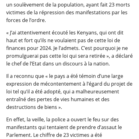
un soulèvement de la population, ayant fait 23 morts
victimes de la répression des manifestations par les
forces de l’ordre.
« J’ai attentivement écouté les Kenyans, qui ont dit
haut et fort qu’ils ne voulaient pas de cette loi de
finances pour 2024. Je l’admets. C’est pourquoi je ne
promulguerai pas cette loi qui sera retirée », a déclaré
le chef de l’Etat dans un discours à la nation.
Il a reconnu que « le pays a été témoin d’une large
expression de mécontentement à l’égard du projet de
loi tel qu’il a été adopté, qui a malheureusement
entraîné des pertes de vies humaines et des
destructions de biens ».
En effet, la veille, la police a ouvert le feu sur des
manifestants qui tentaient de prendre d’assaut le
Parlement. Le chiffre de 23 victimes a été