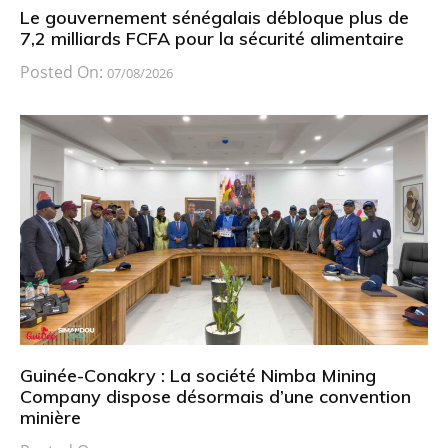
Le gouvernement sénégalais débloque plus de
7,2 milliards FCFA pour la sécurité alimentaire
Posted On:
07/08/2026
Guinée-Conakry : La société Nimba Mining
Company dispose désormais d’une convention
minière