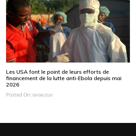
Les USA font le point de leurs efforts de
financement de la lutte anti-Ebola depuis mai
2026
Posted On:
06/08/2026