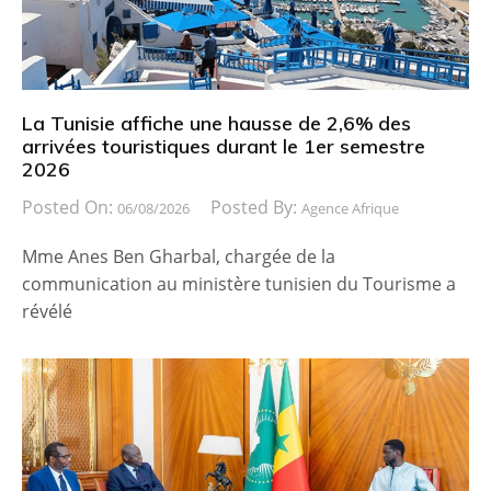
La Tunisie affiche une hausse de 2,6% des
arrivées touristiques durant le 1er semestre
2026
Posted On:
Posted By:
06/08/2026
Agence Afrique
Mme Anes Ben Gharbal, chargée de la
communication au ministère tunisien du Tourisme a
révélé