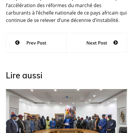
l’accélération des réformes du marché des
carburants à l’échelle nationale de ce pays africain qui
continue de se relever d’une décennie d’instabilité.
Navigation
Prev Post
Next Post
de
l’article
Lire aussi