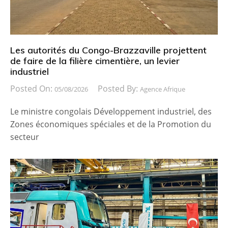
Les autorités du Congo-Brazzaville projettent
de faire de la filière cimentière, un levier
industriel
Posted On:
Posted By:
05/08/2026
Agence Afrique
Le ministre congolais Développement industriel, des
Zones économiques spéciales et de la Promotion du
secteur