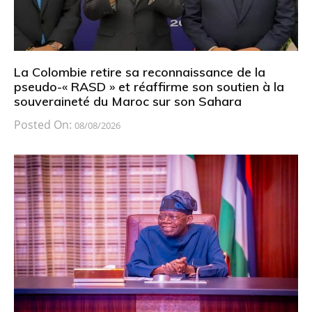
La Colombie retire sa reconnaissance de la
pseudo-« RASD » et réaffirme son soutien à la
souveraineté du Maroc sur son Sahara
Posted On:
08/08/2026