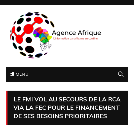
MENU
LE FMI VOL AU SECOURS DE LA RCA
VIA LA FEC POUR LE FINANCEMENT
DE SES BESOINS PRIORITAIRES