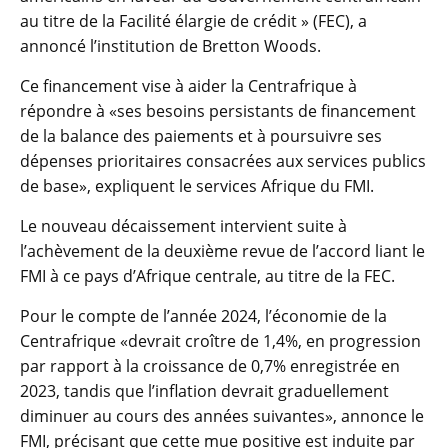
au titre de la Facilité élargie de crédit » (FEC), a
annoncé l’institution de Bretton Woods.
Ce financement vise à aider la Centrafrique à
répondre à «ses besoins persistants de financement
de la balance des paiements et à poursuivre ses
dépenses prioritaires consacrées aux services publics
de base», expliquent le services Afrique du FMI.
Le nouveau décaissement intervient suite à
l’achèvement de la deuxième revue de l’accord liant le
FMI à ce pays d’Afrique centrale, au titre de la FEC.
Pour le compte de l’année 2024, l’économie de la
Centrafrique «devrait croître de 1,4%, en progression
par rapport à la croissance de 0,7% enregistrée en
2023, tandis que l’inflation devrait graduellement
diminuer au cours des années suivantes», annonce le
FMI, précisant que cette mue positive est induite par