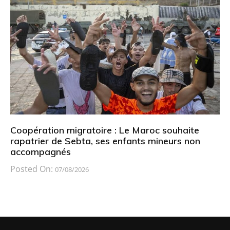
Coopération migratoire : Le Maroc souhaite
rapatrier de Sebta, ses enfants mineurs non
accompagnés
Posted On:
07/08/2026