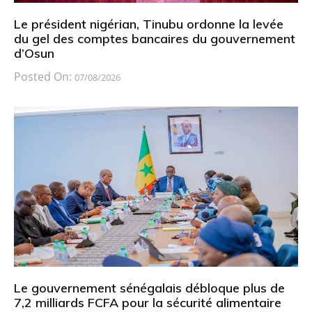
Le président nigérian, Tinubu ordonne la levée
du gel des comptes bancaires du gouvernement
d’Osun
Posted On:
07/08/2026
Le gouvernement sénégalais débloque plus de
7,2 milliards FCFA pour la sécurité alimentaire