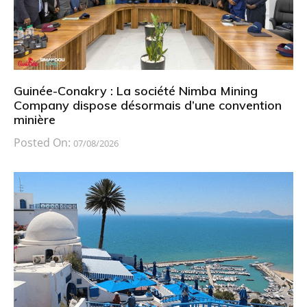
Guinée-Conakry : La société Nimba Mining
Company dispose désormais d’une convention
minière
Posted On:
07/08/2026