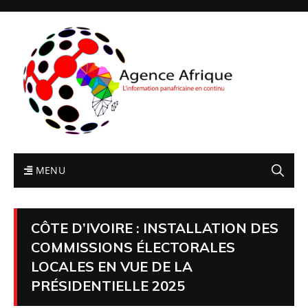
MENU
CÔTE D’IVOIRE : INSTALLATION DES
COMMISSIONS ÉLECTORALES
LOCALES EN VUE DE LA
PRÉSIDENTIELLE 2025