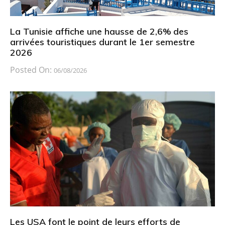
La Tunisie affiche une hausse de 2,6% des
arrivées touristiques durant le 1er semestre
2026
Posted On:
06/08/2026
Les USA font le point de leurs efforts de