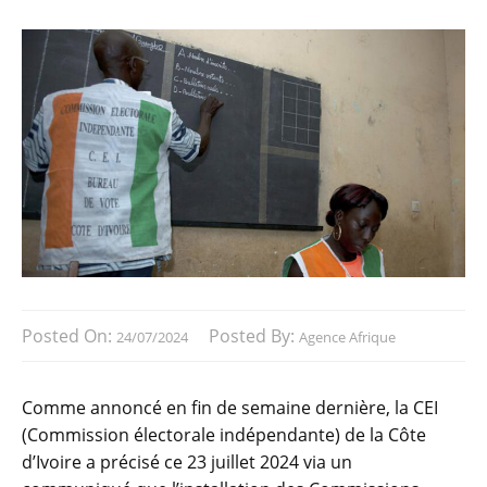
Posted On:
Posted By:
24/07/2024
Agence Afrique
Comme annoncé en fin de semaine dernière, la CEI
(Commission électorale indépendante) de la Côte
d’Ivoire a précisé ce 23 juillet 2024 via un