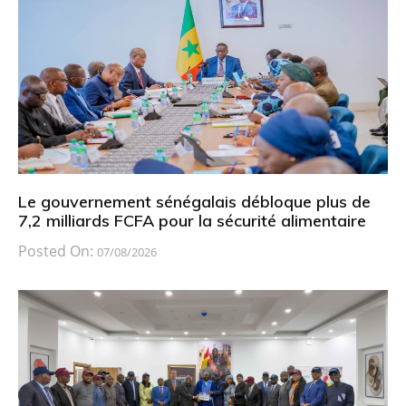
Le gouvernement sénégalais débloque plus de
7,2 milliards FCFA pour la sécurité alimentaire
Posted On:
07/08/2026