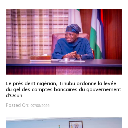
Le président nigérian, Tinubu ordonne la levée
du gel des comptes bancaires du gouvernement
d’Osun
Posted On:
07/08/2026