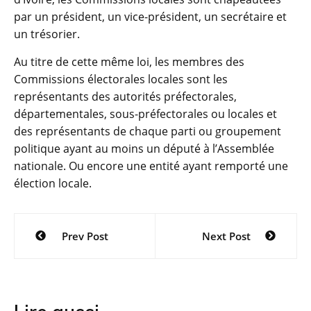
par un président, un vice-président, un secrétaire et
un trésorier.
Au titre de cette même loi, les membres des
Commissions électorales locales sont les
représentants des autorités préfectorales,
départementales, sous-préfectorales ou locales et
des représentants de chaque parti ou groupement
politique ayant au moins un député à l’Assemblée
nationale. Ou encore une entité ayant remporté une
élection locale.
Navigation
Prev Post
Next Post
de
l’article