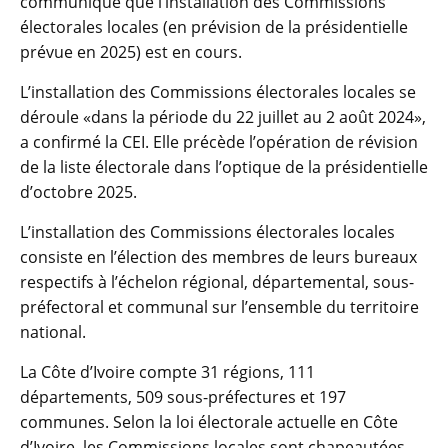
communiqué que l’installation des Commissions
électorales locales (en prévision de la présidentielle
prévue en 2025) est en cours.
L’installation des Commissions électorales locales se
déroule «dans la période du 22 juillet au 2 août 2024»,
a confirmé la CEI. Elle précède l’opération de révision
de la liste électorale dans l’optique de la présidentielle
d’octobre 2025.
L’installation des Commissions électorales locales
consiste en l’élection des membres de leurs bureaux
respectifs à l’échelon régional, départemental, sous-
préfectoral et communal sur l’ensemble du territoire
national.
La Côte d’Ivoire compte 31 régions, 111
départements, 509 sous-préfectures et 197
communes. Selon la loi électorale actuelle en Côte
d’Ivoire, les Commissions locales sont chapeautées