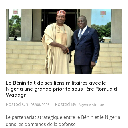
Le Bénin fait de ses liens militaires avec le
Nigeria une grande priorité sous l’ère Romuald
Wadagni
Posted On:
Posted By:
05/08/2026
Agence Afrique
Le partenariat stratégique entre le Bénin et le Nigeria
dans les domaines de la défense