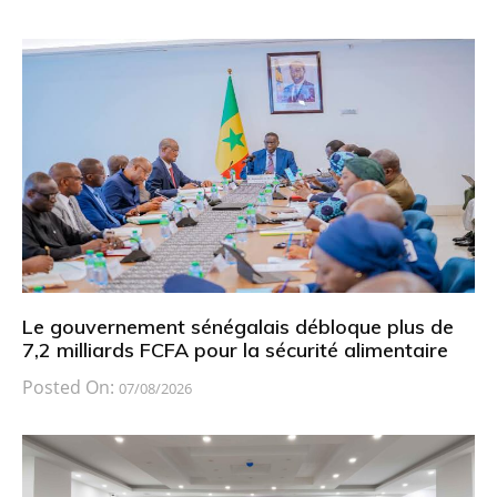
Le gouvernement sénégalais débloque plus de
7,2 milliards FCFA pour la sécurité alimentaire
Posted On:
07/08/2026