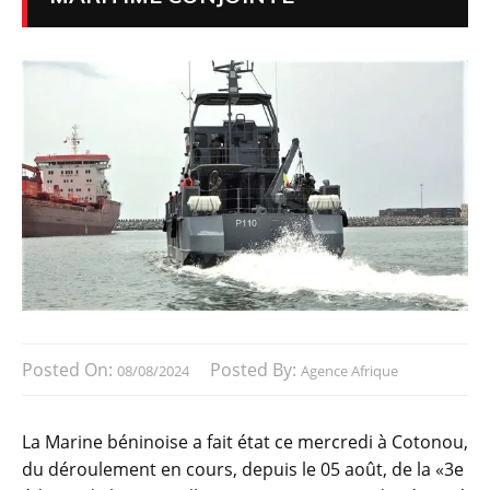
Posted On:
Posted By:
08/08/2024
Agence Afrique
La Marine béninoise a fait état ce mercredi à Cotonou,
du déroulement en cours, depuis le 05 août, de la «3e