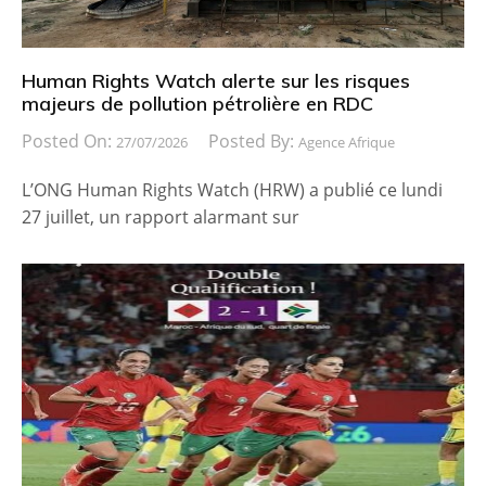
Human Rights Watch alerte sur les risques
majeurs de pollution pétrolière en RDC
Posted On:
Posted By:
27/07/2026
Agence Afrique
L’ONG Human Rights Watch (HRW) a publié ce lundi
27 juillet, un rapport alarmant sur