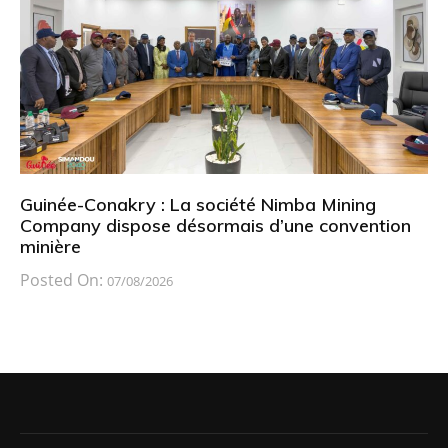
Guinée-Conakry : La société Nimba Mining
Company dispose désormais d’une convention
minière
Posted On:
07/08/2026