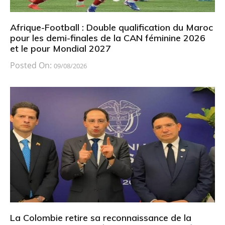
Afrique-Football : Double qualification du Maroc
pour les demi-finales de la CAN féminine 2026
et le pour Mondial 2027
Posted On:
09/08/2026
La Colombie retire sa reconnaissance de la