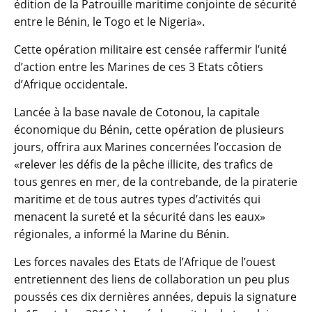
édition de la Patrouille maritime conjointe de sécurité
entre le Bénin, le Togo et le Nigeria».
Cette opération militaire est censée raffermir l’unité
d’action entre les Marines de ces 3 Etats côtiers
d’Afrique occidentale.
Lancée à la base navale de Cotonou, la capitale
économique du Bénin, cette opération de plusieurs
jours, offrira aux Marines concernées l’occasion de
«relever les défis de la pêche illicite, des trafics de
tous genres en mer, de la contrebande, de la piraterie
maritime et de tous autres types d’activités qui
menacent la sureté et la sécurité dans les eaux»
régionales, a informé la Marine du Bénin.
Les forces navales des Etats de l’Afrique de l’ouest
entretiennent des liens de collaboration un peu plus
poussés ces dix dernières années, depuis la signature