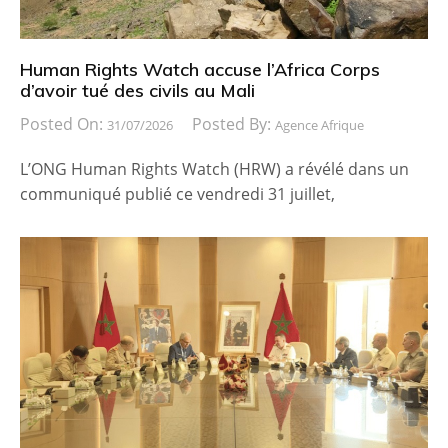
Human Rights Watch accuse l’Africa Corps
d’avoir tué des civils au Mali
Posted On:
Posted By:
31/07/2026
Agence Afrique
L’ONG Human Rights Watch (HRW) a révélé dans un
communiqué publié ce vendredi 31 juillet,