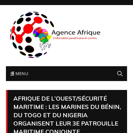
MENU
AFRIQUE DE L’OUEST/SÉCURITÉ
MARITIME : LES MARINES DU BÉNIN,
DU TOGO ET DU NIGERIA
ORGANISENT LEUR 3E PATROUILLE
MARITIME CONJOINTE