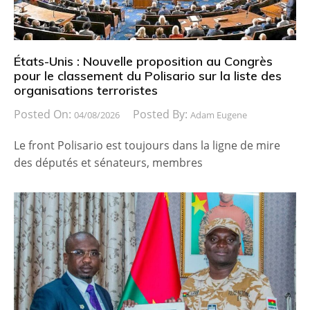
États-Unis : Nouvelle proposition au Congrès
pour le classement du Polisario sur la liste des
organisations terroristes
Posted On:
Posted By:
04/08/2026
Adam Eugene
Le front Polisario est toujours dans la ligne de mire
des députés et sénateurs, membres