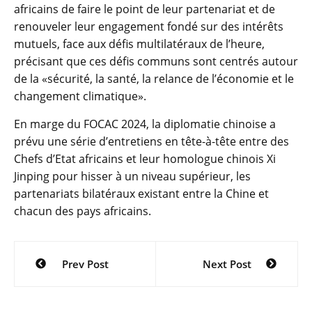
africains de faire le point de leur partenariat et de
renouveler leur engagement fondé sur des intérêts
mutuels, face aux défis multilatéraux de l’heure,
précisant que ces défis communs sont centrés autour
de la «sécurité, la santé, la relance de l’économie et le
changement climatique».
En marge du FOCAC 2024, la diplomatie chinoise a
prévu une série d’entretiens en tête-à-tête entre des
Chefs d’Etat africains et leur homologue chinois Xi
Jinping pour hisser à un niveau supérieur, les
partenariats bilatéraux existant entre la Chine et
chacun des pays africains.
Navigation
Prev Post
Next Post
de
l’article