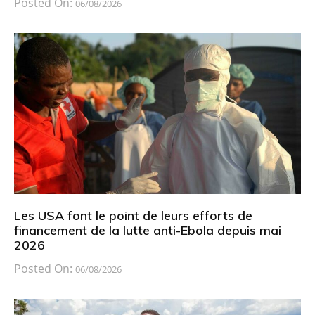
Posted On:
06/08/2026
Les USA font le point de leurs efforts de
financement de la lutte anti-Ebola depuis mai
2026
Posted On:
06/08/2026