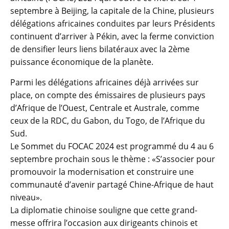
septembre à Beijing, la capitale de la Chine, plusieurs
délégations africaines conduites par leurs Présidents
continuent d’arriver à Pékin, avec la ferme conviction
de densifier leurs liens bilatéraux avec la 2ème
puissance économique de la planète.
Parmi les délégations africaines déjà arrivées sur
place, on compte des émissaires de plusieurs pays
d’Afrique de l’Ouest, Centrale et Australe, comme
ceux de la RDC, du Gabon, du Togo, de l’Afrique du
Sud.
Le Sommet du FOCAC 2024 est programmé du 4 au 6
septembre prochain sous le thème : «S’associer pour
promouvoir la modernisation et construire une
communauté d’avenir partagé Chine-Afrique de haut
niveau».
La diplomatie chinoise souligne que cette grand-
messe offrira l’occasion aux dirigeants chinois et