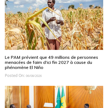
Le PAM prévient que 49 millions de personnes
menacées de faim d’ici fin 2027 à cause du
phénomène El Niño
Posted On:
06/08/2026