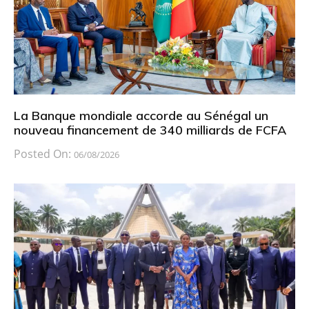
La Banque mondiale accorde au Sénégal un
nouveau financement de 340 milliards de FCFA
Posted On:
06/08/2026