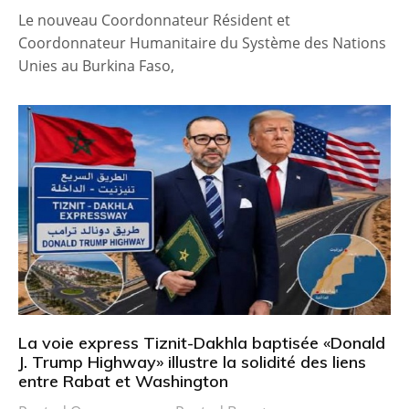
Le nouveau Coordonnateur Résident et
Coordonnateur Humanitaire du Système des Nations
Unies au Burkina Faso,
La voie express Tiznit-Dakhla baptisée «Donald
J. Trump Highway» illustre la solidité des liens
entre Rabat et Washington