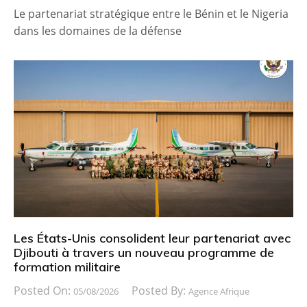
Le partenariat stratégique entre le Bénin et le Nigeria
dans les domaines de la défense
Les États-Unis consolident leur partenariat avec
Djibouti à travers un nouveau programme de
formation militaire
Posted On:
Posted By:
05/08/2026
Agence Afrique