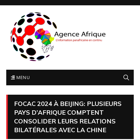
MENU
FOCAC 2024 À BEIJING: PLUSIEURS
PAYS D’AFRIQUE COMPTENT
CONSOLIDER LEURS RELATIONS
BILATÉRALES AVEC LA CHINE