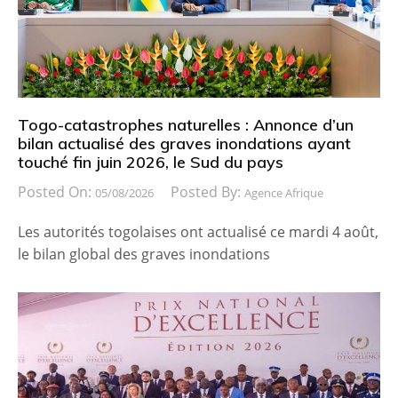
Togo-catastrophes naturelles : Annonce d’un
bilan actualisé des graves inondations ayant
touché fin juin 2026, le Sud du pays
Posted On:
Posted By:
05/08/2026
Agence Afrique
Les autorités togolaises ont actualisé ce mardi 4 août,
le bilan global des graves inondations