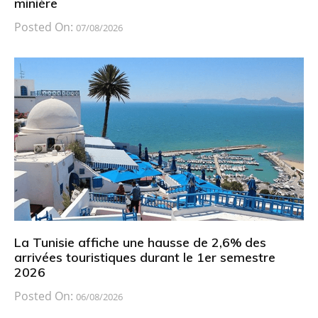
minière
Posted On:
07/08/2026
La Tunisie affiche une hausse de 2,6% des
arrivées touristiques durant le 1er semestre
2026
Posted On:
06/08/2026