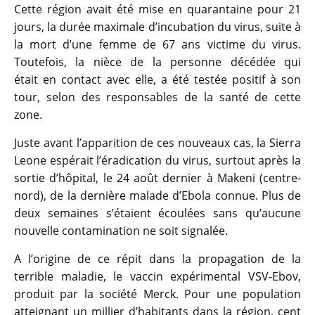
Cette région avait été mise en quarantaine pour 21
jours, la durée maximale d’incubation du virus, suite à
la mort d’une femme de 67 ans victime du virus.
Toutefois, la nièce de la personne décédée qui
était en contact avec elle, a été testée positif à son
tour, selon des responsables de la santé de cette
zone.
Juste avant l’apparition de ces nouveaux cas, la Sierra
Leone espérait l’éradication du virus, surtout après la
sortie d’hôpital, le 24 août dernier à Makeni (centre-
nord), de la dernière malade d’Ebola connue. Plus de
deux semaines s’étaient écoulées sans qu’aucune
nouvelle contamination ne soit signalée.
A l’origine de ce répit dans la propagation de la
terrible maladie, le vaccin expérimental VSV-Ebov,
produit par la société Merck. Pour une population
atteignant un millier d’habitants dans la région, cent