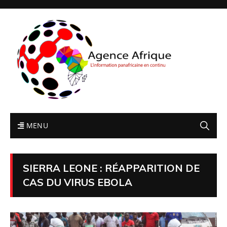
MENU
SIERRA LEONE : RÉAPPARITION DE
CAS DU VIRUS EBOLA