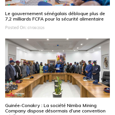
Le gouvernement sénégalais débloque plus de
7,2 milliards FCFA pour la sécurité alimentaire
Posted On:
07/08/2026
Guinée-Conakry : La société Nimba Mining
Company dispose désormais d’une convention