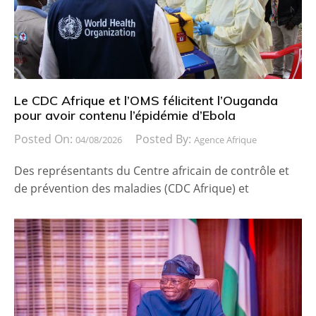
Le CDC Afrique et l’OMS félicitent l’Ouganda
pour avoir contenu l’épidémie d’Ebola
Posted On:
Posted By:
04/08/2026
Agence Afrique
Des représentants du Centre africain de contrôle et
de prévention des maladies (CDC Afrique) et