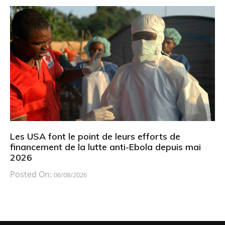
Les USA font le point de leurs efforts de
financement de la lutte anti-Ebola depuis mai
2026
Posted On:
06/08/2026