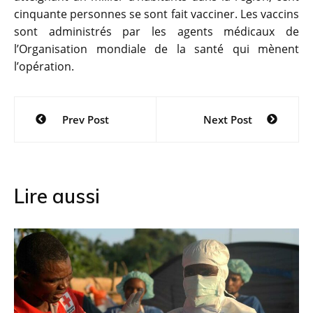
cinquante personnes se sont fait vacciner. Les vaccins
sont administrés par les agents médicaux de
l’Organisation mondiale de la santé qui mènent
l’opération.
Navigation
Prev Post
Next Post
de
l’article
Lire aussi