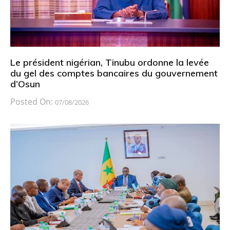
Le président nigérian, Tinubu ordonne la levée
du gel des comptes bancaires du gouvernement
d’Osun
Posted On:
07/08/2026