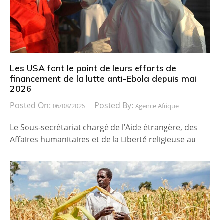
Les USA font le point de leurs efforts de
financement de la lutte anti-Ebola depuis mai
2026
Posted On:
Posted By:
06/08/2026
Agence Afrique
Le Sous-secrétariat chargé de l’Aide étrangère, des
Affaires humanitaires et de la Liberté religieuse au