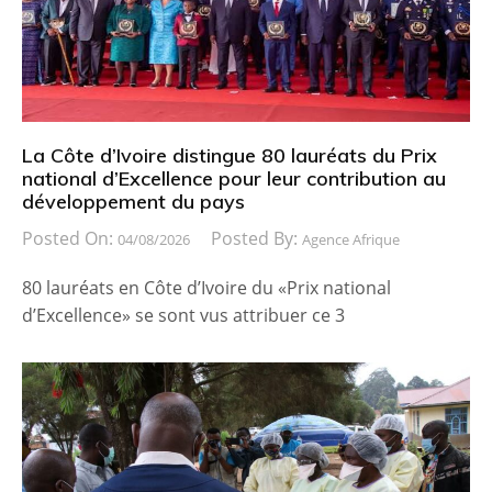
La Côte d’Ivoire distingue 80 lauréats du Prix
national d’Excellence pour leur contribution au
développement du pays
Posted On:
Posted By:
04/08/2026
Agence Afrique
80 lauréats en Côte d’Ivoire du «Prix national
d’Excellence» se sont vus attribuer ce 3