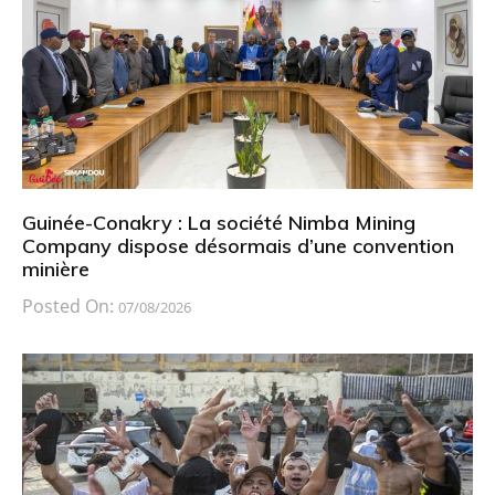
Guinée-Conakry : La société Nimba Mining
Company dispose désormais d’une convention
minière
Posted On:
07/08/2026