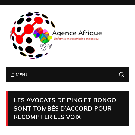
MENU
LES AVOCATS DE PING ET BONGO
SONT TOMBÉS D’ACCORD POUR
RECOMPTER LES VOIX