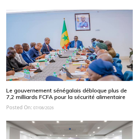
Le gouvernement sénégalais débloque plus de
7,2 milliards FCFA pour la sécurité alimentaire
Posted On:
07/08/2026