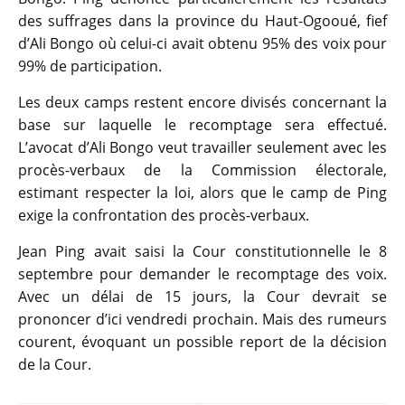
des suffrages dans la province du Haut-Ogooué, fief
d’Ali Bongo où celui-ci avait obtenu 95% des voix pour
99% de participation.
Les deux camps restent encore divisés concernant la
base sur laquelle le recomptage sera effectué.
L’avocat d’Ali Bongo veut travailler seulement avec les
procès-verbaux de la Commission électorale,
estimant respecter la loi, alors que le camp de Ping
exige la confrontation des procès-verbaux.
Jean Ping avait saisi la Cour constitutionnelle le 8
septembre pour demander le recomptage des voix.
Avec un délai de 15 jours, la Cour devrait se
prononcer d’ici vendredi prochain. Mais des rumeurs
courent, évoquant un possible report de la décision
de la Cour.