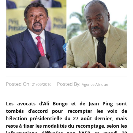
Posted On:
Posted By:
21/09/2016
Agence Afrique
Les avocats d’Ali Bongo et de Jean Ping sont
tombés d’accord pour recompter les voix de
l’élection présidentielle du 27 août dernier, mais
reste à fixer les modalités du recomptage, selon les