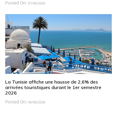
Posted On:
07/08/2026
La Tunisie affiche une hausse de 2,6% des
arrivées touristiques durant le 1er semestre
2026
Posted On:
06/08/2026