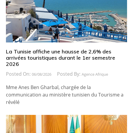
La Tunisie affiche une hausse de 2,6% des
arrivées touristiques durant le 1er semestre
2026
Posted On:
Posted By:
06/08/2026
Agence Afrique
Mme Anes Ben Gharbal, chargée de la
communication au ministère tunisien du Tourisme a
révélé