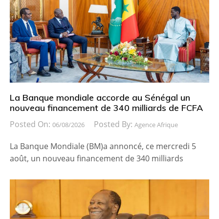
La Banque mondiale accorde au Sénégal un
nouveau financement de 340 milliards de FCFA
Posted On:
Posted By:
06/08/2026
Agence Afrique
La Banque Mondiale (BM)a annoncé, ce mercredi 5
août, un nouveau financement de 340 milliards