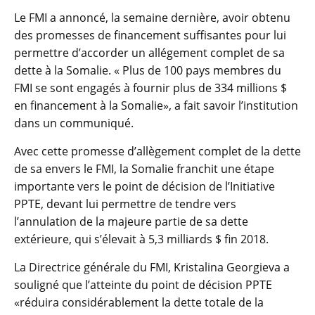
Le FMI a annoncé, la semaine dernière, avoir obtenu
des promesses de financement suffisantes pour lui
permettre d’accorder un allégement complet de sa
dette à la Somalie. « Plus de 100 pays membres du
FMI se sont engagés à fournir plus de 334 millions $
en financement à la Somalie», a fait savoir l’institution
dans un communiqué.
Avec cette promesse d’allègement complet de la dette
de sa envers le FMI, la Somalie franchit une étape
importante vers le point de décision de l’Initiative
PPTE, devant lui permettre de tendre vers
l’annulation de la majeure partie de sa dette
extérieure, qui s’élevait à 5,3 milliards $ fin 2018.
La Directrice générale du FMI, Kristalina Georgieva a
souligné que l’atteinte du point de décision PPTE
«réduira considérablement la dette totale de la