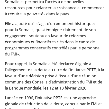
Somalie et permettra l’accès à de nouvelles
ressources pour relancer la croissance et commencer
à réduire la pauvreté» dans le pays.
Elle a ajouté qu’il s’agit d’un «moment historique»
pour la Somalie, qui «témoigne clairement de son
engagement soutenu en faveur de réformes
économiques et financières clés dans le cadre de
programmes consécutifs contrôlés par le personnel
du FMI».
Pour rappel, la Somalie a été déclarée éligible à
l’allégement de la dette au titre de l’initiative PPTE, à la
faveur d’une décision prise à l’issue d’une réunion
commune des Conseils d’administration du FMI et de
la Banque mondiale, les 12 et 13 février 2020.
Lancée en 1996, l’initiative PPTE est une approche
globale de réduction de la dette, conçue par le FMI et