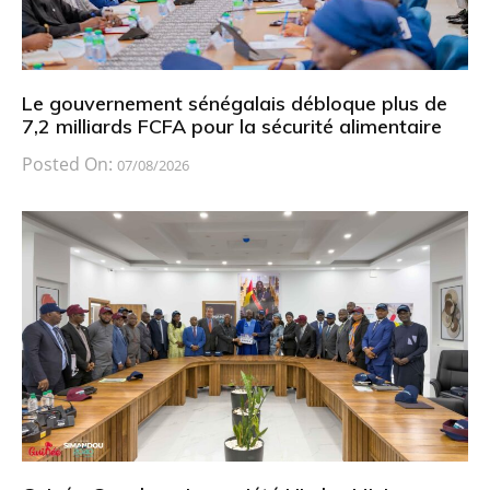
Le gouvernement sénégalais débloque plus de
7,2 milliards FCFA pour la sécurité alimentaire
Posted On:
07/08/2026