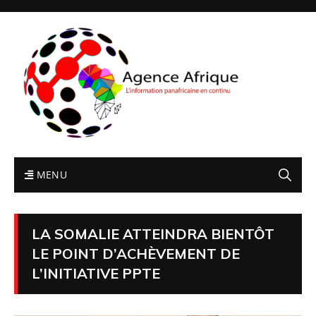
MENU
LA SOMALIE ATTEINDRA BIENTÔT
LE POINT D’ACHÈVEMENT DE
L’INITIATIVE PPTE