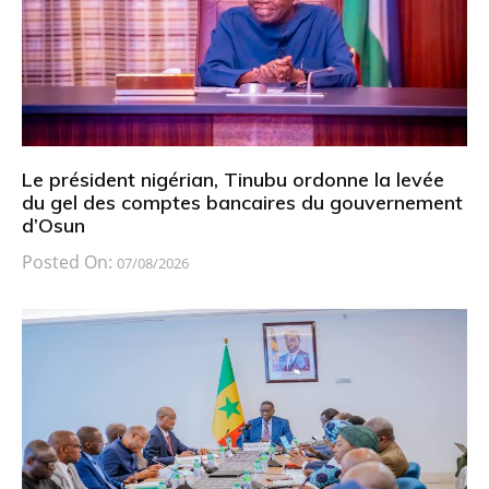
Le président nigérian, Tinubu ordonne la levée
du gel des comptes bancaires du gouvernement
d’Osun
Posted On:
07/08/2026