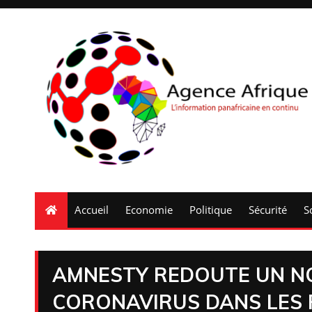
Accueil
Economie
Politique
Sécurité
S
AMNESTY REDOUTE UN NO
CORONAVIRUS DANS LES