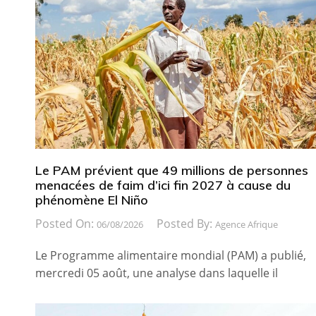
Le PAM prévient que 49 millions de personnes
menacées de faim d’ici fin 2027 à cause du
phénomène El Niño
Posted On:
Posted By:
06/08/2026
Agence Afrique
Le Programme alimentaire mondial (PAM) a publié,
mercredi 05 août, une analyse dans laquelle il