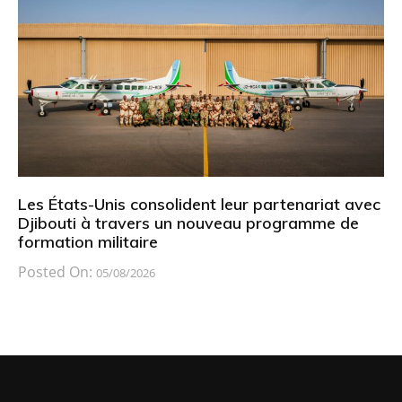
Les États-Unis consolident leur partenariat avec
Djibouti à travers un nouveau programme de
formation militaire
Posted On:
05/08/2026