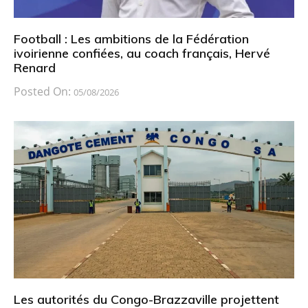
Football : Les ambitions de la Fédération
ivoirienne confiées, au coach français, Hervé
Renard
Posted On:
05/08/2026
Les autorités du Congo-Brazzaville projettent