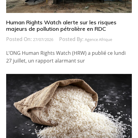
Human Rights Watch alerte sur les risques
majeurs de pollution pétrolière en RDC
Posted On:
Posted By:
27/07/2026
Agence Afrique
L’ONG Human Rights Watch (HRW) a publié ce lundi
27 juillet, un rapport alarmant sur