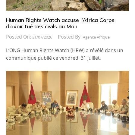
Human Rights Watch accuse l’Africa Corps
d’avoir tué des civils au Mali
Posted On:
Posted By:
31/07/2026
Agence Afrique
L’ONG Human Rights Watch (HRW) a révélé dans un
communiqué publié ce vendredi 31 juillet,