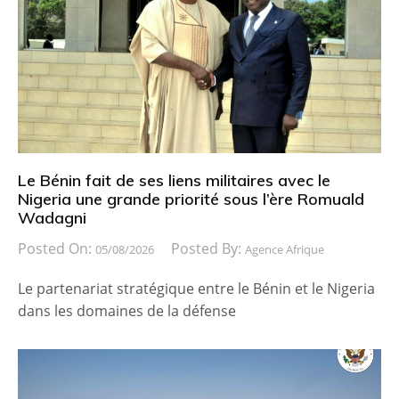
Le Bénin fait de ses liens militaires avec le
Nigeria une grande priorité sous l’ère Romuald
Wadagni
Posted On:
Posted By:
05/08/2026
Agence Afrique
Le partenariat stratégique entre le Bénin et le Nigeria
dans les domaines de la défense