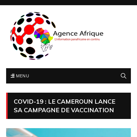
MENU
COVID-19 : LE CAMEROUN LANCE
SA CAMPAGNE DE VACCINATION