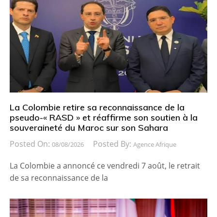
La Colombie retire sa reconnaissance de la
pseudo-« RASD » et réaffirme son soutien à la
souveraineté du Maroc sur son Sahara
Posted On:
Posted By:
08/08/2026
Agence Afrique
La Colombie a annoncé ce vendredi 7 août, le retrait
de sa reconnaissance de la