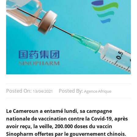
Posted On:
Posted By:
13/04/2021
Agence Afrique
Le Cameroun a entamé lundi, sa campagne
nationale de vaccination contre la Covid-19, après
avoir reçu, la veille, 200.000 doses du vaccin
Sinopharm offertes par le gouvernement chinois.