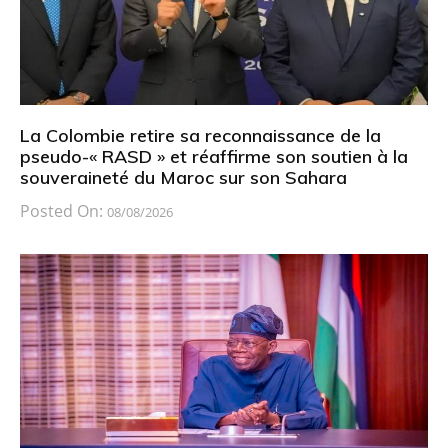
La Colombie retire sa reconnaissance de la
pseudo-« RASD » et réaffirme son soutien à la
souveraineté du Maroc sur son Sahara
Posted On:
08/08/2026