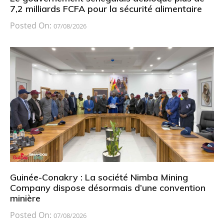
7,2 milliards FCFA pour la sécurité alimentaire
Posted On:
07/08/2026
Guinée-Conakry : La société Nimba Mining
Company dispose désormais d’une convention
minière
Posted On:
07/08/2026