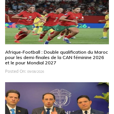
Afrique-Football : Double qualification du Maroc
pour les demi-finales de la CAN féminine 2026
et le pour Mondial 2027
Posted On:
09/08/2026