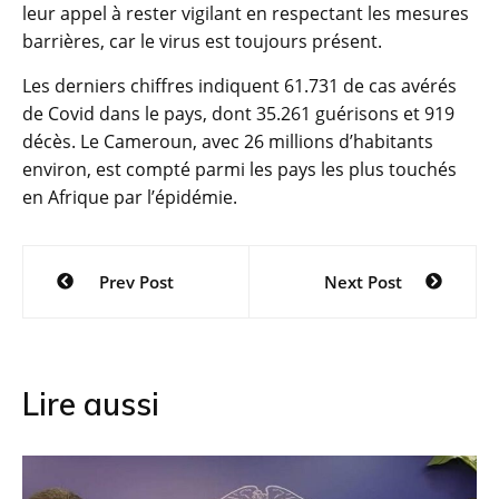
leur appel à rester vigilant en respectant les mesures
barrières, car le virus est toujours présent.
Les derniers chiffres indiquent 61.731 de cas avérés
de Covid dans le pays, dont 35.261 guérisons et 919
décès. Le Cameroun, avec 26 millions d’habitants
environ, est compté parmi les pays les plus touchés
en Afrique par l’épidémie.
Navigation
Prev Post
Next Post
de
l’article
Lire aussi