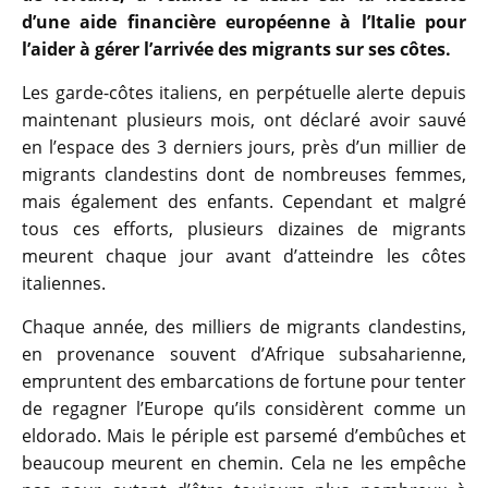
d’une aide financière européenne à l’Italie pour
l’aider à gérer l’arrivée des migrants sur ses côtes.
Les garde-côtes italiens, en perpétuelle alerte depuis
maintenant plusieurs mois, ont déclaré avoir sauvé
en l’espace des 3 derniers jours, près d’un millier de
migrants clandestins dont de nombreuses femmes,
mais également des enfants. Cependant et malgré
tous ces efforts, plusieurs dizaines de migrants
meurent chaque jour avant d’atteindre les côtes
italiennes.
Chaque année, des milliers de migrants clandestins,
en provenance souvent d’Afrique subsaharienne,
empruntent des embarcations de fortune pour tenter
de regagner l’Europe qu’ils considèrent comme un
eldorado. Mais le périple est parsemé d’embûches et
beaucoup meurent en chemin. Cela ne les empêche