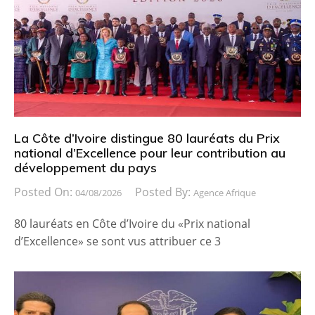
La Côte d’Ivoire distingue 80 lauréats du Prix
national d’Excellence pour leur contribution au
développement du pays
Posted On:
Posted By:
04/08/2026
Agence Afrique
80 lauréats en Côte d’Ivoire du «Prix national
d’Excellence» se sont vus attribuer ce 3