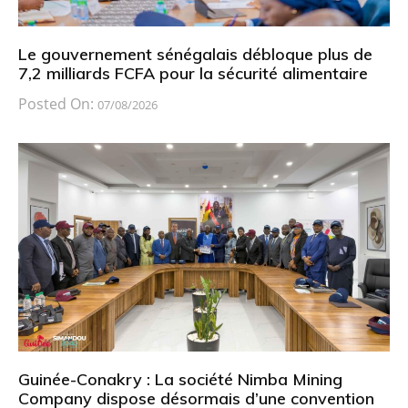
Le gouvernement sénégalais débloque plus de
7,2 milliards FCFA pour la sécurité alimentaire
Posted On:
07/08/2026
Guinée-Conakry : La société Nimba Mining
Company dispose désormais d’une convention