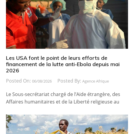
Les USA font le point de leurs efforts de
financement de la lutte anti-Ebola depuis mai
2026
Posted On:
Posted By:
06/08/2026
Agence Afrique
Le Sous-secrétariat chargé de l’Aide étrangère, des
Affaires humanitaires et de la Liberté religieuse au