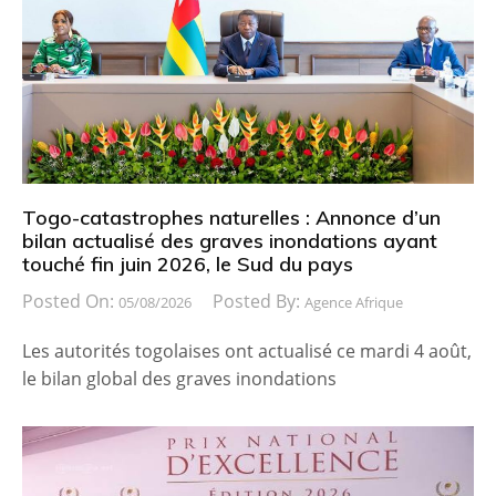
Togo-catastrophes naturelles : Annonce d’un
bilan actualisé des graves inondations ayant
touché fin juin 2026, le Sud du pays
Posted On:
Posted By:
05/08/2026
Agence Afrique
Les autorités togolaises ont actualisé ce mardi 4 août,
le bilan global des graves inondations