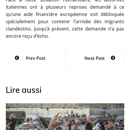
italiennes ont à plusieurs reprises demandé à ce
qu’une aide financière européenne soit débloquée
spécialement pour contenir l’arrivée des migrants
clandestins. Jusqu’à présent, cette demande n’a pas
encore reçu d’écho.
Navigation
Prev Post
Next Post
de
l’article
Lire aussi