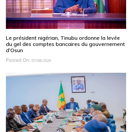
Le président nigérian, Tinubu ordonne la levée
du gel des comptes bancaires du gouvernement
d’Osun
Posted On:
07/08/2026