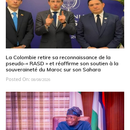
La Colombie retire sa reconnaissance de la
pseudo-« RASD » et réaffirme son soutien à la
souveraineté du Maroc sur son Sahara
Posted On:
08/08/2026