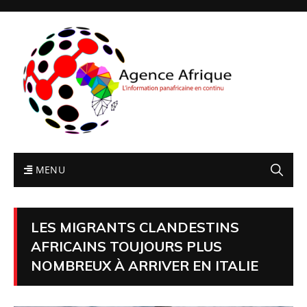
MENU
LES MIGRANTS CLANDESTINS
AFRICAINS TOUJOURS PLUS
NOMBREUX À ARRIVER EN ITALIE