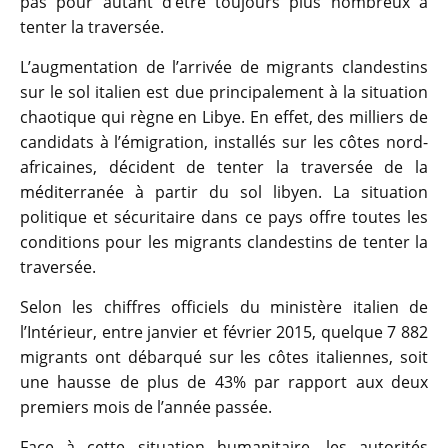
pas pour autant d’être toujours plus nombreux à
tenter la traversée.
L’augmentation de l’arrivée de migrants clandestins
sur le sol italien est due principalement à la situation
chaotique qui règne en Libye. En effet, des milliers de
candidats à l’émigration, installés sur les côtes nord-
africaines, décident de tenter la traversée de la
méditerranée à partir du sol libyen. La situation
politique et sécuritaire dans ce pays offre toutes les
conditions pour les migrants clandestins de tenter la
traversée.
Selon les chiffres officiels du ministère italien de
l’Intérieur, entre janvier et février 2015, quelque 7 882
migrants ont débarqué sur les côtes italiennes, soit
une hausse de plus de 43% par rapport aux deux
premiers mois de l’année passée.
Face à cette situation humanitaire, les autorités