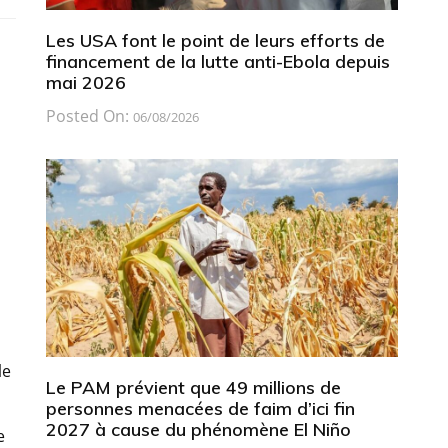
Les USA font le point de leurs efforts de
financement de la lutte anti-Ebola depuis
mai 2026
Posted On:
06/08/2026
le
Le PAM prévient que 49 millions de
personnes menacées de faim d’ici fin
2027 à cause du phénomène El Niño
e