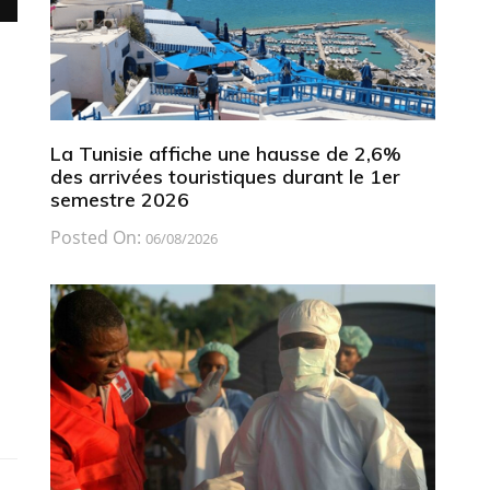
La Tunisie affiche une hausse de 2,6%
des arrivées touristiques durant le 1er
semestre 2026
Posted On:
06/08/2026