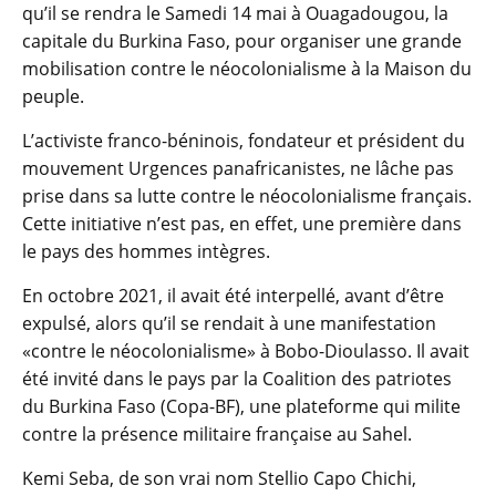
qu’il se rendra le Samedi 14 mai à Ouagadougou, la
capitale du Burkina Faso, pour organiser une grande
mobilisation contre le néocolonialisme à la Maison du
peuple.
L’activiste franco-béninois, fondateur et président du
mouvement Urgences panafricanistes, ne lâche pas
prise dans sa lutte contre le néocolonialisme français.
Cette initiative n’est pas, en effet, une première dans
le pays des hommes intègres.
En octobre 2021, il avait été interpellé, avant d’être
expulsé, alors qu’il se rendait à une manifestation
«contre le néocolonialisme» à Bobo-Dioulasso. Il avait
été invité dans le pays par la Coalition des patriotes
du Burkina Faso (Copa-BF), une plateforme qui milite
contre la présence militaire française au Sahel.
Kemi Seba, de son vrai nom Stellio Capo Chichi,