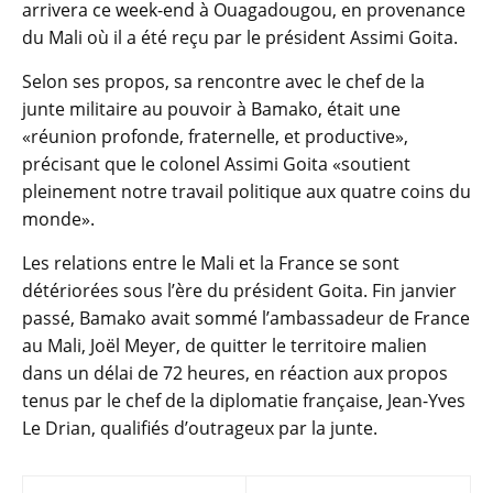
arrivera ce week-end à Ouagadougou, en provenance
du Mali où il a été reçu par le président Assimi Goita.
Selon ses propos, sa rencontre avec le chef de la
junte militaire au pouvoir à Bamako, était une
«réunion profonde, fraternelle, et productive»,
précisant que le colonel Assimi Goita «soutient
pleinement notre travail politique aux quatre coins du
monde».
Les relations entre le Mali et la France se sont
détériorées sous l’ère du président Goita. Fin janvier
passé, Bamako avait sommé l’ambassadeur de France
au Mali, Joël Meyer, de quitter le territoire malien
dans un délai de 72 heures, en réaction aux propos
tenus par le chef de la diplomatie française, Jean-Yves
Le Drian, qualifiés d’outrageux par la junte.