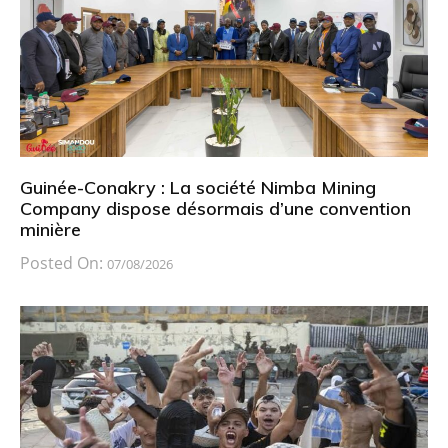
Guinée-Conakry : La société Nimba Mining
Company dispose désormais d’une convention
minière
Posted On:
07/08/2026