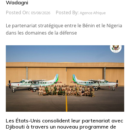
Wadagni
Posted On:
Posted By:
05/08/2026
Agence Afrique
Le partenariat stratégique entre le Bénin et le Nigeria
dans les domaines de la défense
Les États-Unis consolident leur partenariat avec
Djibouti à travers un nouveau programme de