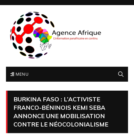
MENU
BURKINA FASO : L’ACTIVISTE
FRANCO-BÉNINOIS KEMI SEBA
ANNONCE UNE MOBILISATION
CONTRE LE NÉOCOLONIALISME