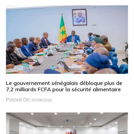
Le gouvernement sénégalais débloque plus de
7,2 milliards FCFA pour la sécurité alimentaire
Posted On:
07/08/2026