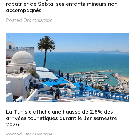
rapatrier de Sebta, ses enfants mineurs non
accompagnés
Posted On:
07/08/2026
La Tunisie affiche une hausse de 2,6% des
arrivées touristiques durant le 1er semestre
2026
Posted On:
06/08/2026