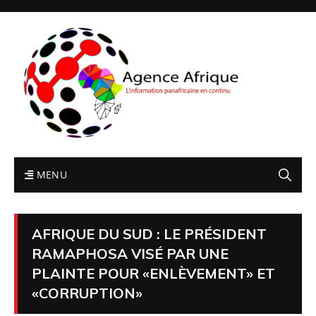
MENU
AFRIQUE DU SUD : LE PRÉSIDENT
RAMAPHOSA VISÉ PAR UNE
PLAINTE POUR «ENLÈVEMENT» ET
«CORRUPTION»