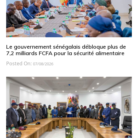
Le gouvernement sénégalais débloque plus de
7,2 milliards FCFA pour la sécurité alimentaire
Posted On:
07/08/2026