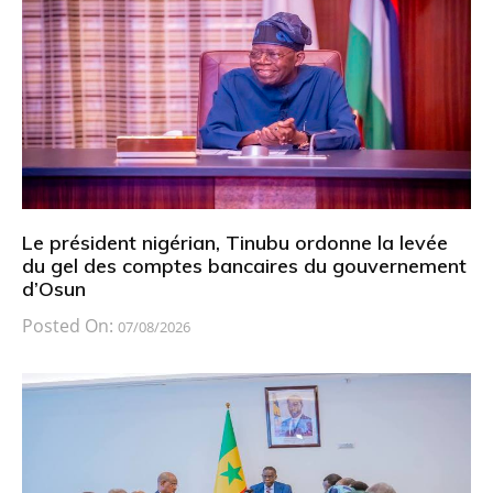
Le président nigérian, Tinubu ordonne la levée
du gel des comptes bancaires du gouvernement
d’Osun
Posted On:
07/08/2026