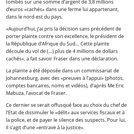
tombés sur une somme d’argent de 3,8 millions
d’euros «cachés» dans une ferme lui appartenant,
dans le nord-est du pays.
«Aujourd’hui, j’ai pris la décision sans précédent de
porter plainte contre son excellence, le président de
la République d’Afrique du Sud… Cette plainte
découle du vol de (…) plus de 4 millions de dollars
cachés», a fait savoir Fraser dans une déclaration.
La plainte a été déposée dans un commissariat de
Johannesburg, avec des «preuves à l’appui» (photos,
comptes bancaires, noms et vidéos), d’après Me Eric
Mabuza, l’avocat de Fraser.
Ce dernier se serait offusqué face au choix du chef de
l’Etat de dissimuler le «délit» aux services fiscaux et à
la police, et de payer le silence des suspects. Pour lui,
il s’agit d’une «entrave à la justice».