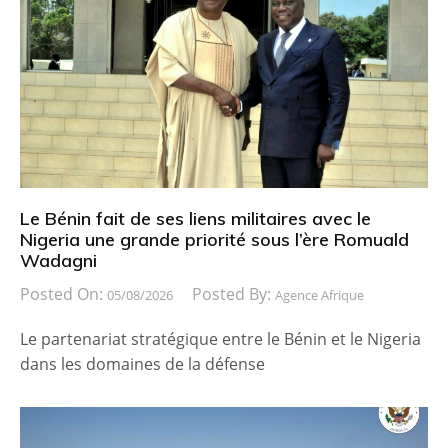
Le Bénin fait de ses liens militaires avec le
Nigeria une grande priorité sous l’ère Romuald
Wadagni
Posted On:
Posted By:
05/08/2026
Agence Afrique
Le partenariat stratégique entre le Bénin et le Nigeria
dans les domaines de la défense