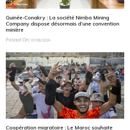
Guinée-Conakry : La société Nimba Mining
Company dispose désormais d’une convention
minière
Posted On:
07/08/2026
Coopération migratoire : Le Maroc souhaite