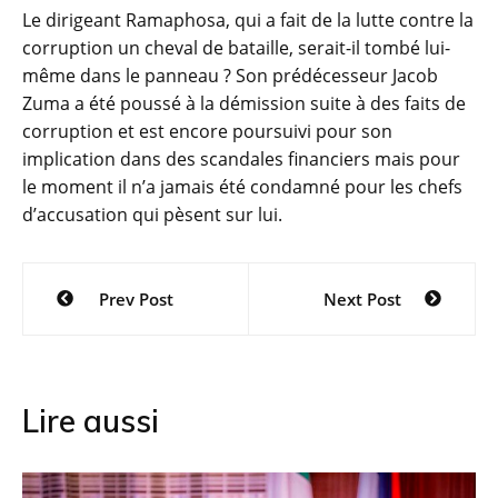
Le dirigeant Ramaphosa, qui a fait de la lutte contre la
corruption un cheval de bataille, serait-il tombé lui-
même dans le panneau ? Son prédécesseur Jacob
Zuma a été poussé à la démission suite à des faits de
corruption et est encore poursuivi pour son
implication dans des scandales financiers mais pour
le moment il n’a jamais été condamné pour les chefs
d’accusation qui pèsent sur lui.
Navigation
Prev Post
Next Post
de
l’article
Lire aussi