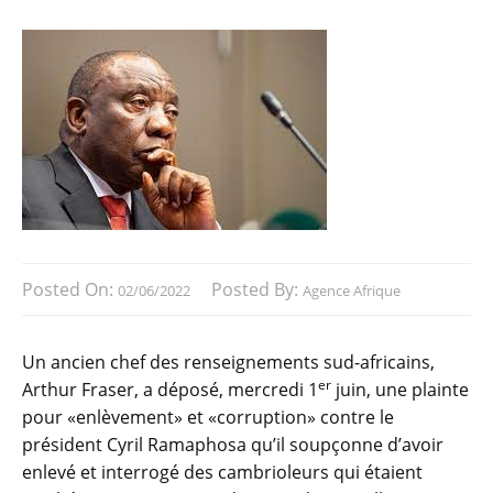
Posted On:
Posted By:
02/06/2022
Agence Afrique
Un ancien chef des renseignements sud-africains,
er
Arthur Fraser, a déposé, mercredi 1
juin, une plainte
pour «enlèvement» et «corruption» contre le
président Cyril Ramaphosa qu’il soupçonne d’avoir
enlevé et interrogé des cambrioleurs qui étaient