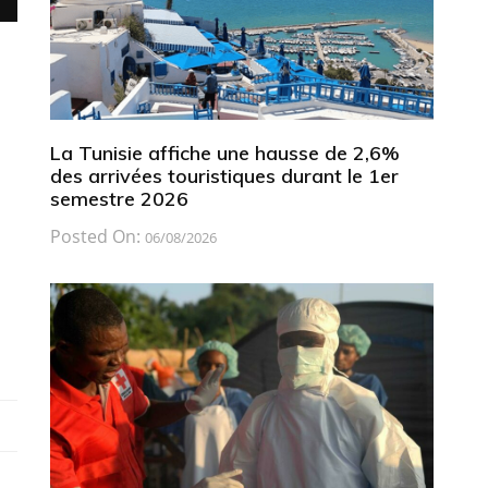
La Tunisie affiche une hausse de 2,6%
des arrivées touristiques durant le 1er
semestre 2026
Posted On:
06/08/2026