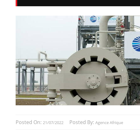
Posted On:
Posted By:
21/07/2022
Agence Afrique