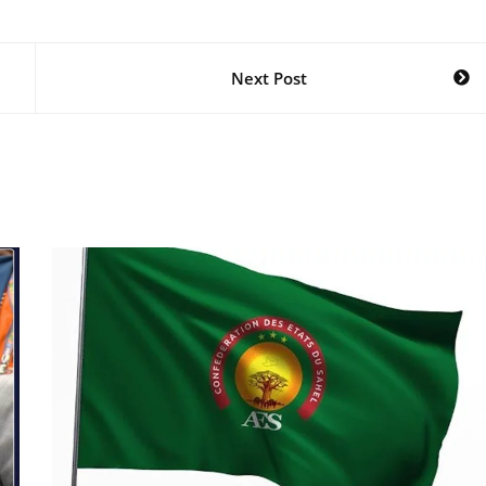
Next Post