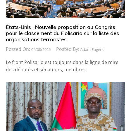
États-Unis : Nouvelle proposition au Congrès
pour le classement du Polisario sur la liste des
organisations terroristes
Posted On:
Posted By:
04/08/2026
Adam Eugene
Le front Polisario est toujours dans la ligne de mire
des députés et sénateurs, membres