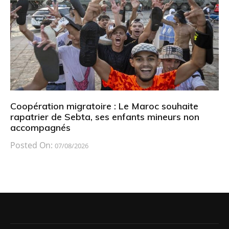
Coopération migratoire : Le Maroc souhaite
rapatrier de Sebta, ses enfants mineurs non
accompagnés
Posted On:
07/08/2026