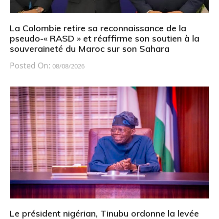
La Colombie retire sa reconnaissance de la
pseudo-« RASD » et réaffirme son soutien à la
souveraineté du Maroc sur son Sahara
Posted On:
08/08/2026
Le président nigérian, Tinubu ordonne la levée