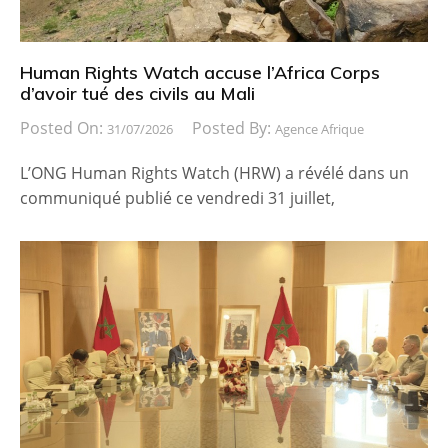
Human Rights Watch accuse l’Africa Corps
d’avoir tué des civils au Mali
Posted On:
Posted By:
31/07/2026
Agence Afrique
L’ONG Human Rights Watch (HRW) a révélé dans un
communiqué publié ce vendredi 31 juillet,