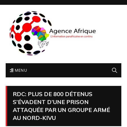
MENU
RDC: PLUS DE 800 DÉTENUS
S’ÉVADENT D’UNE PRISON
ATTAQUÉE PAR UN GROUPE ARMÉ
AU NORD-KIVU