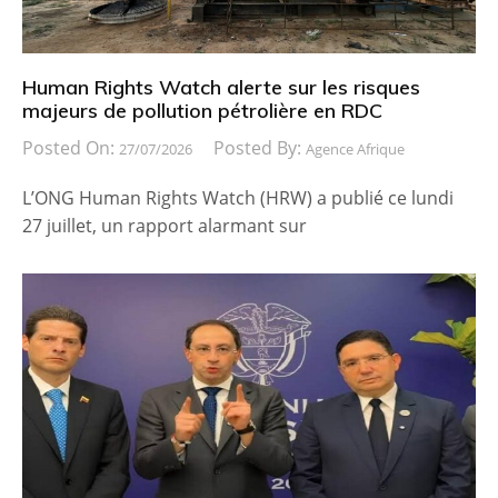
Human Rights Watch alerte sur les risques
majeurs de pollution pétrolière en RDC
Posted On:
Posted By:
27/07/2026
Agence Afrique
L’ONG Human Rights Watch (HRW) a publié ce lundi
27 juillet, un rapport alarmant sur