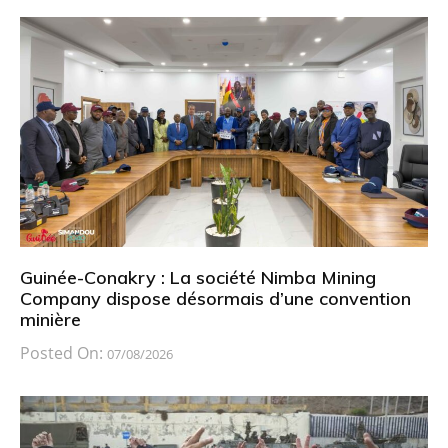
Guinée-Conakry : La société Nimba Mining
Company dispose désormais d’une convention
minière
Posted On:
07/08/2026