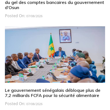
du gel des comptes bancaires du gouvernement
d’Osun
Posted On:
07/08/2026
Le gouvernement sénégalais débloque plus de
7,2 milliards FCFA pour la sécurité alimentaire
Posted On:
07/08/2026