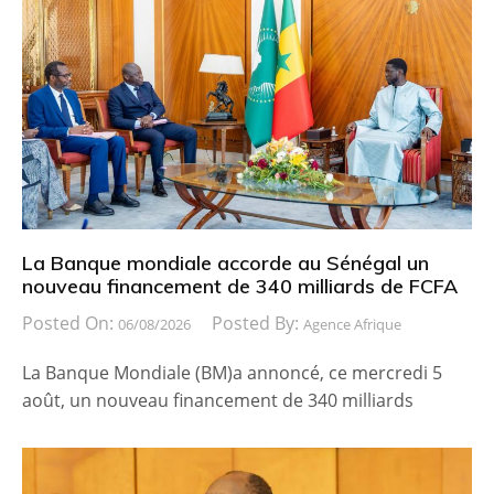
La Banque mondiale accorde au Sénégal un
nouveau financement de 340 milliards de FCFA
Posted On:
Posted By:
06/08/2026
Agence Afrique
La Banque Mondiale (BM)a annoncé, ce mercredi 5
août, un nouveau financement de 340 milliards