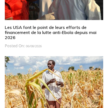
Les USA font le point de leurs efforts de
financement de la lutte anti-Ebola depuis mai
2026
Posted On:
06/08/2026