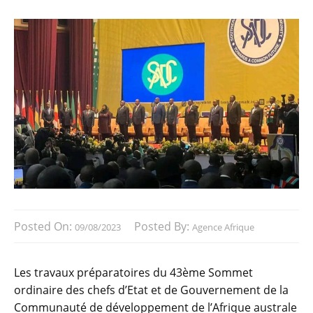
Posted On:
Posted By:
09/08/2023
Agence Afrique
Les travaux préparatoires du 43ème Sommet
ordinaire des chefs d’Etat et de Gouvernement de la
Communauté de développement de l’Afrique australe