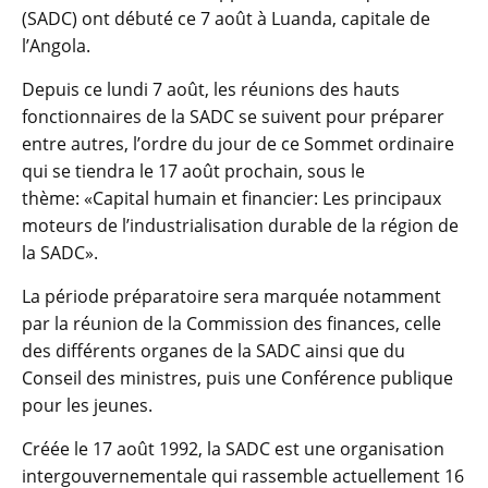
(SADC) ont débuté ce 7 août à Luanda, capitale de
l’Angola.
Depuis ce lundi 7 août, les réunions des hauts
fonctionnaires de la SADC se suivent pour préparer
entre autres, l’ordre du jour de ce Sommet ordinaire
qui se tiendra le 17 août prochain, sous le
thème: «Capital humain et financier: Les principaux
moteurs de l’industrialisation durable de la région de
la SADC».
La période préparatoire sera marquée notamment
par la réunion de la Commission des finances, celle
des différents organes de la SADC ainsi que du
Conseil des ministres, puis une Conférence publique
pour les jeunes.
Créée le 17 août 1992, la SADC est une organisation
intergouvernementale qui rassemble actuellement 16