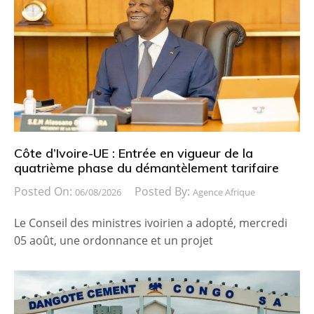
Côte d’Ivoire-UE : Entrée en vigueur de la
quatrième phase du démantèlement tarifaire
Posted On:
Posted By:
06/08/2026
Agence Afrique
Le Conseil des ministres ivoirien a adopté, mercredi
05 août, une ordonnance et un projet