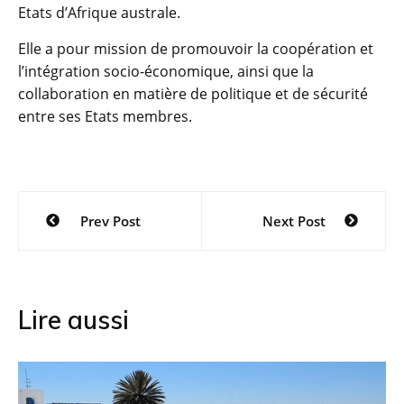
Etats d’Afrique australe.
Elle a pour mission de promouvoir la coopération et
l’intégration socio-économique, ainsi que la
collaboration en matière de politique et de sécurité
entre ses Etats membres.
Navigation
Prev Post
Next Post
de
l’article
Lire aussi