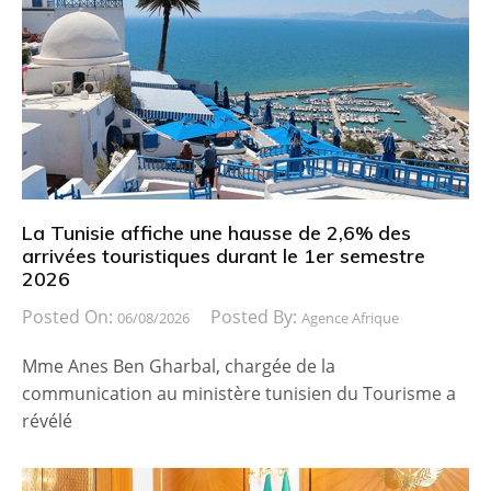
La Tunisie affiche une hausse de 2,6% des
arrivées touristiques durant le 1er semestre
2026
Posted On:
Posted By:
06/08/2026
Agence Afrique
Mme Anes Ben Gharbal, chargée de la
communication au ministère tunisien du Tourisme a
révélé