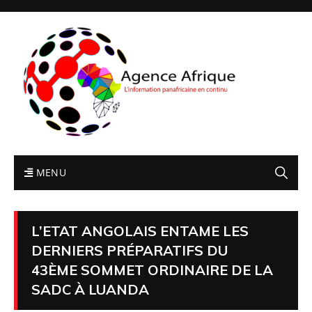
MENU
L’ETAT ANGOLAIS ENTAME LES
DERNIERS PRÉPARATIFS DU
43ÈME SOMMET ORDINAIRE DE LA
SADC À LUANDA