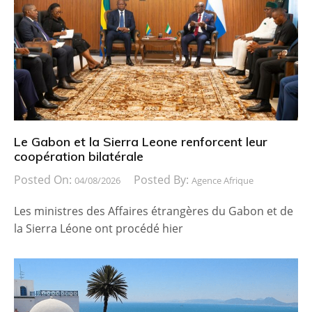
Le Gabon et la Sierra Leone renforcent leur
coopération bilatérale
Posted On:
Posted By:
04/08/2026
Agence Afrique
Les ministres des Affaires étrangères du Gabon et de
la Sierra Léone ont procédé hier