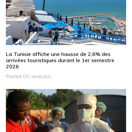
La Tunisie affiche une hausse de 2,6% des
arrivées touristiques durant le 1er semestre
2026
Posted On:
06/08/2026