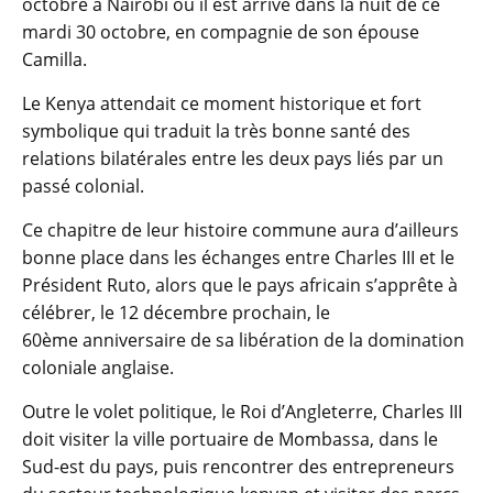
octobre à Nairobi où il est arrivé dans la nuit de ce
mardi 30 octobre, en compagnie de son épouse
Camilla.
Le Kenya attendait ce moment historique et fort
symbolique qui traduit la très bonne santé des
relations bilatérales entre les deux pays liés par un
passé colonial.
Ce chapitre de leur histoire commune aura d’ailleurs
bonne place dans les échanges entre Charles III et le
Président Ruto, alors que le pays africain s’apprête à
célébrer, le 12 décembre prochain, le
60ème anniversaire de sa libération de la domination
coloniale anglaise.
Outre le volet politique, le Roi d’Angleterre, Charles III
doit visiter la ville portuaire de Mombassa, dans le
Sud-est du pays, puis rencontrer des entrepreneurs