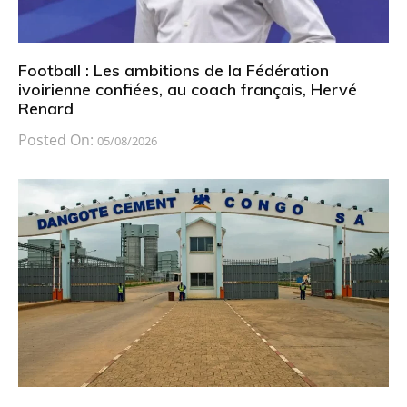
Football : Les ambitions de la Fédération
ivoirienne confiées, au coach français, Hervé
Renard
Posted On:
05/08/2026