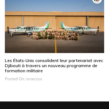
Les États-Unis consolident leur partenariat avec
Djibouti à travers un nouveau programme de
formation militaire
Posted On:
05/08/2026