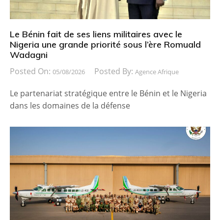
Le Bénin fait de ses liens militaires avec le
Nigeria une grande priorité sous l’ère Romuald
Wadagni
Posted On:
Posted By:
05/08/2026
Agence Afrique
Le partenariat stratégique entre le Bénin et le Nigeria
dans les domaines de la défense