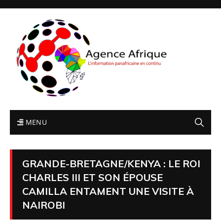
MENU
GRANDE-BRETAGNE/KENYA : LE ROI
CHARLES III ET SON ÉPOUSE
CAMILLA ENTAMENT UNE VISITE À
NAIROBI