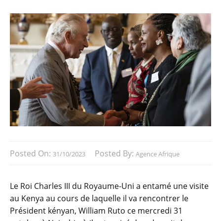
Posted On:
Posted By:
31/10/2023
Agence Afrique
Le Roi Charles III du Royaume-Uni a entamé une visite
au Kenya au cours de laquelle il va rencontrer le
Président kényan, William Ruto ce mercredi 31