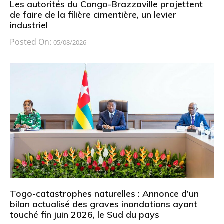
Les autorités du Congo-Brazzaville projettent
de faire de la filière cimentière, un levier
industriel
Posted On:
05/08/2026
Togo-catastrophes naturelles : Annonce d’un
bilan actualisé des graves inondations ayant
touché fin juin 2026, le Sud du pays