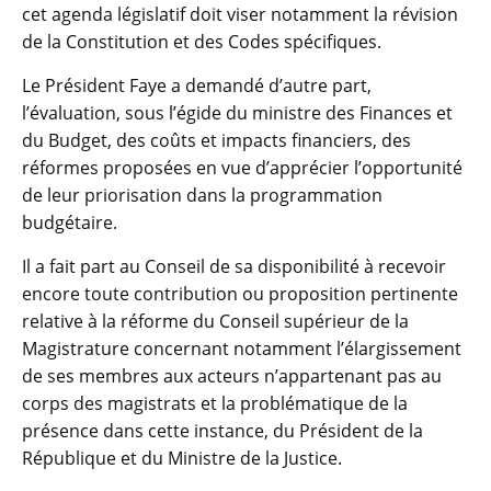
cet agenda législatif doit viser notamment la révision
de la Constitution et des Codes spécifiques.
Le Président Faye a demandé d’autre part,
l’évaluation, sous l’égide du ministre des Finances et
du Budget, des coûts et impacts financiers, des
réformes proposées en vue d’apprécier l’opportunité
de leur priorisation dans la programmation
budgétaire.
Il a fait part au Conseil de sa disponibilité à recevoir
encore toute contribution ou proposition pertinente
relative à la réforme du Conseil supérieur de la
Magistrature concernant notamment l’élargissement
de ses membres aux acteurs n’appartenant pas au
corps des magistrats et la problématique de la
présence dans cette instance, du Président de la
République et du Ministre de la Justice.