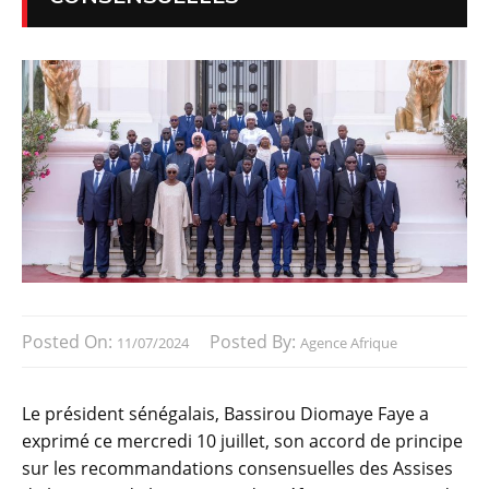
Posted On:
Posted By:
11/07/2024
Agence Afrique
Le président sénégalais, Bassirou Diomaye Faye a
exprimé ce mercredi 10 juillet, son accord de principe
sur les recommandations consensuelles des Assises