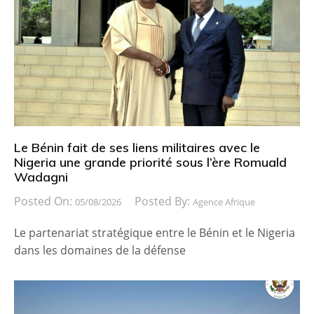
Le Bénin fait de ses liens militaires avec le
Nigeria une grande priorité sous l’ère Romuald
Wadagni
Posted On:
Posted By:
05/08/2026
Agence Afrique
Le partenariat stratégique entre le Bénin et le Nigeria
dans les domaines de la défense