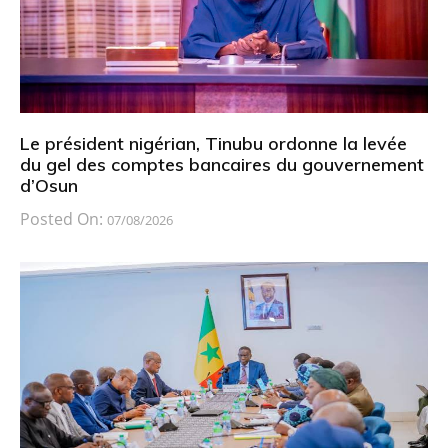
Le président nigérian, Tinubu ordonne la levée
du gel des comptes bancaires du gouvernement
d’Osun
Posted On:
07/08/2026