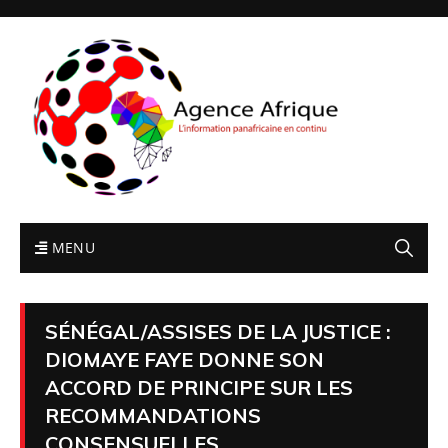
MENU
SÉNÉGAL/ASSISES DE LA JUSTICE :
DIOMAYE FAYE DONNE SON
ACCORD DE PRINCIPE SUR LES
RECOMMANDATIONS
CONSENSUELLES