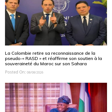
La Colombie retire sa reconnaissance de la
pseudo-« RASD » et réaffirme son soutien à la
souveraineté du Maroc sur son Sahara
Posted On:
08/08/2026