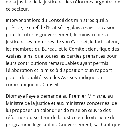
de la justice de la justice et des réformes urgentes de
ce secteur.
Intervenant lors du Conseil des ministres qu’il a
présidé, le chef de l’Etat sénégalais a sais l’occasion
pour féliciter le gouvernement, le ministre de la
Justice et les membres de son Cabinet, le facilitateur,
les membres du Bureau et le Comité scientifique des
Assises, ainsi que toutes les parties prenantes pour
leurs contributions remarquables ayant permis
l’élaboration et la mise à disposition d’un rapport
public de qualité issu des Assises, indique un
communiqué du Conseil.
Diomaye Faye a demandé au Premier Ministre, au
Ministre de la Justice et aux ministres concernés, de
lui proposer un calendrier de mise en œuvre des
réformes du secteur de la justice en droite ligne du
programme législatif du Gouvernement, sachant que