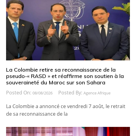
La Colombie retire sa reconnaissance de la
pseudo-« RASD » et réaffirme son soutien à la
souveraineté du Maroc sur son Sahara
Posted On:
Posted By:
08/08/2026
Agence Afrique
La Colombie a annoncé ce vendredi 7 août, le retrait
de sa reconnaissance de la