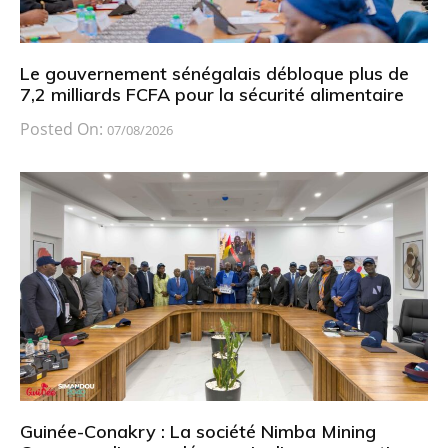
Le gouvernement sénégalais débloque plus de
7,2 milliards FCFA pour la sécurité alimentaire
Posted On:
07/08/2026
Guinée-Conakry : La société Nimba Mining