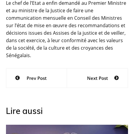
Le chef de l’Etat a enfin demandé au Premier Ministre
et au ministre de la Justice de faire une
communication mensuelle en Conseil des Ministres
sur l’état de mise en œuvre des recommandations et
décisions issues des Assises de la justice et de veiller,
dans cet exercice, à leur conformité avec les valeurs
de la société, de la culture et des croyances des
Sénégalais.
Navigation
Prev Post
Next Post
de
l’article
Lire aussi