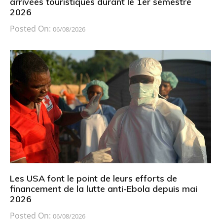
arrivées touristiques durant le 1er semestre
2026
Posted On:
06/08/2026
Les USA font le point de leurs efforts de
financement de la lutte anti-Ebola depuis mai
2026
Posted On:
06/08/2026