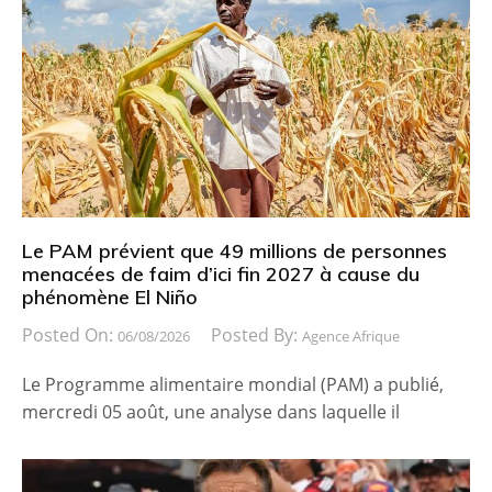
Le PAM prévient que 49 millions de personnes
menacées de faim d’ici fin 2027 à cause du
phénomène El Niño
Posted On:
Posted By:
06/08/2026
Agence Afrique
Le Programme alimentaire mondial (PAM) a publié,
mercredi 05 août, une analyse dans laquelle il