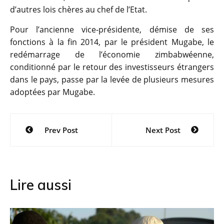
d’autres lois chères au chef de l’Etat.
Pour l’ancienne vice-présidente, démise de ses
fonctions à la fin 2014, par le président Mugabe, le
redémarrage de l’économie zimbabwéenne,
conditionné par le retour des investisseurs étrangers
dans le pays, passe par la levée de plusieurs mesures
adoptées par Mugabe.
Navigation
Prev Post
Next Post
de
l’article
Lire aussi