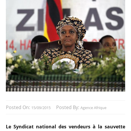
Posted On:
Posted By:
15/09/2015
Agence Afrique
Le Syndicat national des vendeurs à la sauvette