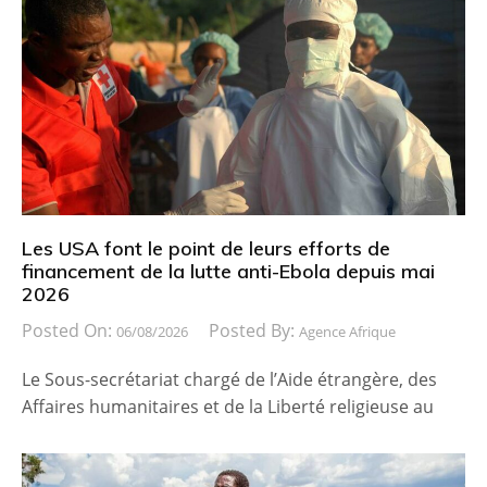
Les USA font le point de leurs efforts de
financement de la lutte anti-Ebola depuis mai
2026
Posted On:
Posted By:
06/08/2026
Agence Afrique
Le Sous-secrétariat chargé de l’Aide étrangère, des
Affaires humanitaires et de la Liberté religieuse au