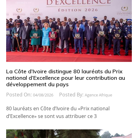
La Côte d’Ivoire distingue 80 lauréats du Prix
national d’Excellence pour leur contribution au
développement du pays
Posted On:
Posted By:
04/08/2026
Agence Afrique
80 lauréats en Côte d’Ivoire du «Prix national
d’Excellence» se sont vus attribuer ce 3