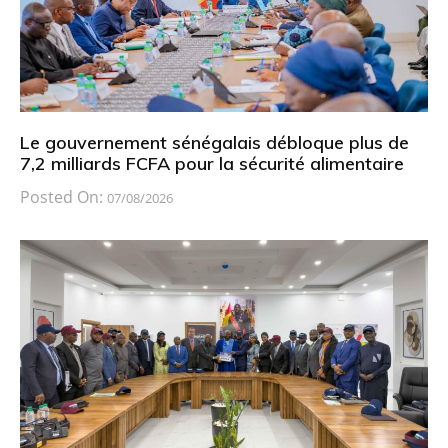
Le gouvernement sénégalais débloque plus de
7,2 milliards FCFA pour la sécurité alimentaire
Posted On:
07/08/2026