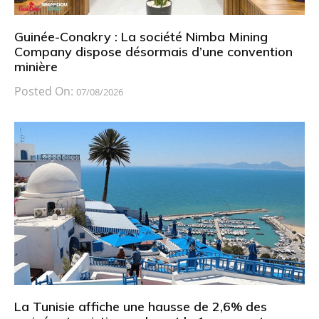
Guinée-Conakry : La société Nimba Mining
Company dispose désormais d’une convention
minière
Posted On:
07/08/2026
La Tunisie affiche une hausse de 2,6% des