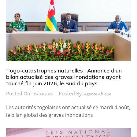
Togo-catastrophes naturelles : Annonce d’un
bilan actualisé des graves inondations ayant
touché fin juin 2026, le Sud du pays
Posted On:
Posted By:
05/08/2026
Agence Afrique
Les autorités togolaises ont actualisé ce mardi 4 août,
le bilan global des graves inondations