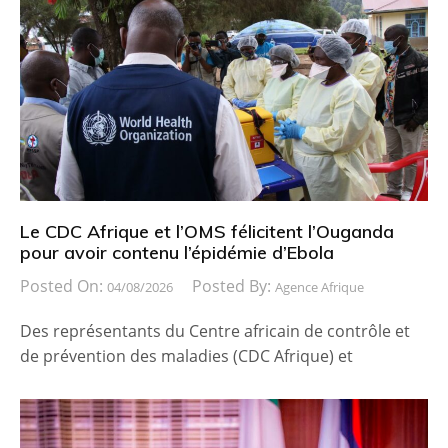
Le CDC Afrique et l’OMS félicitent l’Ouganda
pour avoir contenu l’épidémie d’Ebola
Posted On:
Posted By:
04/08/2026
Agence Afrique
Des représentants du Centre africain de contrôle et
de prévention des maladies (CDC Afrique) et