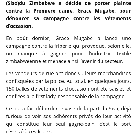
(Siso)du Zimbabwe a décidé de porter plainte
contre la Première dame, Grace Mugabe, pour
dénoncer sa campagne contre les vêtements
d’occasion.
En août dernier, Grace Mugabe a lancé une
campagne contre la friperie qui provoque, selon elle,
un manque à gagner pour l’industrie textile
zimbabwéenne et menace ainsi l’avenir du secteur.
Les vendeurs de rue ont donc vu leurs marchandises
confisquées par la police. Au total, en quelques jours,
150 balles de vêtements d’occasion ont été saisies et
confiées à la first lady, responsable de la campagne.
Ce qui a fait déborder le vase de la part du Siso, déjà
furieux de voir ses adhérents privés de leur activité
qui constitue leur seul gagne-pain, c’est le sort
réservé à ces fripes.