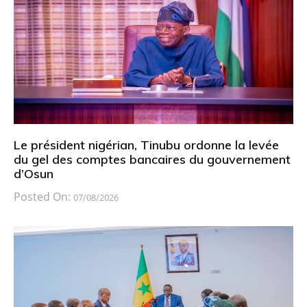
Le président nigérian, Tinubu ordonne la levée
du gel des comptes bancaires du gouvernement
d’Osun
Posted On:
07/08/2026