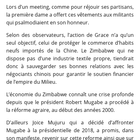
Lors d’un meeting, comme pour réjouir ses partisans,
la première dame a offert ces vêtements aux militants
qui psalmodiaient en son honneur.
Selon des observateurs, l’action de Grace n’a qu’un
seul objectif, celui de protéger le commerce d’habits
neufs importés de la Chine. Le Zimbabwe qui ne
dispose pas d’une industrie textile propre, tiendrait
donc à sauvegarder ses bonnes relations avec les
négociants chinois pour garantir le soutien financier
de l’empire du Milieu.
L’économie du Zimbabwe connaît une crise profonde
depuis que le président Robert Mugabe a procédé à
la réforme agraire, au début des années 2000.
D’ailleurs Joice Mujuru qui a décidé d’affronter
Mugabe à la présidentielle de 2018, a promis, dans
son manifeste, revenir sur cette reforme ainsi que sur