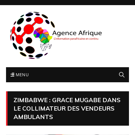
MENU
ZIMBABWE : GRACE MUGABE DANS
LE COLLIMATEUR DES VENDEURS
AMBULANTS