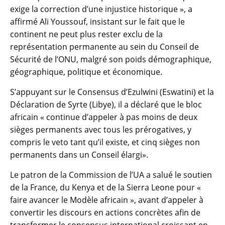
exige la correction d’une injustice historique », a
affirmé Ali Youssouf, insistant sur le fait que le
continent ne peut plus rester exclu de la
représentation permanente au sein du Conseil de
Sécurité de l’ONU, malgré son poids démographique,
géographique, politique et économique.
S’appuyant sur le Consensus d’Ezulwini (Eswatini) et la
Déclaration de Syrte (Libye), il a déclaré que le bloc
africain « continue d’appeler à pas moins de deux
sièges permanents avec tous les prérogatives, y
compris le veto tant qu’il existe, et cinq sièges non
permanents dans un Conseil élargi».
Le patron de la Commission de l’UA a salué le soutien
de la France, du Kenya et de la Sierra Leone pour «
faire avancer le Modèle africain », avant d’appeler à
convertir les discours en actions concrètes afin de