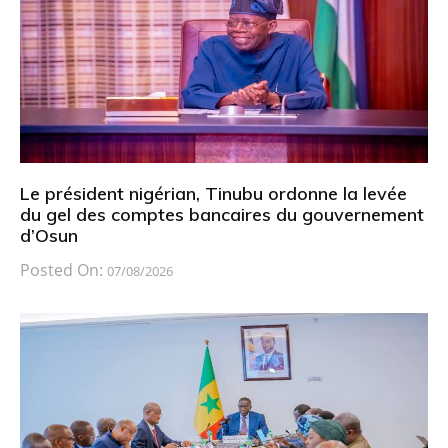
Le président nigérian, Tinubu ordonne la levée
du gel des comptes bancaires du gouvernement
d’Osun
Posted On:
07/08/2026