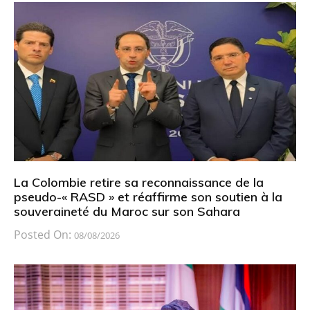
La Colombie retire sa reconnaissance de la
pseudo-« RASD » et réaffirme son soutien à la
souveraineté du Maroc sur son Sahara
Posted On:
08/08/2026