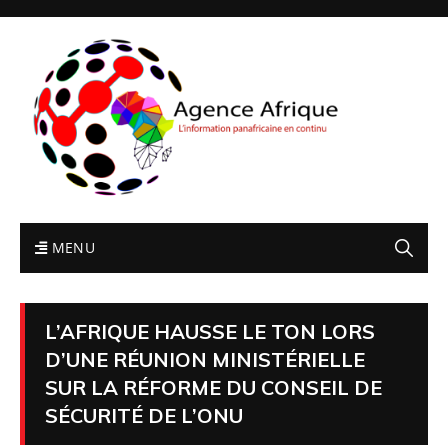
MENU
L’AFRIQUE HAUSSE LE TON LORS
D’UNE RÉUNION MINISTÉRIELLE
SUR LA RÉFORME DU CONSEIL DE
SÉCURITÉ DE L’ONU