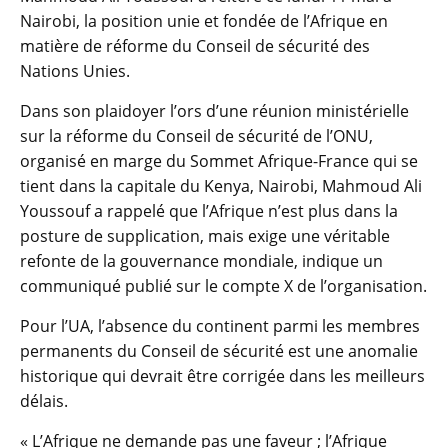
Nairobi, la position unie et fondée de l’Afrique en
matière de réforme du Conseil de sécurité des
Nations Unies.
Dans son plaidoyer l’ors d’une réunion ministérielle
sur la réforme du Conseil de sécurité de l’ONU,
organisé en marge du Sommet Afrique-France qui se
tient dans la capitale du Kenya, Nairobi, Mahmoud Ali
Youssouf a rappelé que l’Afrique n’est plus dans la
posture de supplication, mais exige une véritable
refonte de la gouvernance mondiale, indique un
communiqué publié sur le compte X de l’organisation.
Pour l’UA, l’absence du continent parmi les membres
permanents du Conseil de sécurité est une anomalie
historique qui devrait être corrigée dans les meilleurs
délais.
« L’Afrique ne demande pas une faveur ; l’Afrique