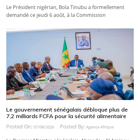
Le Président nigérian, Bola Tinubu a formellement
demandé ce jeudi 6 août, à la Commission
Le gouvernement sénégalais débloque plus de
7,2 milliards FCFA pour la sécurité alimentaire
Posted On:
Posted By:
07/08/2026
Agence Afrique