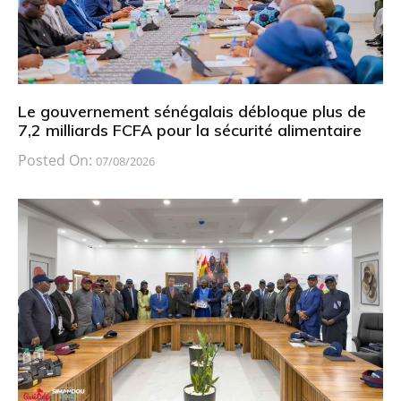
Le gouvernement sénégalais débloque plus de
7,2 milliards FCFA pour la sécurité alimentaire
Posted On:
07/08/2026