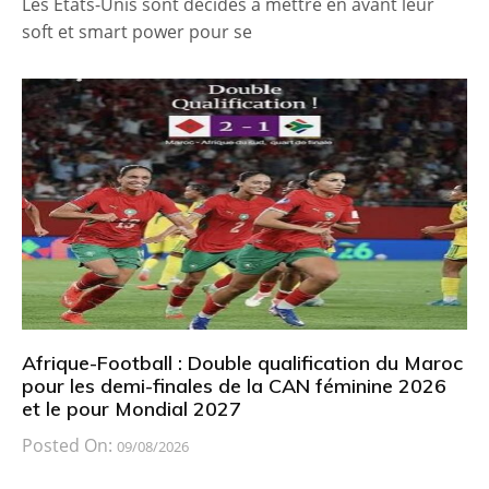
Les États-Unis sont décidés à mettre en avant leur
soft et smart power pour se
Afrique-Football : Double qualification du Maroc
pour les demi-finales de la CAN féminine 2026
et le pour Mondial 2027
Posted On:
09/08/2026