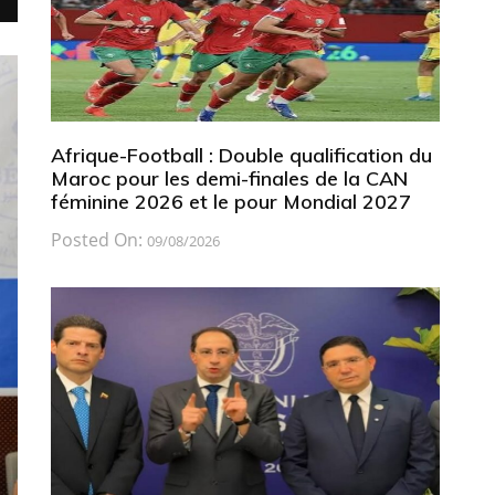
Afrique-Football : Double qualification du
Maroc pour les demi-finales de la CAN
féminine 2026 et le pour Mondial 2027
Posted On:
09/08/2026