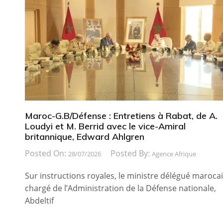
Maroc-G.B/Défense : Entretiens à Rabat, de A.
Loudyi et M. Berrid avec le vice-Amiral
britannique, Edward Ahlgren
Posted On:
Posted By:
28/07/2026
Agence Afrique
Sur instructions royales, le ministre délégué maroca
chargé de l’Administration de la Défense nationale,
Abdeltif