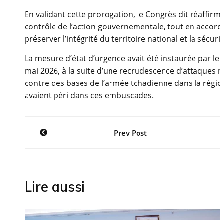
En validant cette prorogation, le Congrès dit réaffirm
contrôle de l’action gouvernementale, tout en accord
préserver l’intégrité du territoire national et la sécur
La mesure d’état d’urgence avait été instaurée par l
mai 2026, à la suite d’une recrudescence d’attaques
contre des bases de l’armée tchadienne dans la régi
avaient péri dans ces embuscades.
Navigation
Prev Post
de
l’article
Lire aussi